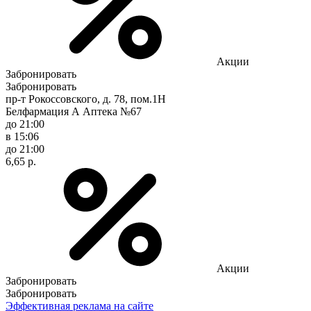
Акции
Забронировать
Забронировать
пр-т Рокоссовского, д. 78, пом.1Н
Белфармация А Аптека №67
до 21:00
в 15:06
до 21:00
6,65 р.
Акции
Забронировать
Забронировать
Эффективная реклама на сайте