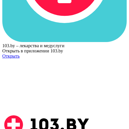
103.by – лекарства и медуслуги
Открыть в приложении 103.by
Открыть