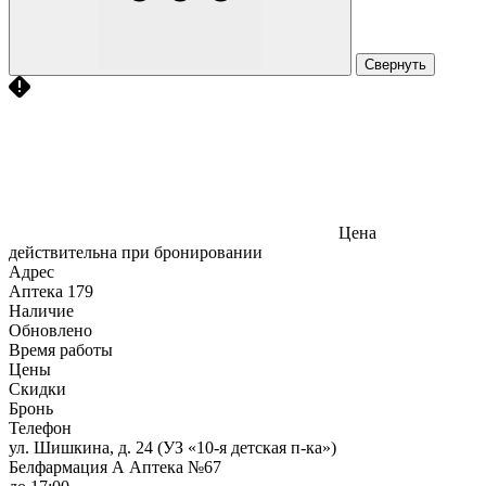
Свернуть
Цена
действительна при бронировании
Адрес
Аптека
179
Наличие
Обновлено
Время работы
Цены
Скидки
Бронь
Телефон
ул. Шишкина, д. 24 (УЗ «10-я детская п-ка»)
Белфармация А Аптека №67