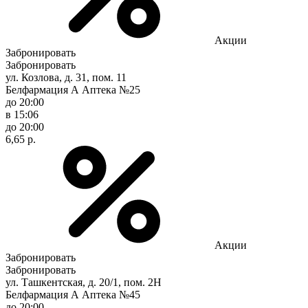
Акции
Забронировать
Забронировать
ул. Козлова, д. 31, пом. 11
Белфармация А Аптека №25
до 20:00
в 15:06
до 20:00
6,65 р.
Акции
Забронировать
Забронировать
ул. Ташкентская, д. 20/1, пом. 2Н
Белфармация А Аптека №45
до 20:00