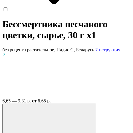
Бессмертника песчаного
цветки, сырье, 30 г
x1
без рецепта
растительное, Падис С, Беларусь
Инструкция
6,65 — 9,31 р.
от 6,65 р.