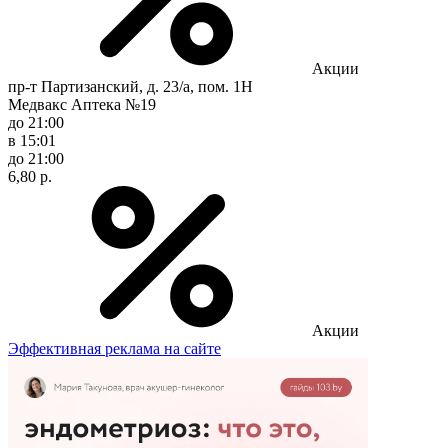
Акции
пр-т Партизанский, д. 23/а, пом. 1Н
Медвакс Аптека №19
до 21:00
в 15:01
до 21:00
6,80 р.
Акции
Эффективная реклама на сайте