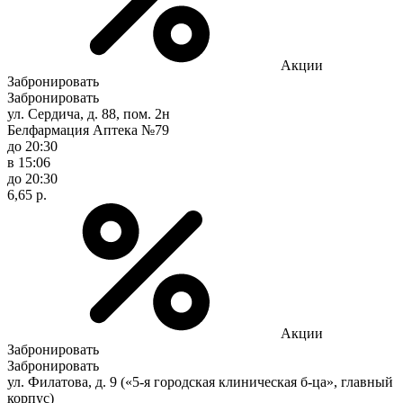
Акции
Забронировать
Забронировать
ул. Сердича, д. 88, пом. 2н
Белфармация Аптека №79
до 20:30
в 15:06
до 20:30
6,65 р.
Акции
Забронировать
Забронировать
ул. Филатова, д. 9 («5-я городская клиническая б-ца», главный
корпус)