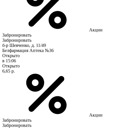
Акции
Забронировать
Забронировать
б-р Шевченко, д. 11/49
Белфармация Аптека №36
Открыто
в 15:06
Открыто
6,65 р.
Акции
Забронировать
Забронировать