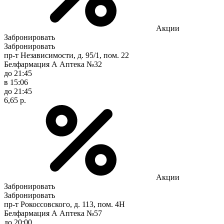
Акции
Забронировать
Забронировать
пр-т Независимости, д. 95/1, пом. 22
Белфармация А Аптека №32
до 21:45
в 15:06
до 21:45
6,65 р.
Акции
Забронировать
Забронировать
пр-т Рокоссовского, д. 113, пом. 4Н
Белфармация А Аптека №57
до 20:00