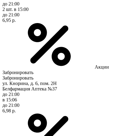
до 21:00
2 шт.
в 15:00
до 21:00
6,95 р.
Акции
Забронировать
Забронировать
ул. Кнорина, д. 6, пом. 2Н
Белфармация Аптека №37
до 21:00
в 15:06
до 21:00
6,98 р.