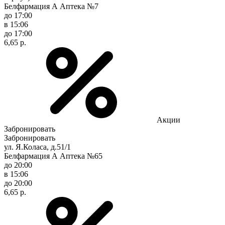
Белфармация А Аптека №7
до 17:00
в 15:06
до 17:00
6,65 р.
Акции
Забронировать
Забронировать
ул. Я.Коласа, д.51/1
Белфармация А Аптека №65
до 20:00
в 15:06
до 20:00
6,65 р.