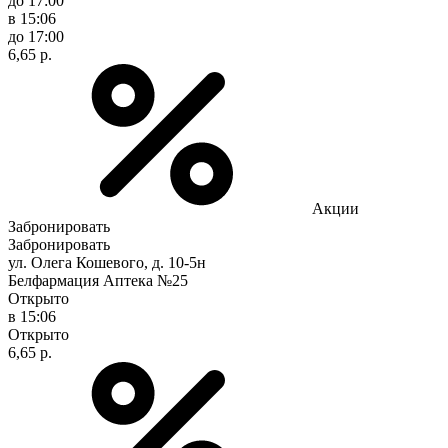
до 17:00
в 15:06
до 17:00
6,65 р.
Акции
Забронировать
Забронировать
ул. Олега Кошевого, д. 10-5н
Белфармация Аптека №25
Открыто
в 15:06
Открыто
6,65 р.