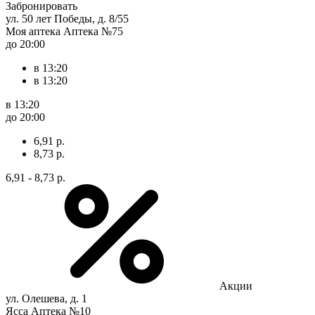
Забронировать
ул. 50 лет Победы, д. 8/55
Моя аптека Аптека №75
до 20:00
в 13:20
в 13:20
в 13:20
до 20:00
6,91 р.
8,73 р.
6,91 - 8,73 р.
Акции
ул. Олешева, д. 1
Ясса Аптека №10