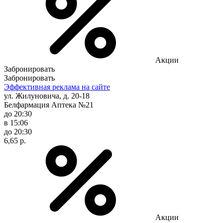
Акции
Забронировать
Забронировать
Эффективная реклама на сайте
ул. Жилуновича, д. 20-18
Белфармация Аптека №21
до 20:30
в 15:06
до 20:30
6,65 р.
Акции