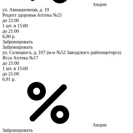
Акции
ул. Авиационная, д. 19
Рецепт здоровья Аптека №21
до 21:00
1 шт.
в 15:00
до 21:00
6,90 р.
Забронировать
Забронировать
ул. Селицкого, д. 107 (м-н №52 Заводского райпищеторга)
Ясса Аптека №17
до 21:00
1 шт.
в 15:00
до 21:00
6,91 р.
Акции
Забронировать