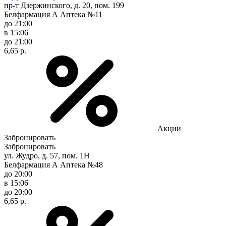
пр-т Дзержинского, д. 20, пом. 199
Белфармация А Аптека №11
до 21:00
в 15:06
до 21:00
6,65 р.
Акции
Забронировать
Забронировать
ул. Жудро, д. 57, пом. 1Н
Белфармация А Аптека №48
до 20:00
в 15:06
до 20:00
6,65 р.