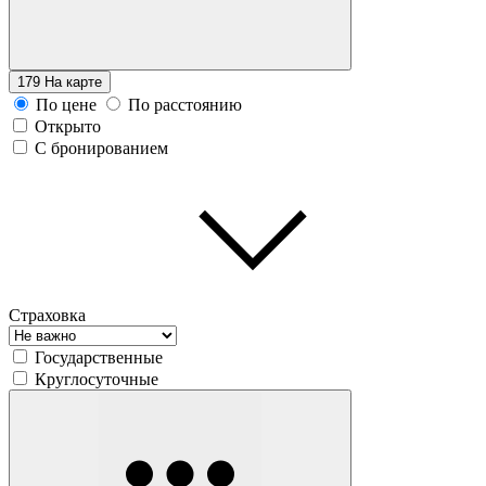
179
На карте
По цене
По расстоянию
Открыто
С бронированием
Страховка
Государственные
Круглосуточные