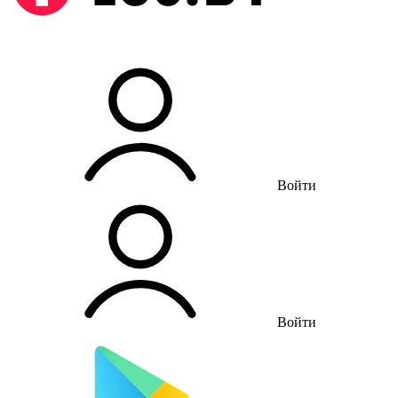
Войти
Войти