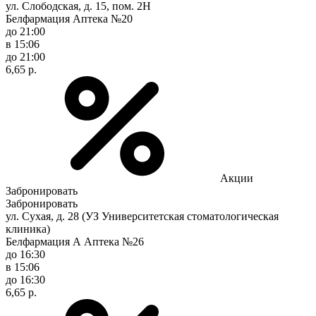
ул. Слободская, д. 15, пом. 2Н
Белфармация Аптека №20
до 21:00
в 15:06
до 21:00
6,65 р.
Акции
Забронировать
Забронировать
ул. Сухая, д. 28 (УЗ Университетская стоматологическая
клиника)
Белфармация А Аптека №26
до 16:30
в 15:06
до 16:30
6,65 р.