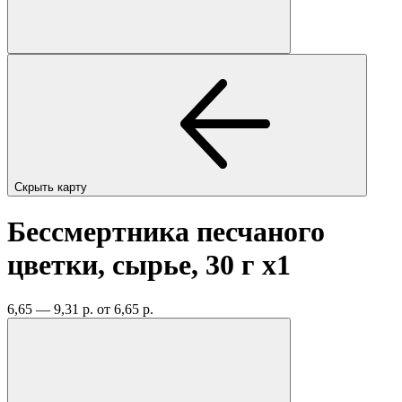
Скрыть карту
Бессмертника песчаного
цветки, сырье, 30 г
x1
6,65 — 9,31 р.
от 6,65 р.