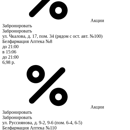
Акции
Забронировать
Забронировать
ул. Чкалова, д. 17, пом. 34 (рядом с ост. авт. №100)
Белфармация Аптека №8
до 21:00
в 15:06
до 21:00
6,98 р.
Акции
Забронировать
Забронировать
ул. Руссиянова, д. 9-2, 9-6 (пом. 6-4, 6-5)
Белфармация Аптека №110