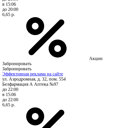
в 15:06
до 20:00
6,65 р.
Акции
Забронировать
Забронировать
Эффективная реклама на сайте
ул. Аэродромная, д. 32, пом. 554
Белфармация А Аптека №97
до 22:00
в 15:06
до 22:00
6,65 р.