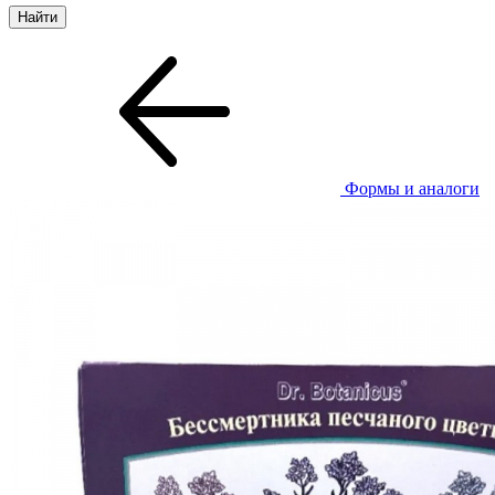
Формы и аналоги