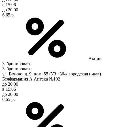
в 15:06
до 20:00
6,65 р.
Акции
Забронировать
Забронировать
ул. Бачило, д. 9, пом. 55 (УЗ «36-я городская п-ка»)
Белфармация А Аптека №102
до 20:00
в 15:06
до 20:00
6,65 р.