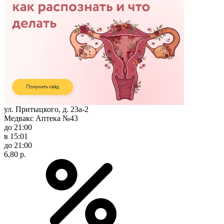
ул. Притыцкого, д. 23а-2
Медвакс Аптека №43
до 21:00
в 15:01
до 21:00
6,80 р.