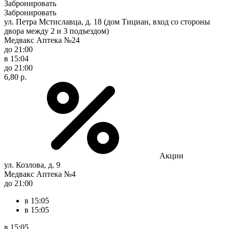
Забронировать
Забронировать
ул. Петра Мстиславца, д. 18 (дом Тициан, вход со стороны
двора между 2 и 3 подъездом)
Медвакс Аптека №24
до 21:00
в 15:04
до 21:00
6,80 р.
Акции
ул. Козлова, д. 9
Медвакс Аптека №4
до 21:00
в 15:05
в 15:05
в 15:05