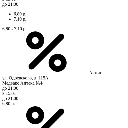
до 21:00
6,80 р.
7,10 р.
6,80 - 7,10 р.
Акции
ул. Одоевского, д. 115А
Медвакс Аптека №44
до 21:00
в 15:01
до 21:00
6,80 р.