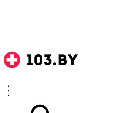
Поиск
Аптеки
Инструкции