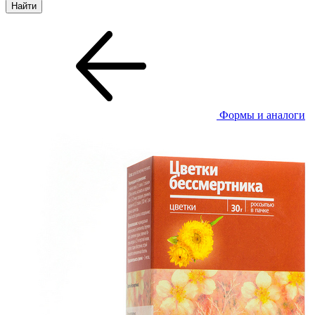
Формы и аналоги