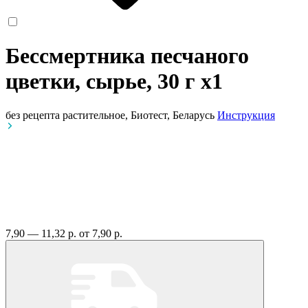
Бессмертника песчаного
цветки, сырье, 30 г
x1
без рецепта
растительное, Биотест, Беларусь
Инструкция
7,90 — 11,32 р.
от 7,90 р.