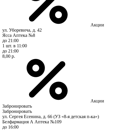
Акции
ул. Уборевича, д. 42
Ясса Аптека №8
до 21:00
1 шт.
в 11:00
до 21:00
8,00 р.
Акции
Забронировать
Забронировать
ул. Сергея Есенина, д. 66 (УЗ «8-я детская п-ка»)
Белфармация А Аптека №109
до 16:00