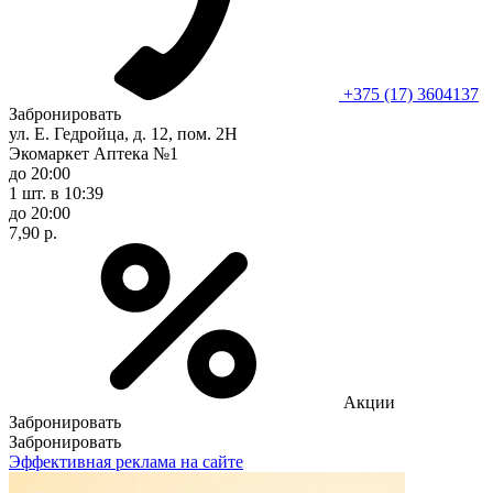
+375 (17) 3604137
Забронировать
ул. Е. Гедройца, д. 12, пом. 2Н
Экомаркет Аптека №1
до 20:00
1 шт.
в 10:39
до 20:00
7,90 р.
Акции
Забронировать
Забронировать
Эффективная реклама на сайте