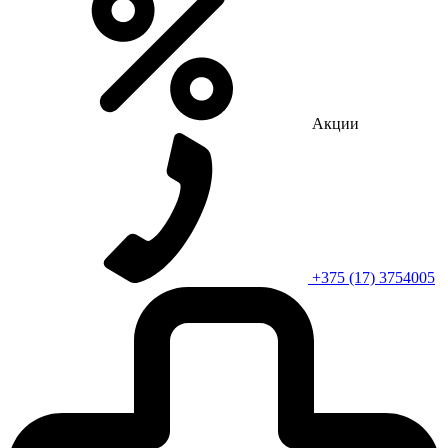
Акции
+375 (17) 3754005