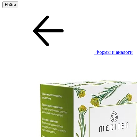
Формы и аналоги