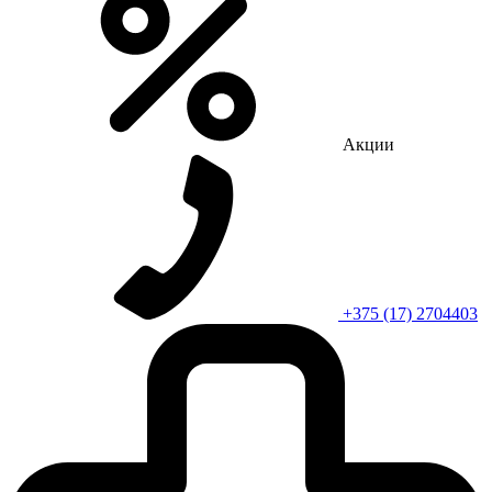
Акции
+375 (17) 2704403