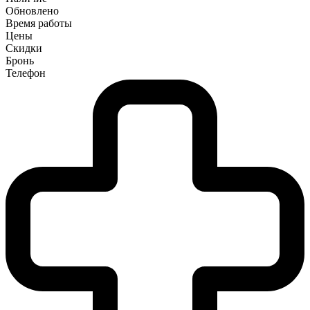
Обновлено
Время работы
Цены
Скидки
Бронь
Телефон