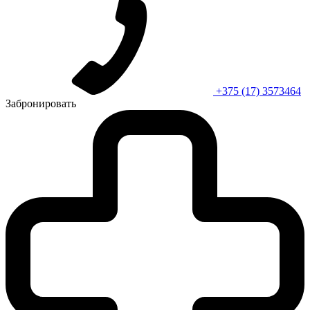
+375 (17) 3573464
Забронировать