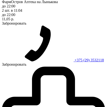
ФармОстров Аптека на Лынькова
до 22:00
2 шт.
в 11:04
до 22:00
11,05 р.
Забронировать
+375 (29) 3532118
Забронировать