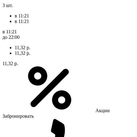
3 шт.
в 11:21
в 11:21
в 11:21
до 22:00
11,32 р.
11,32 р.
11,32 р.
Акции
Забронировать