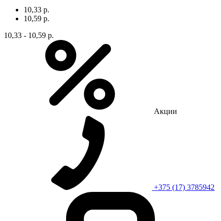
10,33 р.
10,59 р.
10,33 - 10,59 р.
Акции
+375 (17) 3785942