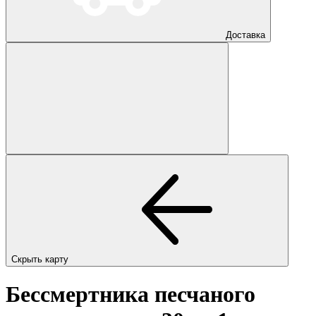
Доставка
Скрыть карту
Бессмертника песчаного