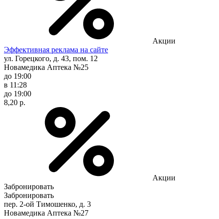
Акции
Эффективная реклама на сайте
ул. Горецкого, д. 43, пом. 12
Новамедика Аптека №25
до 19:00
в 11:28
до 19:00
8,20 р.
Акции
Забронировать
Забронировать
пер. 2-ой Тимошенко, д. 3
Новамедика Аптека №27