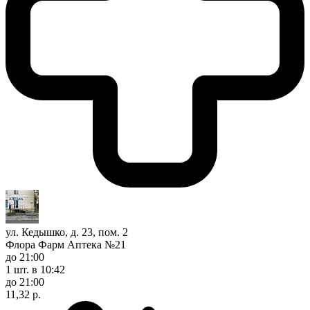
ул. Кедышко, д. 23, пом. 2
Флора Фарм Аптека №21
до 21:00
1 шт.
в 10:42
до 21:00
11,32 р.