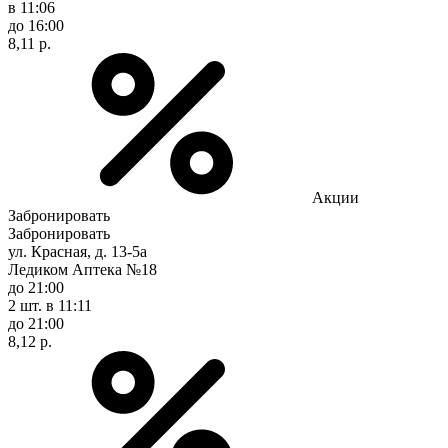
в 11:06
до 16:00
8,11 р.
Акции
Забронировать
Забронировать
ул. Красная, д. 13-5а
Ледиком Аптека №18
до 21:00
2 шт.
в 11:11
до 21:00
8,12 р.