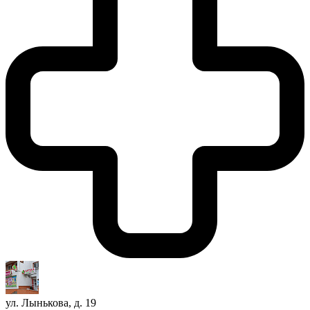
ул. Лынькова, д. 19