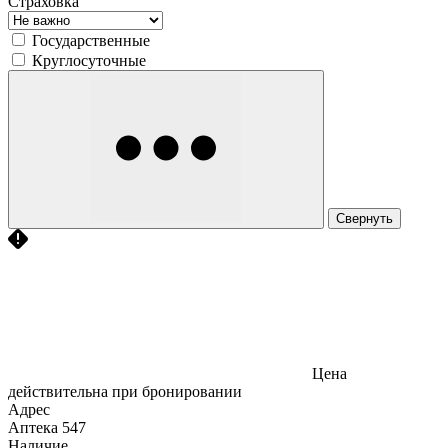
Страховка
Государственные
Круглосуточные
Свернуть
Цена
действительна при бронировании
Адрес
Аптека
547
Наличие