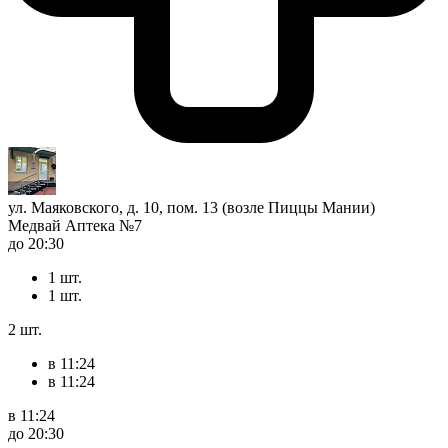
ул. Маяковского, д. 10, пом. 13 (возле Пиццы Мании)
Медвай Аптека №7
до 20:30
1 шт.
1 шт.
2 шт.
в 11:24
в 11:24
в 11:24
до 20:30