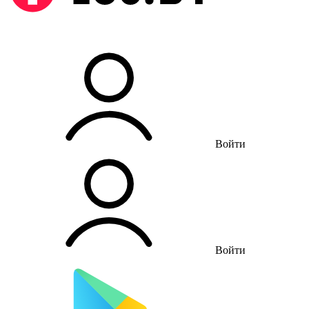
Войти
Войти