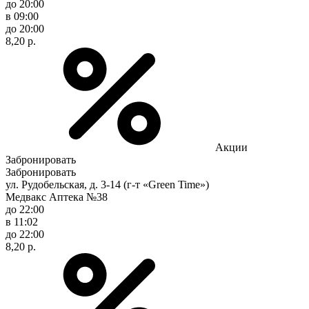
до 20:00
в 09:00
до 20:00
8,20 р.
Акции
Забронировать
Забронировать
ул. Рудобельская, д. 3-14 (г-т «Green Time»)
Медвакс Аптека №38
до 22:00
в 11:02
до 22:00
8,20 р.