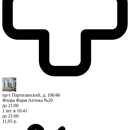
пр-т Партизанский, д. 106/46
Флора Фарм Аптека №20
до 21:00
1 шт.
в 10:41
до 21:00
11,05 р.