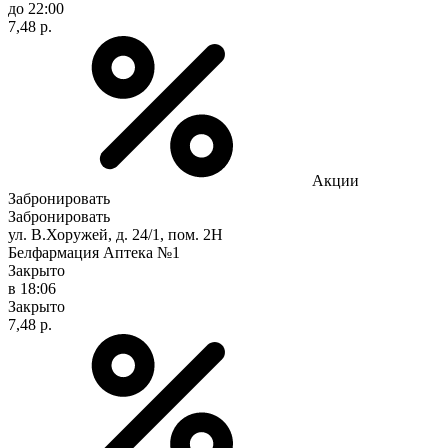
до 22:00
7,48 р.
Акции
Забронировать
Забронировать
ул. В.Хоружей, д. 24/1, пом. 2Н
Белфармация Аптека №1
Закрыто
в 18:06
Закрыто
7,48 р.