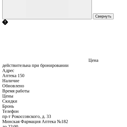
Свернуть
Цена
действительна при бронировании
Адрес
Аптека
150
Наличие
Обновлено
Время работы
Цены
Скидки
Бронь
Телефон
пр-т Рокоссовского, д. 33
Минская Фармация Аптека №182
до 22:00