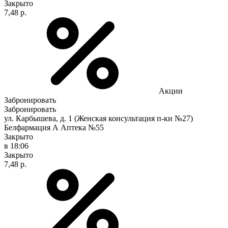
Закрыто
7,48 р.
Акции
Забронировать
Забронировать
ул. Карбышева, д. 1 (Женская консультация п-ки №27)
Белфармация А Аптека №55
Закрыто
в 18:06
Закрыто
7,48 р.