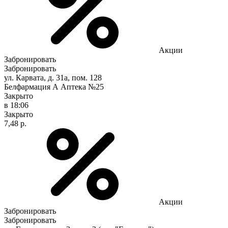
Акции
Забронировать
Забронировать
ул. Карвата, д. 31а, пом. 128
Белфармация А Аптека №25
Закрыто
в 18:06
Закрыто
7,48 р.
Акции
Забронировать
Забронировать