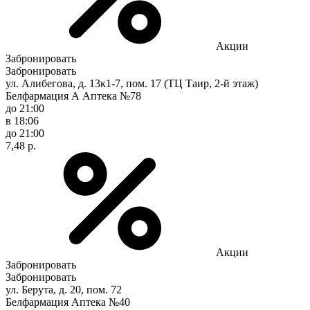
Акции
Забронировать
Забронировать
ул. Алибегова, д. 13к1-7, пом. 17 (ТЦ Таир, 2-й этаж)
Белфармация А Аптека №78
до 21:00
в 18:06
до 21:00
7,48 р.
Акции
Забронировать
Забронировать
ул. Берута, д. 20, пом. 72
Белфармация Аптека №40