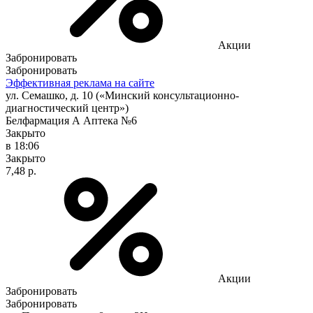
Акции
Забронировать
Забронировать
Эффективная реклама на сайте
ул. Семашко, д. 10 («Минский консультационно-
диагностический центр»)
Белфармация А Аптека №6
Закрыто
в 18:06
Закрыто
7,48 р.
Акции
Забронировать
Забронировать