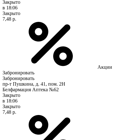
Закрыто
в 18:06
Закрыто
7,48 р.
Акции
Забронировать
Забронировать
пр-т Пушкина, д. 41, пом. 2Н
Белфармация Аптека №62
Закрыто
в 18:06
Закрыто
7,48 р.