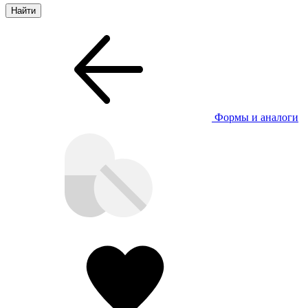
Формы и аналоги