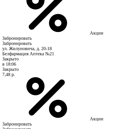
Акции
Забронировать
Забронировать
ул. Жилуновича, д. 20-18
Белфармация Аптека №21
Закрыто
в 18:06
Закрыто
7,48 р.
Акции
Забронировать