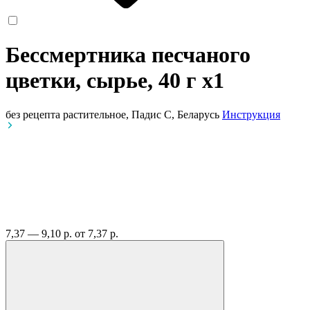
Бессмертника песчаного
цветки, сырье, 40 г
x1
без рецепта
растительное, Падис С, Беларусь
Инструкция
7,37 — 9,10 р.
от 7,37 р.