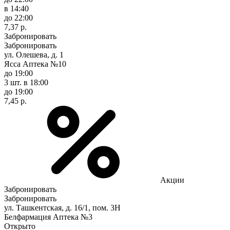
в 14:40
до 22:00
7,37 р.
Забронировать
Забронировать
ул. Олешева, д. 1
Ясса Аптека №10
до 19:00
3 шт.
в 18:00
до 19:00
7,45 р.
Акции
Забронировать
Забронировать
ул. Ташкентская, д. 16/1, пом. 3Н
Белфармация Аптека №3
Открыто