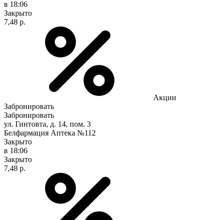
в 18:06
Закрыто
7,48 р.
Акции
Забронировать
Забронировать
ул. Гинтовта, д. 14, пом. 3
Белфармация Аптека №112
Закрыто
в 18:06
Закрыто
7,48 р.