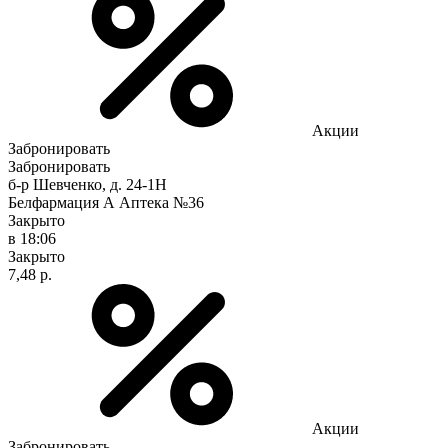
Акции
Забронировать
Забронировать
б-р Шевченко, д. 24-1Н
Белфармация А Аптека №36
Закрыто
в 18:06
Закрыто
7,48 р.
Акции
Забронировать