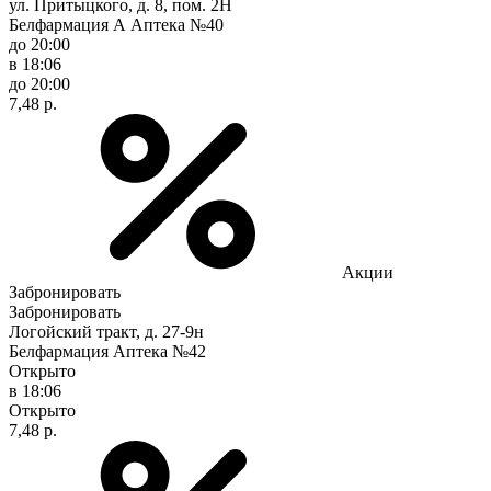
ул. Притыцкого, д. 8, пом. 2Н
Белфармация А Аптека №40
до 20:00
в 18:06
до 20:00
7,48 р.
Акции
Забронировать
Забронировать
Логойский тракт, д. 27-9н
Белфармация Аптека №42
Открыто
в 18:06
Открыто
7,48 р.