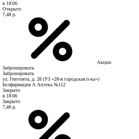
в 18:06
Открыто
7,48 р.
Акции
Забронировать
Забронировать
ул. Гинтовта, д. 28 (УЗ «28-я городская п-ка»)
Белфармация А Аптека №112
Закрыто
в 18:06
Закрыто
7,48 р.