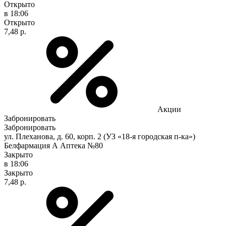
Открыто
в 18:06
Открыто
7,48 р.
Акции
Забронировать
Забронировать
ул. Плеханова, д. 60, корп. 2 (УЗ «18-я городская п-ка»)
Белфармация А Аптека №80
Закрыто
в 18:06
Закрыто
7,48 р.