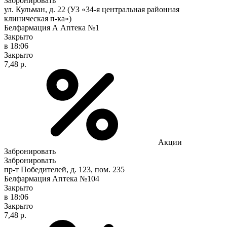
Забронировать
ул. Кульман, д. 22 (УЗ «34-я центральная районная
клиническая п-ка»)
Белфармация А Аптека №1
Закрыто
в 18:06
Закрыто
7,48 р.
Акции
Забронировать
Забронировать
пр-т Победителей, д. 123, пом. 235
Белфармация Аптека №104
Закрыто
в 18:06
Закрыто
7,48 р.