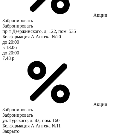
Акции
Забронировать
Забронировать
пр-т Дзержинского, д. 122, пом. 535
Белфармация А Аптека №20
до 20:00
в 18:06
до 20:00
7,48 р.
Акции
Забронировать
Забронировать
ул. Гурского, д. 43, пом. 160
Белфармация А Аптека №11
Закрыто