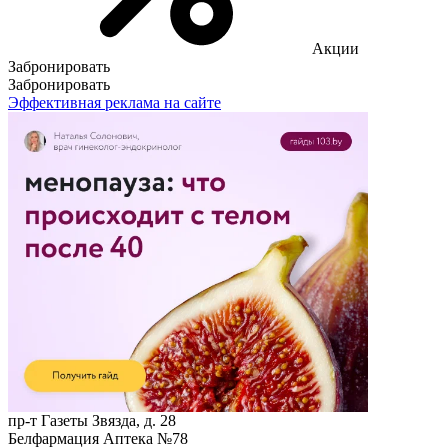
Акции
Забронировать
Забронировать
Эффективная реклама на сайте
пр-т Газеты Звязда, д. 28
Белфармация Аптека №78