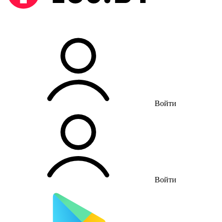
Войти
Войти