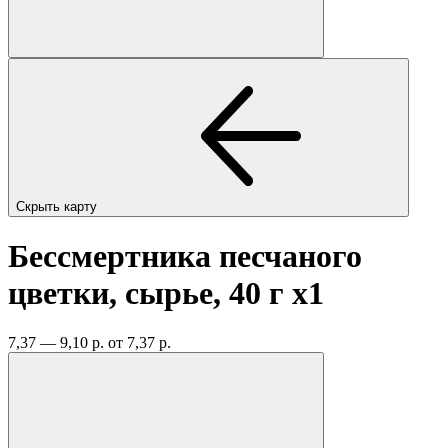
Скрыть карту
Бессмертника песчаного
цветки, сырье, 40 г
x1
7,37 — 9,10 р.
от 7,37 р.