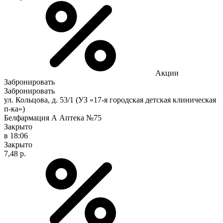
Акции
Забронировать
Забронировать
ул. Кольцова, д. 53/1 (УЗ «17-я городская детская клиническая
п-ка»)
Белфармация А Аптека №75
Закрыто
в 18:06
Закрыто
7,48 р.