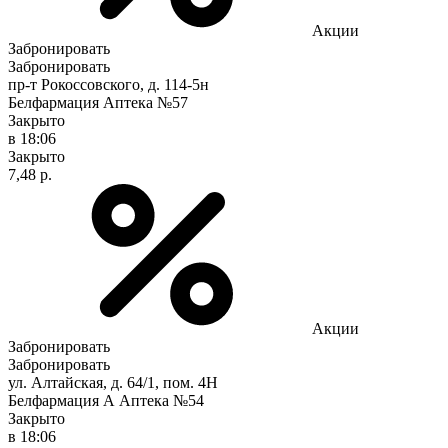
Акции
Забронировать
Забронировать
пр-т Рокоссовского, д. 114-5н
Белфармация Аптека №57
Закрыто
в 18:06
Закрыто
7,48 р.
Акции
Забронировать
Забронировать
ул. Алтайская, д. 64/1, пом. 4Н
Белфармация А Аптека №54
Закрыто
в 18:06