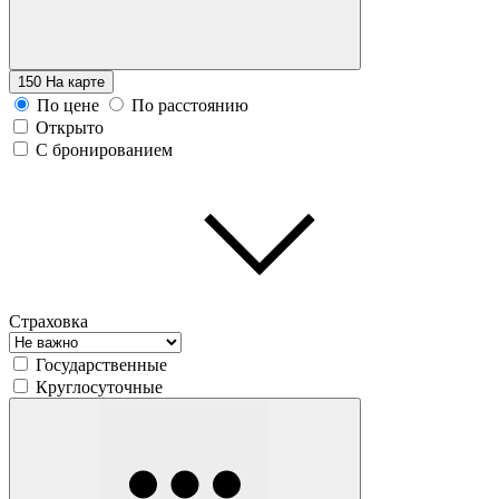
150
На карте
По цене
По расстоянию
Открыто
С бронированием
Страховка
Государственные
Круглосуточные