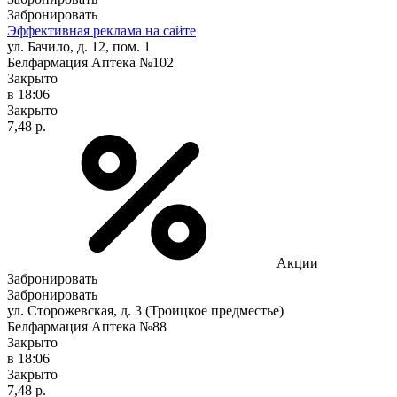
Забронировать
Эффективная реклама на сайте
ул. Бачило, д. 12, пом. 1
Белфармация Аптека №102
Закрыто
в 18:06
Закрыто
7,48 р.
Акции
Забронировать
Забронировать
ул. Сторожевская, д. 3 (Троицкое предместье)
Белфармация Аптека №88
Закрыто
в 18:06
Закрыто
7,48 р.