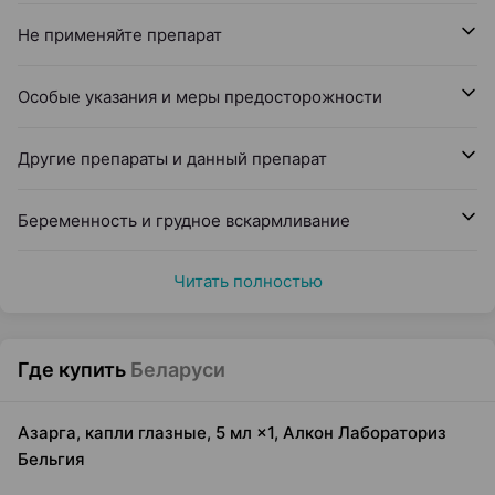
Не применяйте препарат
Особые указания и меры предосторожности
Другие препараты и данный препарат
Беременность и грудное вскармливание
Читать полностью
Где купить
Беларуси
Азарга, капли глазные, 5 мл ×1, Алкон Лабораториз
Бельгия