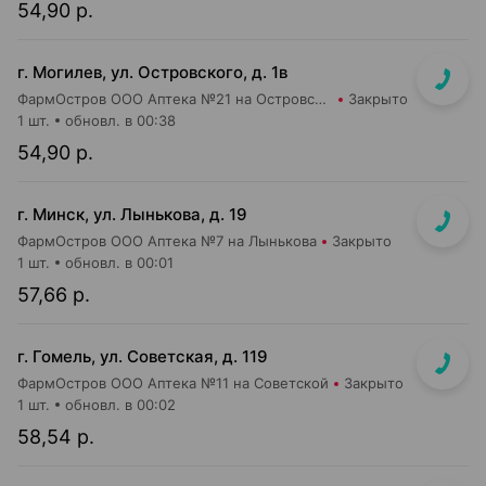
54,90 р.
г. Могилев, ул. Островского, д. 1в
ФармОстров ООО Аптека №21 на Островского
Закрыто
1 шт.
обновл. в 00:38
54,90 р.
г. Минск, ул. Лынькова, д. 19
ФармОстров ООО Аптека №7 на Лынькова
Закрыто
1 шт.
обновл. в 00:01
57,66 р.
г. Гомель, ул. Советская, д. 119
ФармОстров ООО Аптека №11 на Советской
Закрыто
1 шт.
обновл. в 00:02
58,54 р.