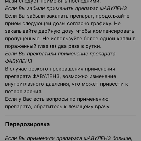
мази следует применять последними.
Если Вы забыли применить препарат ФАВУЛЕНЗ
Если Вы забыли закапать препарат, продолжайте
прием следующей дозы согласно графику. Не
закапывайте двойную дозу, чтобы компенсировать
пропущенную. Не используйте более одной капли в
пораженный глаз (а) два раза в сутки.
Если Вы прекратили применение препарата
ФАВУЛЕНЗ
В случае резкого прекращения применения
препарата ФАВУЛЕНЗ, возможно изменение
внутриглазного давления, что может привести к
потере зрения.
Если у Вас есть вопросы по применению
препарата, обратитесь к лечащему врачу.
Передозировка
Если Вы применили препарата ФАВУЛЕНЗ больше,