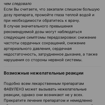
чем следовало
Если Вы считаете, что закапали слишком большую
дозу препарата, промойте глаза теплой водой и
при необходимости обратитесь к врачу.
В случае значительного превышения
рекомендуемой дозы могут наблюдаться
следующие симптомы передозировки: снижение
частоты сердечных сокращений, снижение
артериального давления, сердечная
недостаточность, затрудненное дыхание, а также
нарушения со стороны нервной системы.
Возможные нежелательные реакции
Подобно всем лекарственным препаратам
ФАВУЛЕНЗ может вызывать нежелательные
реакции, однако они возникают не у всех.
Прекратите лечение препаратом и немедленно