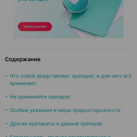
Содержание
Что собой представляет препарат, и для чего его
применяют
Не применяйте препарат
Особые указания и меры предосторожности
Другие препараты и данный препарат