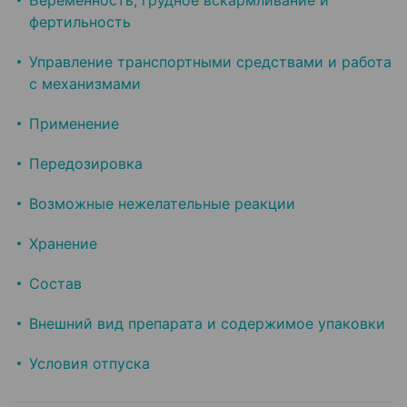
Беременность, грудное вскармливание и
фертильность
Управление транспортными средствами и работа
с механизмами
Применение
Передозировка
Возможные нежелательные реакции
Хранение
Состав
Внешний вид препарата и содержимое упаковки
Условия отпуска