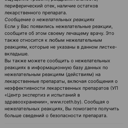
периферический отек, наличие остатков
лекарственного препарата.
Сообщение о нежелательных реакциях
Если у Вас появились нежелательные реакции,
сообщите об этом своему лечащему врачу. Это
также относится к любым нежелательным
реакциям, которые не указаны в данном листке-
вкладыше.
Вы также можете сообщить о нежелательных
реакциях в информационную базу данных по
нежелательным реакциям (действиям) на
лекарственные препараты, включая сообщения о
неэффективности лекарственных препаратов (УП
«Центр экспертиз и испытаний в
здравоохранении», www.rceth.by). Сообщая о
нежелательных реакциях, Вы помогаете получить
больше сведений о безопасности препарата.