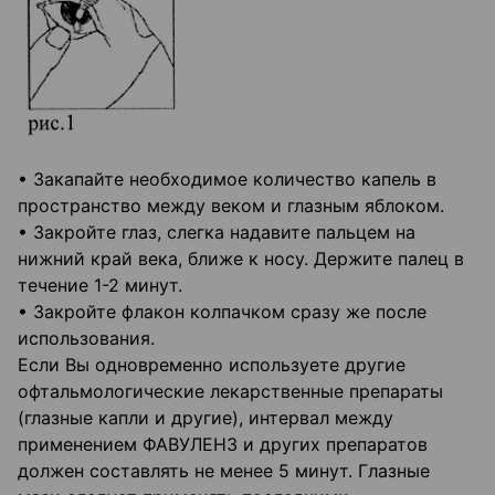
• Закапайте необходимое количество капель в
пространство между веком и глазным яблоком.
• Закройте глаз, слегка надавите пальцем на
нижний край века, ближе к носу. Держите палец в
течение 1-2 минут.
• Закройте флакон колпачком сразу же после
использования.
Если Вы одновременно используете другие
офтальмологические лекарственные препараты
(глазные капли и другие), интервал между
применением ФАВУЛЕНЗ и других препаратов
должен составлять не менее 5 минут. Глазные