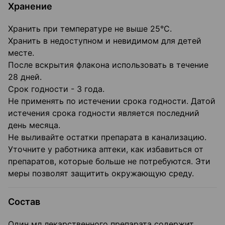
Хранение
Хранить при температуре не выше 25°C.
Хранить в недоступном и невидимом для детей
месте.
После вскрытия флакона использовать в течение
28 дней.
Срок годности - 3 года.
Не применять по истечении срока годности. Датой
истечения срока годности является последний
день месяца.
Не выливайте остатки препарата в канализацию.
Уточните у работника аптеки, как избавиться от
препаратов, которые больше не потребуются. Эти
меры позволят защитить окружающую среду.
Состав
Один мл лекарственного препарата содержит