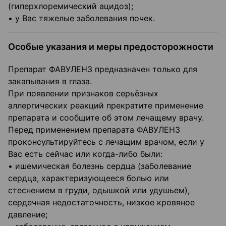
(гиперхлоремический ацидоз);
• у Вас тяжелые заболевания почек.
Особые указания и меры предосторожности
Препарат ФАВУЛЕНЗ предназначен только для
закапывания в глаза.
При появлении признаков серьёзных
аллергических реакций прекратите применение
препарата и сообщите об этом лечащему врачу.
Перед применением препарата ФАВУЛЕНЗ
проконсультируйтесь с лечащим врачом, если у
Вас есть сейчас или когда-либо были:
• ишемическая болезнь сердца (заболевание
сердца, характеризующееся болью или
стеснением в груди, одышкой или удушьем),
сердечная недостаточность, низкое кровяное
давление;