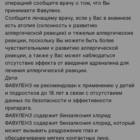
операцией сообщите врачу о том, что Вы
принимаете Фавуленз.
Сообщите лечащему врачу, если у Вас в анамнезе
есть атопия (склонность к развитию
аллергической реакции) и тяжелые аллергические
реакции, поскольку Вы можете быть более
чувствительными к развитию аллергической
реакции, а также у Вас может наблюдаться
отсутствие эффекта от введения адреналина для
лечения аллергической реакции.
Дети
ФАВУЛЕНЗ не рекомендован к применению у детей
и подростков до 18 лет в связи с отсутствием
данных по безопасности и эффективности
препарата.
ФАВУЛЕНЗ содержит бензалкония хлорид
ФАВУЛЕНЗ содержит бензалкония хлорид, который
может вызывать раздражение глаз и
обесцвечивание мягких контактных линз.