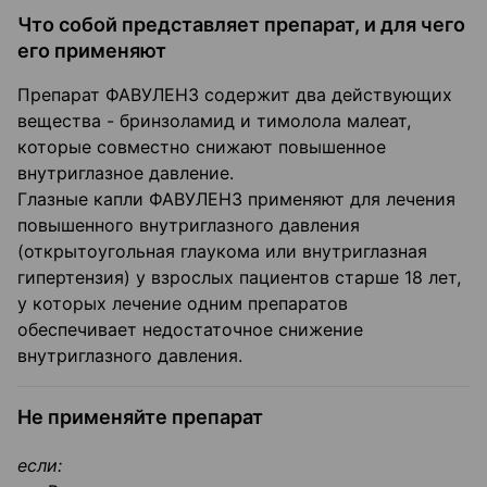
Что собой представляет препарат, и для чего
его применяют
Препарат ФАВУЛЕНЗ содержит два действующих
вещества - бринзоламид и тимолола малеат,
которые совместно снижают повышенное
внутриглазное давление.
Глазные капли ФАВУЛЕНЗ применяют для лечения
повышенного внутриглазного давления
(открытоугольная глаукома или внутриглазная
гипертензия) у взрослых пациентов старше 18 лет,
у которых лечение одним препаратов
обеспечивает недостаточное снижение
внутриглазного давления.
Не применяйте препарат
если: