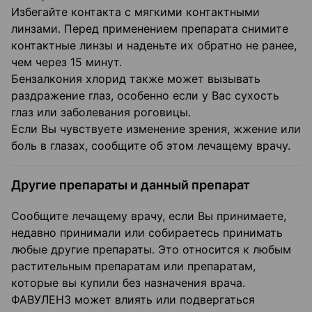
Избегайте контакта с мягкими контактными
линзами. Перед применением препарата снимите
контактные линзы и наденьте их обратно не ранее,
чем через 15 минут.
Бензалкония хлорид также может вызывать
раздражение глаз, особенно если у Вас сухость
глаз или заболевания роговицы.
Если Вы чувствуете изменение зрения, жжение или
боль в глазах, сообщите об этом лечащему врачу.
Другие препараты и данный препарат
Сообщите лечащему врачу, если Вы принимаете,
недавно принимали или собираетесь принимать
любые другие препараты. Это относится к любым
растительным препаратам или препаратам,
которые вы купили без назначения врача.
ФАВУЛЕНЗ может влиять или подвергаться