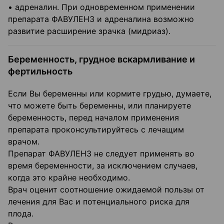
• адреналин. При одновременном применении
препарата ФАВУЛЕНЗ и адреналина возможно
развитие расширение зрачка (мидриаз).
Беременность, грудное вскармливание и
фертильность
Если Вы беременны или кормите грудью, думаете,
что можете быть беременны, или планируете
беременность, перед началом применения
препарата проконсультируйтесь с лечащим
врачом.
Препарат ФАВУЛЕНЗ не следует применять во
время беременности, за исключением случаев,
когда это крайне необходимо.
Врач оценит соотношение ожидаемой пользы от
лечения для Вас и потенциального риска для
плода.