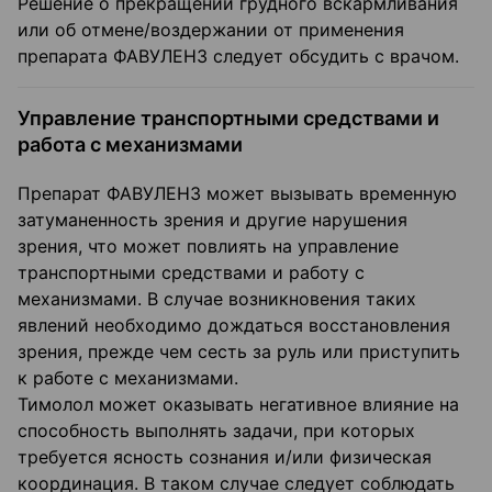
Решение о прекращении грудного вскармливания
или об отмене/воздержании от применения
препарата ФАВУЛЕНЗ следует обсудить с врачом.
Управление транспортными средствами и
работа с механизмами
Препарат ФАВУЛЕНЗ может вызывать временную
затуманенность зрения и другие нарушения
зрения, что может повлиять на управление
транспортными средствами и работу с
механизмами. В случае возникновения таких
явлений необходимо дождаться восстановления
зрения, прежде чем сесть за руль или приступить
к работе с механизмами.
Тимолол может оказывать негативное влияние на
способность выполнять задачи, при которых
требуется ясность сознания и/или физическая
координация. В таком случае следует соблюдать