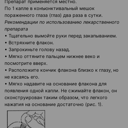
Препарат применяется местно.
По 1 капле в конъюнктивальный мешок
пораженного глаза (глаз) два раза в сутки.
Рекомендации по использованию лекарственного
препарата
• Тщательно вымойте руки перед закапыванием.
• Встряхните флакон.
• Запрокиньте голову назад.
• Мягко оттяните пальцем нижнее веко и
посмотрите вверх.
• Расположите кончик флакона близко к глазу, но
не касаясь его.
• Мягко надавите на основание флакона для
появления одной капли. Не сжимайте флакон, он
сконструирован таким образом, что легкого
нажатия на основание достаточно (рис. 1).