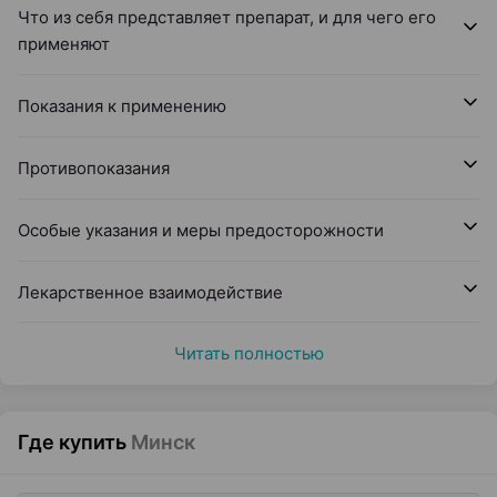
Что из себя представляет препарат, и для чего его
применяют
Показания к применению
Противопоказания
Особые указания и меры предосторожности
Лекарственное взаимодействие
Читать полностью
Где купить
Минск