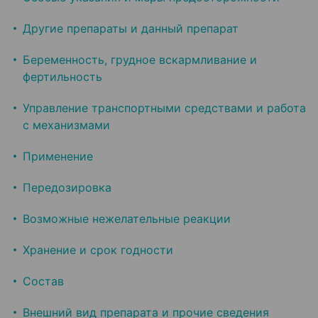
Другие препараты и данный препарат
Беременность, грудное вскармливание и
фертильность
Управление транспортными средствами и работа
с механизмами
Применение
Передозировка
Возможные нежелательные реакции
Хранение и срок годности
Состав
Внешний вид препарата и прочие сведения