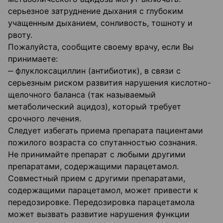
серьезное затруднение дыхания с глубоким
учащенным дыханием, сонливость, тошноту и
рвоту.
Пожалуйста, сообщите своему врачу, если Вы
принимаете:
‒ флуклоксациллин (антибиотик), в связи с
серьезным риском развития нарушения кислотно-
щелочного баланса (так называемый
метаболический ацидоз), который требует
срочного лечения.
Следует избегать приема препарата пациентами
пожилого возраста со спутанностью сознания.
Не принимайте препарат с любыми другими
препаратами, содержащими парацетамол.
Совместный прием с другими препаратами,
содержащими парацетамол, может привести к
передозировке. Передозировка парацетамола
может вызвать развитие нарушения функции