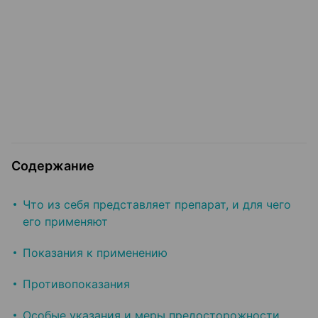
Содержание
Что из себя представляет препарат, и для чего
его применяют
Показания к применению
Противопоказания
Особые указания и меры предосторожности