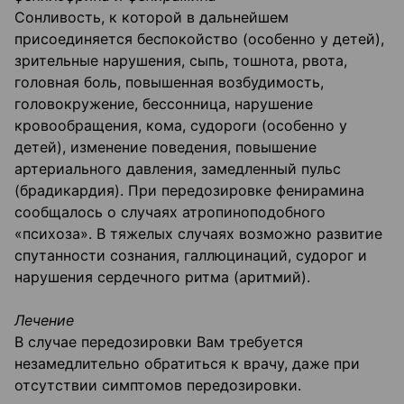
Сонливость, к которой в дальнейшем
присоединяется беспокойство (особенно у детей),
зрительные нарушения, сыпь, тошнота, рвота,
головная боль, повышенная возбудимость,
головокружение, бессонница, нарушение
кровообращения, кома, судороги (особенно у
детей), изменение поведения, повышение
артериального давления, замедленный пульс
(брадикардия). При передозировке фенирамина
сообщалось о случаях атропиноподобного
«психоза». В тяжелых случаях возможно развитие
спутанности сознания, галлюцинаций, судорог и
нарушения сердечного ритма (аритмий).
Лечение
В случае передозировки Вам требуется
незамедлительно обратиться к врачу, даже при
отсутствии симптомов передозировки.