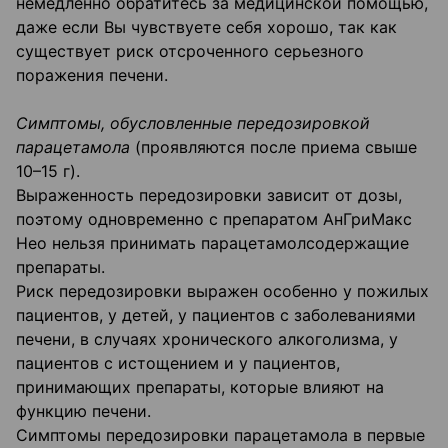
немедленно обратитесь за медицинской помощью,
даже если Вы чувствуете себя хорошо, так как
существует риск отсроченного серьезного
поражения печени.
Симптомы, обусловленные передозировкой
парацетамола
(проявляются после приема свыше
10–15 г).
Выраженность передозировки зависит от дозы,
поэтому одновременно с препаратом АнГриМакс
Нео нельзя принимать парацетамолсодержащие
препараты.
Риск передозировки выражен особенно у пожилых
пациентов, у детей, у пациентов с заболеваниями
печени, в случаях хронического алкоголизма, у
пациентов с истощением и у пациентов,
принимающих препараты, которые влияют на
функцию печени.
Симптомы передозировки парацетамола в первые