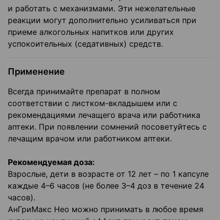
и работать с механизмами. Эти нежелательные
реакции могут дополнительно усиливаться при
приеме алкогольных напитков или других
успокоительных (седативных) средств.
Применение
Всегда принимайте препарат в полном
соответствии с листком-вкладышем или с
рекомендациями лечащего врача или работника
аптеки. При появлении сомнений посоветуйтесь с
лечащим врачом или работником аптеки.
Рекомендуемая доза:
Взрослые, дети в возрасте от 12 лет – по 1 капсуле
каждые 4–6 часов (не более 3–4 доз в течение 24
часов).
АнГриМакс Нео можно принимать в любое время