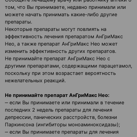
том, что Вы принимаете, недавно принимали или
можете начать принимать какие-либо другие
препараты.
Некоторые препараты могут повлиять на
эффективность лечения препаратом АнГриМакс
Нео, а также препарат АнГриМакс Нео может
изменить эффективность других препаратов.
Не принимайте препарат АнГриМакс Нео с
другими препаратами, содержащими парацетамол,
поскольку при этом возрастает вероятность
нежелательных реакций.
Не принимайте препарат АнГриМакс Нео:
‒ если Вы принимаете или принимали в течение
последних 2 недель препараты для лечения
депрессии, панических расстройств, болезни
Паркинсона (ингибиторы моноаминоксидазы);
‒ если Вы принимаете препараты для лечения