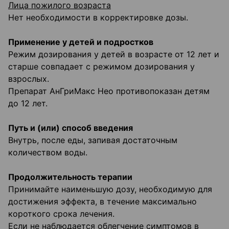
Лица пожилого возраста
Нет необходимости в корректировке дозы.
Применение у детей и подростков
Режим дозирования у детей в возрасте от 12 лет и
старше совпадает с режимом дозирования у
взрослых.
Препарат АнГриМакс Нео противопоказан детям
до 12 лет.
Путь и (или) способ введения
Внутрь, после еды, запивая достаточным
количеством воды.
Продолжительность терапии
Принимайте наименьшую дозу, необходимую для
достижения эффекта, в течение максимально
короткого срока лечения.
Если не наблюдается облегчение симптомов в