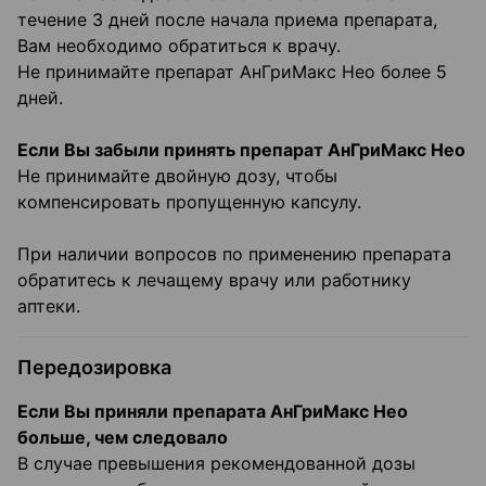
течение 3 дней после начала приема препарата,
Вам необходимо обратиться к врачу.
Не принимайте препарат АнГриМакс Нео более 5
дней.
Если Вы забыли принять препарат АнГриМакс Нео
Не принимайте двойную дозу, чтобы
компенсировать пропущенную капсулу.
При наличии вопросов по применению препарата
обратитесь к лечащему врачу или работнику
аптеки.
Передозировка
Если Вы приняли препарата АнГриМакс Нео
больше, чем следовало
В случае превышения рекомендованной дозы