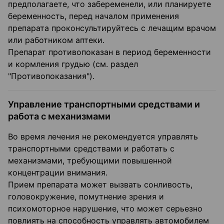
предполагаете, что забеременели, или планируете
беременность, перед началом применения
препарата проконсультируйтесь с лечащим врачом
или работником аптеки.
Препарат противопоказан в период беременности
и кормления грудью (см. раздел
"Противопоказания").
Управление транспортными средствами и
работа с механизмами
Во время лечения не рекомендуется управлять
транспортными средствами и работать с
механизмами, требующими повышенной
концентрации внимания.
Прием препарата может вызвать сонливость,
головокружение, помутнение зрения и
психомоторное нарушение, что может серьезно
повлиять на способность управлять автомобилем