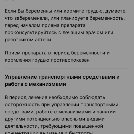
Если Вы беременны или кормите грудью, думаете,
что забеременели, или планируете беременность,
перед началом приема препарата
проконсультируйтесь с лечащим врачом или
работником аптеки.
Прием препарата в период беременности и
кормления грудью противопоказан.
Управление транспортными средствами и
работа с механизмами
В период лечения необходимо соблюдать
осторожность при управлении транспортными
средствами, работе с механизмами и занятии
другими потенциально опасными видами
деятельности, требующими повышенной
концентрации внимания и быстроты