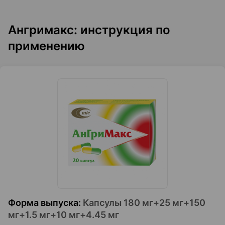
Ангримакс: инструкция по
применению
Форма выпуска
:
Капсулы 180 мг+25 мг+150
мг+1.5 мг+10 мг+4.45 мг