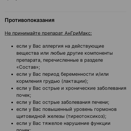
Противопоказания
Не принимайте препарат АнГриМакс:
если у Вас аллергия на действующие
вещества или любые другие компоненты
препарата, перечисленные в разделе
«Состав»;
если у Вас период беременности и/или
кормления грудью (лактации);
если у Вас острые и хронические заболевания
почек;
если у Вас острые заболевания печени;
если у Вас повышенный уровень гормонов
щитовидной железы (тиреотоксикоз);
если у Вас тяжелое нарушение функции
почек;