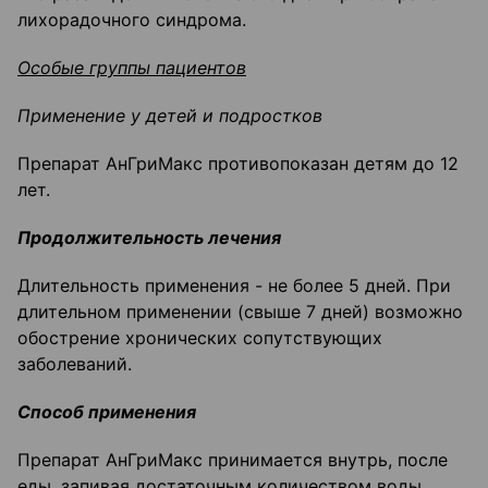
лихорадочного синдрома.
Особые группы пациентов
Применение у детей и подростков
Препарат АнГриМакс противопоказан детям до 12
лет.
Продолжительность лечения
Длительность применения - не более 5 дней. При
длительном применении (свыше 7 дней) возможно
обострение хронических сопутствующих
заболеваний.
Способ применения
Препарат АнГриМакс принимается внутрь, после
еды, запивая достаточным количеством воды.