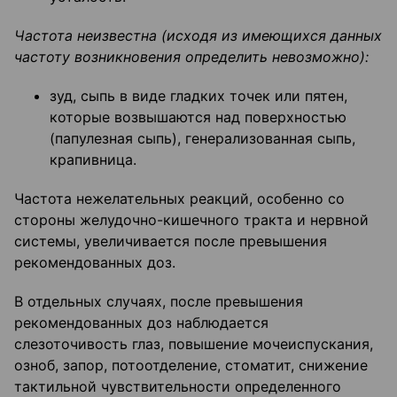
Частота неизвестна (исходя из имеющихся данных
частоту возникновения определить невозможно):
зуд, сыпь в виде гладких точек или пятен,
которые возвышаются над поверхностью
(папулезная сыпь), генерализованная сыпь,
крапивница.
Частота нежелательных реакций, особенно со
стороны желудочно-кишечного тракта и нервной
системы, увеличивается после превышения
рекомендованных доз.
В отдельных случаях, после превышения
рекомендованных доз наблюдается
слезоточивость глаз, повышение мочеиспускания,
озноб, запор, потоотделение, стоматит, снижение
тактильной чувствительности определенного