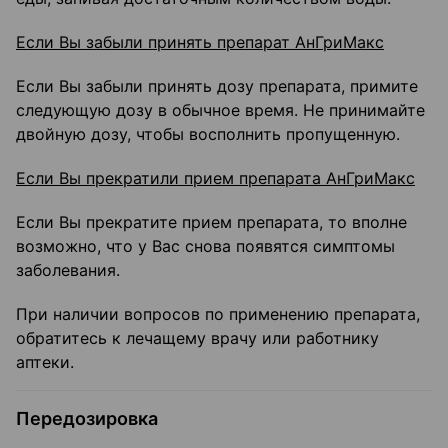
Если Вы забыли принять препарат АнГриМакс
Если Вы забыли принять дозу препарата, примите
следующую дозу в обычное время. Не принимайте
двойную дозу, чтобы восполнить пропущенную.
Если Вы прекратили прием препарата АнГриМакс
Если Вы прекратите прием препарата, то вполне
возможно, что у Вас снова появятся симптомы
заболевания.
При наличии вопросов по применению препарата,
обратитесь к лечащему врачу или работнику
аптеки.
Передозировка