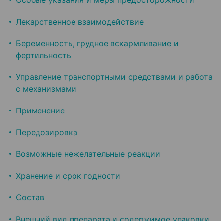
Особые указания и меры предосторожности
Лекарственное взаимодействие
Беременность, грудное вскармливание и
фертильность
Управление транспортными средствами и работа
с механизмами
Применение
Передозировка
Возможные нежелательные реакции
Хранение и срок годности
Состав
Внешний вид препарата и содержимое упаковки