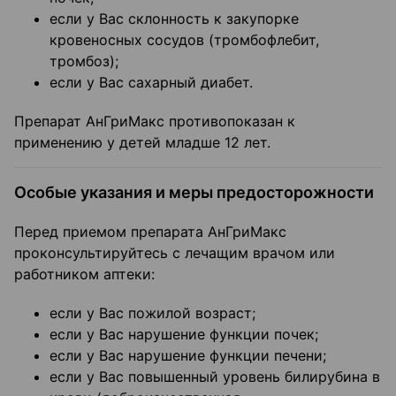
если у Вас склонность к закупорке
кровеносных сосудов (тромбофлебит,
тромбоз);
если у Вас сахарный диабет.
Препарат АнГриМакс противопоказан к
применению у детей младше 12 лет.
Особые указания и меры предосторожности
Перед приемом препарата АнГриМакс
проконсультируйтесь с лечащим врачом или
работником аптеки:
если у Вас пожилой возраст;
если у Вас нарушение функции почек;
если у Вас нарушение функции печени;
если у Вас повышенный уровень билирубина в