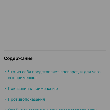
Содержание
Что из себя представляет препарат, и для чего
его применяют
Показания к применению
Противопоказания