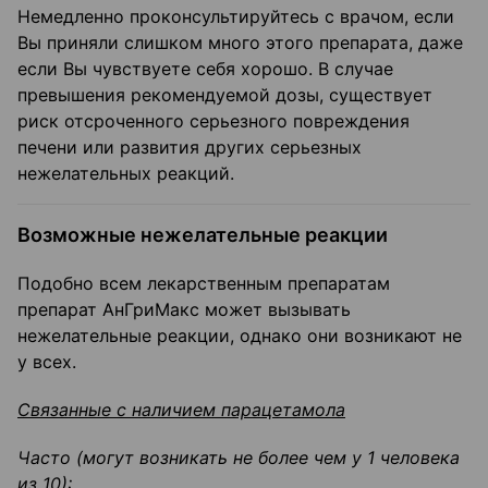
Немедленно проконсультируйтесь с врачом, если
Вы приняли слишком много этого препарата, даже
если Вы чувствуете себя хорошо. В случае
превышения рекомендуемой дозы, существует
риск отсроченного серьезного повреждения
печени или развития других серьезных
нежелательных реакций.
Возможные нежелательные реакции
Подобно всем лекарственным препаратам
препарат АнГриМакс может вызывать
нежелательные реакции, однако они возникают не
у всех.
Связанные с наличием парацетамола
Часто (могут возникать не более чем у 1 человека
из 10):