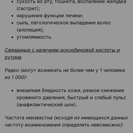
сухость во рту, тошнота, воспаление желудка
(гастрит);
нарушение функции печени;
сыпь, патологическое выпадение волос
(алопеция);
утомляемость.
Связанные с наличием аскорбиновой кислоты и
рутина
Редко (могут возникать не более чем у 1 человека
из 1 000):
внезапная бледность кожи, резкое снижение
кровяного давления, быстрый и слабый пульс
(анафилактический шок).
Частота неизвестна (исходя из имеющихся данных
частоту возникновения определить невозможно):