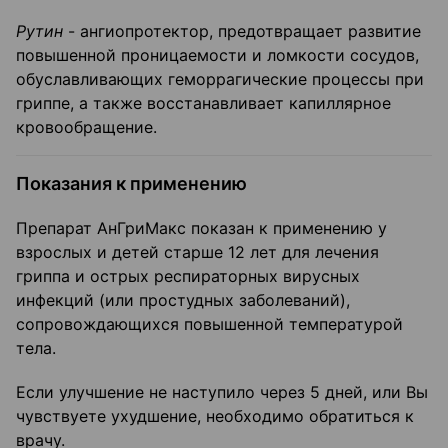
Рутин
- ангиопротектор, предотвращает развитие
повышенной проницаемости и ломкости сосудов,
обуславливающих геморрагические процессы при
гриппе, а также восстанавливает капиллярное
кровообращение.
Показания к применению
Препарат АнГриМакс показан к применению у
взрослых и детей старше 12 лет для лечения
гриппа и острых респираторных вирусных
инфекций (или простудных заболеваний),
сопровождающихся повышенной температурой
тела.
Если улучшение не наступило через 5 дней, или Вы
чувствуете ухудшение, необходимо обратиться к
врачу.