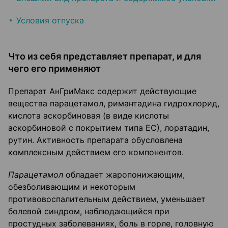
Условия отпуска
Что из себя представляет препарат, и для
чего его применяют
Препарат АнГриМакс содержит действующие
вещества парацетамол, римантадина гидрохлорид,
кислота аскорбиновая (в виде кислоты
аскорбиновой с покрытием типа ЕС), лоратадин,
рутин. Активность препарата обусловлена
комплексным действием его компонентов.
Парацетамол
обладает жаропонижающим,
обезболивающим и некоторым
противовоспалительным действием, уменьшает
болевой синдром, наблюдающийся при
простудных заболеваниях, боль в горле, головную