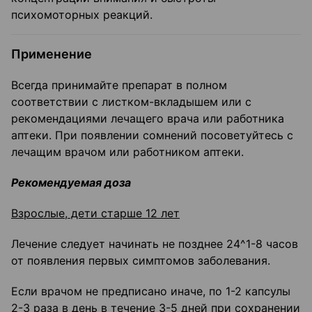
психомоторных реакций.
Применение
Всегда принимайте препарат в полном
соответствии с листком-вкладышем или с
рекомендациями лечащего врача или работника
аптеки. При появлении сомнений посоветуйтесь с
лечащим врачом или работником аптеки.
Рекомендуемая доза
Взрослые, дети старше 12 лет
Лечение следует начинать не позднее 24^1-8 часов
от появления первых симптомов заболевания.
Если врачом не предписано иначе, по 1-2 капсулы
2-3 раза в день в течение 3-5 дней при сохранении