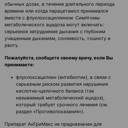
обычных дозах, в течение длительного периода
времени или когда парацетамол принимался
вместе с флуклоксациллином. Симптомы
метаболического ацидоза могут включать:
серьезное затруднение дыхания с глубоким
учащенным дыханием, сонливость, тошноту и
рвоту.
Пожалуйста, сообщите своему врачу, если Вы
принимаете:
флуклоксациллин (антибиотик), в связи с
серьезным риском развития нарушения
кислотно-щелочного баланса (так
называемый метаболический ацидоз),
который требует срочного лечения (см.
раздел «Противопоказания»).
Препарат АнГриМакс не предназначен для