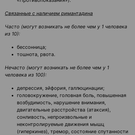
«Противопоказания»).
Связанные с наличием римантадина
Часто (могут возникать не более чем у 1 человека
из 10):
бессонница;
тошнота, рвота.
Нечасто (могут возникать не более чем у 1
человека из 100):
депрессия, эйфория, галлюцинации;
головокружение, головная боль, повышенная
возбудимость, нарушение внимания,
двигательные расстройства (атаксия),
сонливость, непроизвольные и
неконтролируемые движения мышц
(гиперкинез), тремор, состояние спутанности