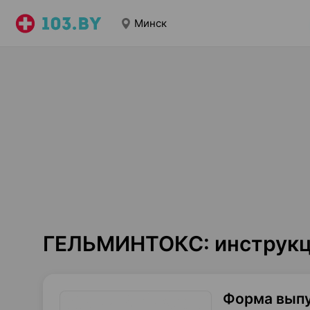
Минск
ГЕЛЬМИНТОКС: инструкц
Форма вып