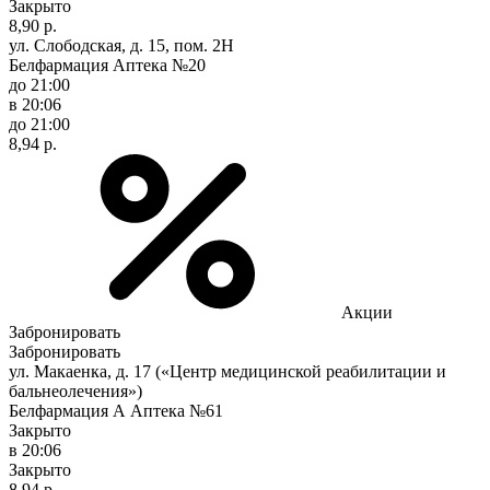
Закрыто
8,90 р.
ул. Слободская, д. 15, пом. 2Н
Белфармация Аптека №20
до 21:00
в 20:06
до 21:00
8,94 р.
Акции
Забронировать
Забронировать
ул. Макаенка, д. 17 («Центр медицинской реабилитации и
бальнеолечения»)
Белфармация А Аптека №61
Закрыто
в 20:06
Закрыто
8,94 р.