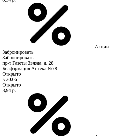
Акции
Забронировать
Забронировать
пр-т Газеты Звязда, д. 28
Белфармация Аптека №78
Открыто
в 20:06
Открыто
8,94 р.