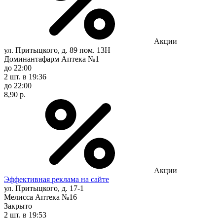
Акции
ул. Притыцкого, д. 89 пом. 13Н
Доминантафарм Аптека №1
до 22:00
2 шт.
в 19:36
до 22:00
8,90 р.
Акции
Эффективная реклама на сайте
ул. Притыцкого, д. 17-1
Мелисса Аптека №16
Закрыто
2 шт.
в 19:53