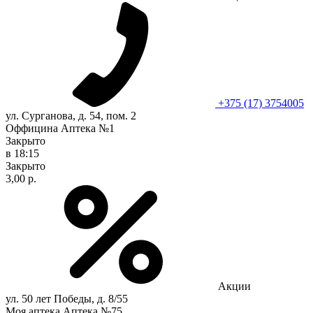
+375 (17) 3754005
ул. Сурганова, д. 54, пом. 2
Оффицина Аптека №1
Закрыто
в 18:15
Закрыто
3,00 р.
Акции
ул. 50 лет Победы, д. 8/55
Моя аптека Аптека №75