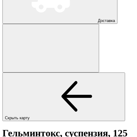
Доставка
Скрыть карту
Гельминтокс, суспензия, 125