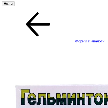
Формы и аналоги