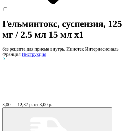
Гельминтокс, суспензия, 125
мг / 2.5 мл 15 мл
x1
без рецепта
для приема внутрь, Иннотек Интернасиональ,
Франция
Инструкция
3,00 — 12,37 р.
от 3,00 р.