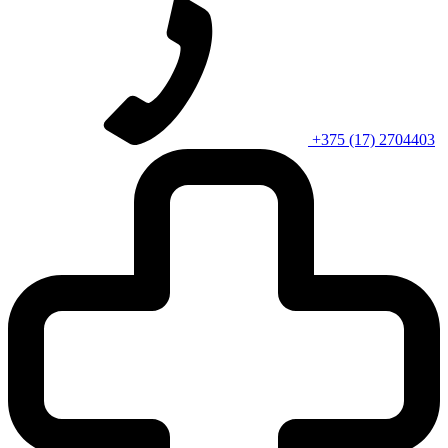
+375 (17) 2704403