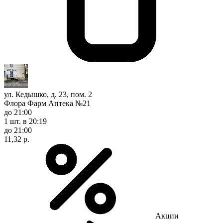
ул. Кедышко, д. 23, пом. 2
Флора Фарм Аптека №21
до 21:00
1 шт.
в 20:19
до 21:00
11,32 р.
Акции