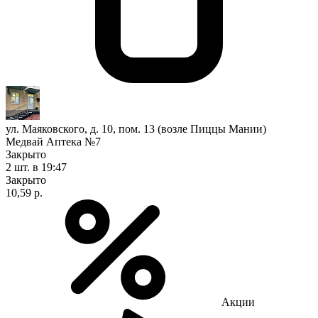
ул. Маяковского, д. 10, пом. 13 (возле Пиццы Мании)
Медвай Аптека №7
Закрыто
2 шт.
в 19:47
Закрыто
10,59 р.
Акции