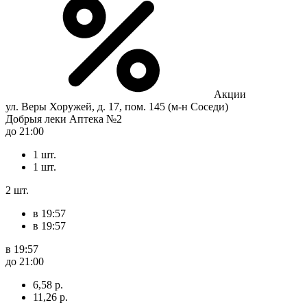
Акции
ул. Веры Хоружей, д. 17, пом. 145 (м-н Соседи)
Добрыя леки Аптека №2
до 21:00
1 шт.
1 шт.
2 шт.
в 19:57
в 19:57
в 19:57
до 21:00
6,58 р.
11,26 р.