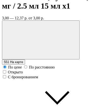
мг / 2.5 мл 15 мл
x1
3,00 — 12,37 р.
от 3,00 р.
551
На карте
По цене
По расстоянию
Открыто
С бронированием