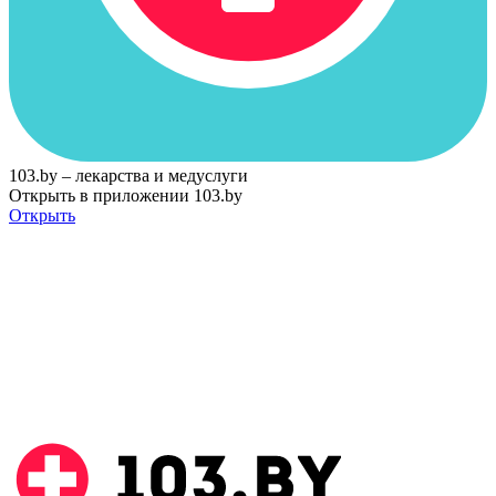
103.by – лекарства и медуслуги
Открыть в приложении 103.by
Открыть