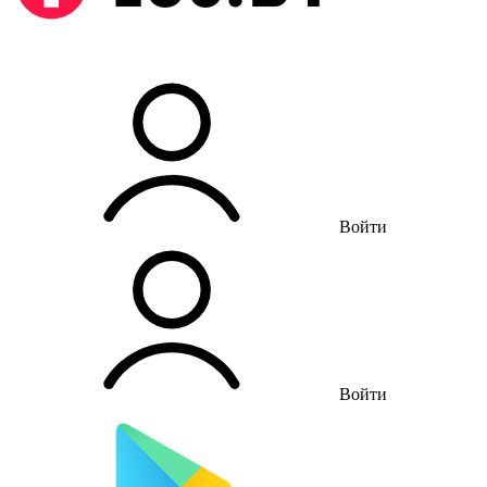
Войти
Войти