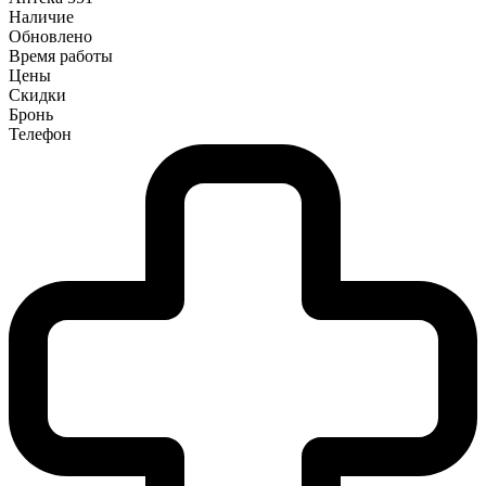
Наличие
Обновлено
Время работы
Цены
Скидки
Бронь
Телефон