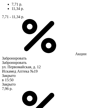
7,71 р.
11,34 р.
7,71 - 11,34 р.
Акции
Забронировать
Забронировать
ул. Первомайская, д. 12
Искамед Аптека №19
Закрыто
в 15:50
Закрыто
7,96 р.