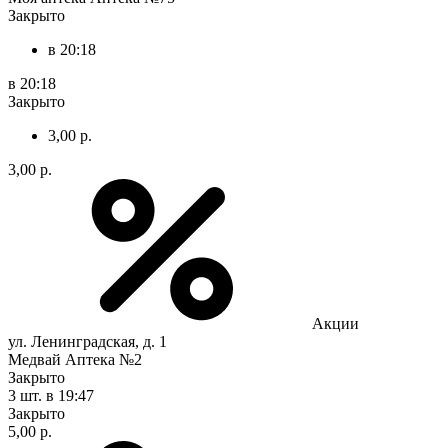
Закрыто
в 20:18
в 20:18
Закрыто
3,00 р.
3,00 р.
Акции
ул. Ленинградская, д. 1
Медвай Аптека №2
Закрыто
3 шт.
в 19:47
Закрыто
5,00 р.