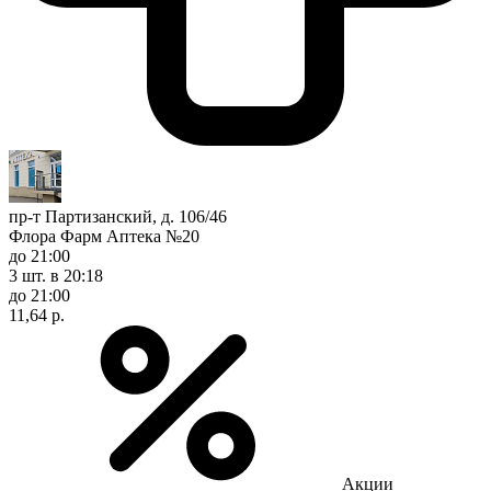
пр-т Партизанский, д. 106/46
Флора Фарм Аптека №20
до 21:00
3 шт.
в 20:18
до 21:00
11,64 р.
Акции