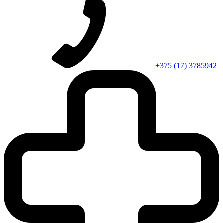
+375 (17) 3785942