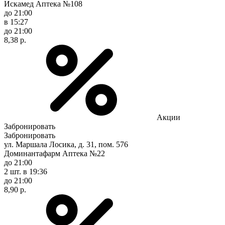
Искамед Аптека №108
до 21:00
в 15:27
до 21:00
8,38 р.
Акции
Забронировать
Забронировать
ул. Маршала Лосика, д. 31, пом. 576
Доминантафарм Аптека №22
до 21:00
2 шт.
в 19:36
до 21:00
8,90 р.