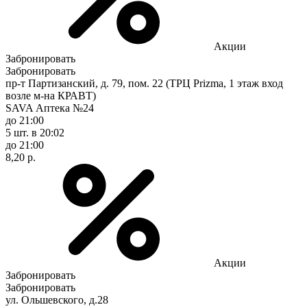
Акции
Забронировать
Забронировать
пр-т Партизанский, д. 79, пом. 22 (ТРЦ Prizma, 1 этаж вход
возле м-на КРАВТ)
SAVA Аптека №24
до 21:00
5 шт.
в 20:02
до 21:00
8,20 р.
Акции
Забронировать
Забронировать
ул. Ольшевского, д.28