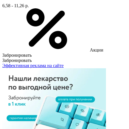
6,58 - 11,26 р.
Акции
Забронировать
Забронировать
Эффективная реклама на сайте