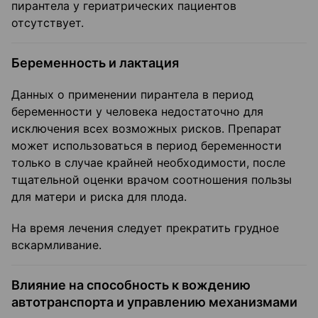
пирантела у гериатрических пациентов
отсутствует.
Беременность и лактация
Данных о применении пирантела в период
беременности у человека недостаточно для
исключения всех возможных рисков. Препарат
может использоваться в период беременности
только в случае крайней необходимости, после
тщательной оценки врачом соотношения пользы
для матери и риска для плода.
На время лечения следует прекратить грудное
вскармливание.
Влияние на способность к вождению
автотранспорта и управлению механизмами