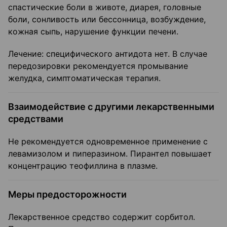
спастические боли в животе, диарея, головные
боли, сонливость или бессонница, возбуждение,
кожная сыпь, нарушение функции печени.
Лечение: специфического антидота нет. В случае
передозировки рекомендуется промывание
желудка, симптоматическая терапия.
Взаимодействие с другими лекарственными
средствами
Не рекомендуется одновременное применение с
левамизолом и пиперазином. Пирантел повышает
концентрацию теофиллина в плазме.
Меры предосторожности
Лекарственное средство содержит сорбитол.