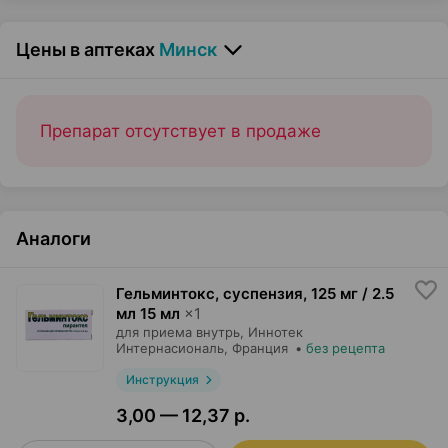
Цены в аптеках
Минск
Препарат отсутствует в продаже
Аналоги
Гельминтокс, суспензия
,
125 мг / 2.5
мл 15 мл
×
1
для приема внутрь,
Иннотек
Интернасиональ
, Франция
•
без рецепта
Инструкция
3,00 — 12,37 р.