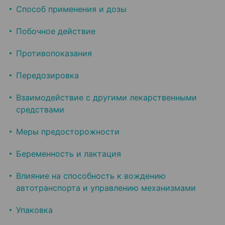
Способ применения и дозы
Побочное действие
Противопоказания
Передозировка
Взаимодействие с другими лекарственными
средствами
Меры предосторожности
Беременность и лактация
Влияние на способность к вождению
автотранспорта и управлению механизмами
Упаковка