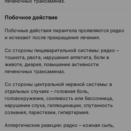
печеночных трансаминаз.
Побочное действие
Побочные действия пирантела проявляются редко
и исчезают после прекращения лечения.
Со стороны пищеварительной системы: редко –
тошнота, рвота, нарушения аппетита, боли в
животе, диарея, повышение активности
печеночных трансаминаз.
Со стороны центральной нервной системы: в
отдельных случаях – головная боль,
головокружение, сонливость или бессонница,
нарушение слуха, галлюцинации, спутанность
сознания, парестезии, гипертермия.
Аллергические реакции: редко – кожная сыпь,