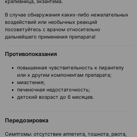
крапивница, экзантема.
В случае обнаружения каких-либо нежелательных
воздействий или необычных реакций
посоветуйтесь с врачом относительно
дальнейшего применения препарата!
Противопоказания
повышенная чувствительность к пирантелу
или к другим компонентам препарата;
миастения;
печеночная недостаточность;
детский возраст до 6 месяцев.
Передозировка
Симптомы: отсутствие аппетита, тошнота, рвота,