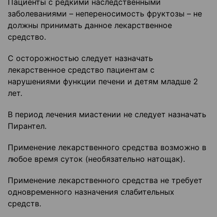
Пациенты с редкими наследственными
заболеваниями – непереносимость фруктозы – не
должны принимать данное лекарственное
средство.
С осторожностью следует назначать
лекарственное средство пациентам с
нарушениями функции печени и детям младше 2
лет.
В период лечения миастении не следует назначать
Пирантел.
Применение лекарственного средства возможно в
любое время суток (необязательно натощак).
Применение лекарственного средства не требует
одновременного назначения слабительных
средств.