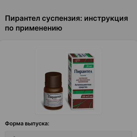
Пирантел суспензия: инструкция
по применению
Форма выпуска
: