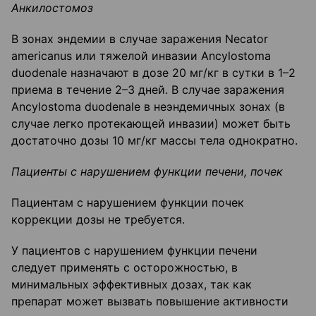
Анкилостомоз
В зонах эндемии в случае заражения Necator
americanus или тяжелой инвазии Ancylostoma
duodenale назначают в дозе 20 мг/кг в сутки в 1–2
приема в течение 2–3 дней. В случае заражения
Ancylostoma duodenale в неэндемичных зонах (в
случае легко протекающей инвазии) может быть
достаточно дозы 10 мг/кг массы тела однократно.
Пациенты с нарушением функции печени, почек
Пациентам с нарушением функции почек
коррекции дозы не требуется.
У пациентов с нарушением функции печени
следует применять с осторожностью, в
минимальных эффективных дозах, так как
препарат может вызвать повышение активности