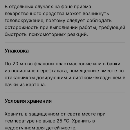
В отдельных случаях на фоне приема
лекарственного средства может возникнуть
головокружение, поэтому следует соблюдать
осторожность при выполнении работы, требующей
быстроты психомоторных реакций.
Упаковка
По 20 мл во флаконы пластмассовые или в банки
из полиэтилентерефталата, помещенные вместе со
стаканчиком дозирующим и листком-вкладышем в
пачки из картона.
Условия хранения
Хранить в защищенном от света месте при
температуре не выше 25 °C. Хранить в
недоступном для детей месте.