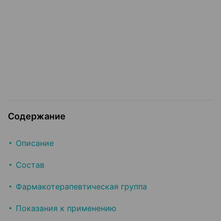
Содержание
Описание
Состав
Фармакотерапевтическая группа
Показания к применению