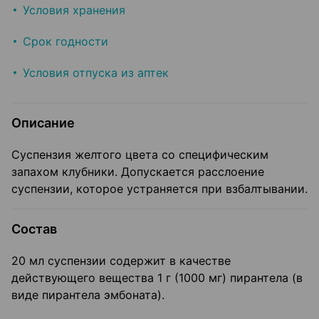
Условия хранения
Срок годности
Условия отпуска из аптек
Описание
Суспензия желтого цвета со специфическим
запахом клубники. Допускается расслоение
суспензии, которое устраняется при взбалтывании.
Состав
20 мл суспензии содержит в качестве
действующего вещества 1 г (1000 мг) пирантела (в
виде пирантела эмбоната).