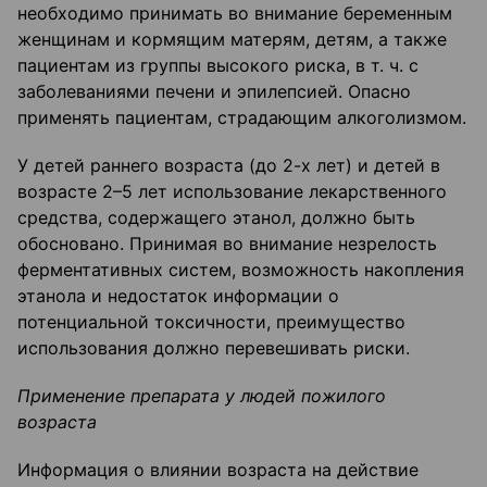
необходимо принимать во внимание беременным
женщинам и кормящим матерям, детям, а также
пациентам из группы высокого риска, в т. ч. с
заболеваниями печени и эпилепсией. Опасно
применять пациентам, страдающим алкоголизмом.
У детей раннего возраста (до 2-х лет) и детей в
возрасте 2–5 лет использование лекарственного
средства, содержащего этанол, должно быть
обосновано. Принимая во внимание незрелость
ферментативных систем, возможность накопления
этанола и недостаток информации о
потенциальной токсичности, преимущество
использования должно перевешивать риски.
Применение препарата у людей пожилого
возраста
Информация о влиянии возраста на действие