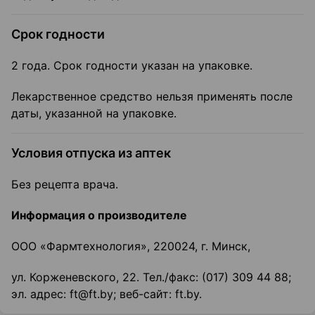
Срок годности
2 года. Срок годности указан на упаковке.
Лекарственное средство нельзя применять после
даты, указанной на упаковке.
Условия отпуска из аптек
Без рецепта врача.
Информация о производителе
ООО «Фармтехнология», 220024, г. Минск,
ул. Корженевского, 22. Тел./факс: (017) 309 44 88;
эл. адрес: ft@ft.by; веб-сайт: ft.by.