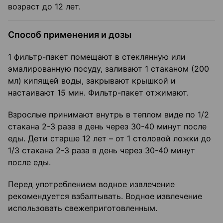
возраст до 12 лет.
Способ применения и дозы
1 фильтр-пакет помещают в стеклянную или
эмалированную посуду, заливают 1 стаканом (200
мл) кипящей воды, закрывают крышкой и
настаивают 15 мин. Фильтр-пакет отжимают.
Взрослые принимают внутрь в теплом виде по 1/2
стакана 2-3 раза в день через 30-40 минут после
еды. Дети старше 12 лет – от 1 столовой ложки до
1/3 стакана 2-3 раза в день через 30-40 минут
после еды.
Перед употреблением водное извлечение
рекомендуется взбалтывать. Водное извлечение
использовать свежеприготовленным.