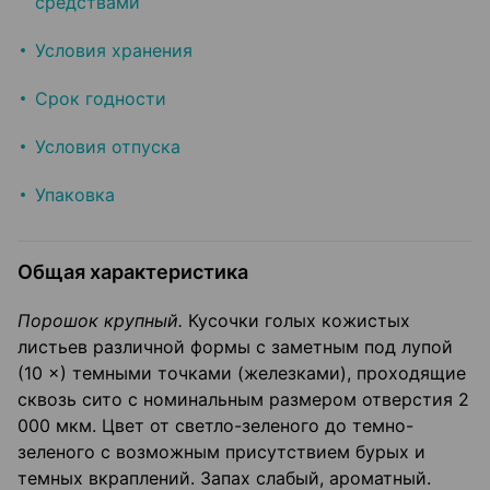
средствами
Условия хранения
Срок годности
Условия отпуска
Упаковка
Общая характеристика
Порошок крупный.
Кусочки голых кожистых
листьев различной формы с заметным под лупой
(10 ×) темными точками (железками), проходящие
сквозь сито с номинальным размером отверстия 2
000 мкм. Цвет от светло-зеленого до темно-
зеленого с возможным присутствием бурых и
темных вкраплений. Запах слабый, ароматный.