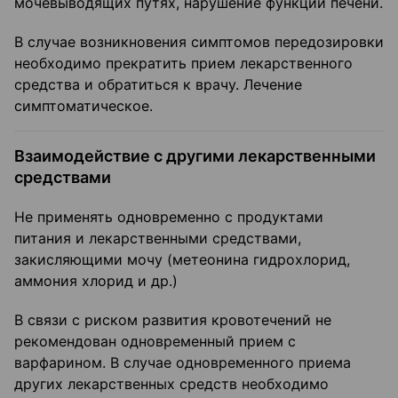
мочевыводящих путях, нарушение функции печени.
В случае возникновения симптомов передозировки
необходимо прекратить прием лекарственного
средства и обратиться к врачу. Лечение
симптоматическое.
Взаимодействие с другими лекарственными
средствами
Не применять одновременно с продуктами
питания и лекарственными средствами,
закисляющими мочу (метеонина гидрохлорид,
аммония хлорид и др.)
В связи с риском развития кровотечений не
рекомендован одновременный прием с
варфарином. В случае одновременного приема
других лекарственных средств необходимо