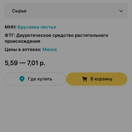
Сырье
МНН
:
Брусники листья
ФТГ
:
Диуретическое средство растительного
происхождения
Цены в аптеках
:
Минск
5,59 — 7,01 р.
Где купить
В корзину