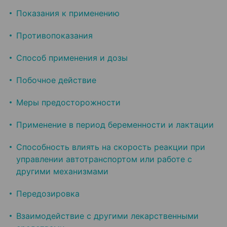
Показания к применению
Противопоказания
Способ применения и дозы
Побочное действие
Меры предосторожности
Применение в период беременности и лактации
Способность влиять на скорость реакции при
управлении автотранспортом или работе с
другими механизмами
Передозировка
Взаимодействие с другими лекарственными