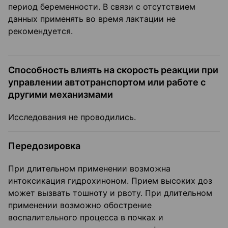
период беременности. В связи с отсутствием
данных применять во время лактации не
рекомендуется.
Способность влиять на скорость реакции при
управлении автотранспортом или работе с
другими механизмами
Исследования не проводились.
Передозировка
При длительном применении возможна
интоксикация гидрохиноном. Прием высоких доз
может вызвать тошноту и рвоту. При длительном
применении возможно обострение
воспалительного процесса в почках и