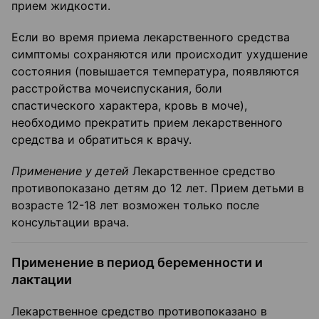
прием жидкости.
Если во время приема лекарственного средства
симптомы сохраняются или происходит ухудшение
состояния (повышается температура, появляются
расстройства мочеиспускания, боли
спастического характера, кровь в моче),
необходимо прекратить прием лекарственного
средства и обратиться к врачу.
Применение у детей
Лекарственное средство
противопоказано детям до 12 лет. Прием детьми в
возрасте 12-18 лет возможен только после
консультации врача.
Применение в период беременности и
лактации
Лекарственное средство противопоказано в