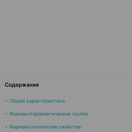
Содержание
Общая характеристика
Фармакотерапевтическая группа
Фармакологические свойства