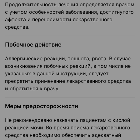
Продолжительность лечения определяется врачом
с учетом особенностей заболевания, достигнутого
эффекта и переносимости лекарственного
средства.
Побочное действие
Аллергические реакции, тошнота, рвота. В случае
возникновения побочных реакций, в том числе не
указанных в данной инструкции, следует
прекратить применение лекарственного средства
и обратиться к врачу.
Меры предосторожности
Не рекомендовано назначать пациентам с кислой
реакцией мочи. Во время приема лекарственного
средства необходимо обеспечить адекватный