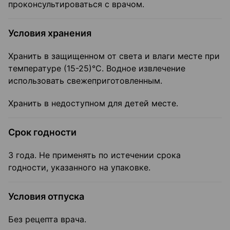
проконсультироваться с врачом.
Условия хранения
Хранить в защищенном от света и влаги месте при
температуре (15-25)°C. Водное извлечение
использовать свежеприготовленным.
Хранить в недоступном для детей месте.
Срок годности
3 года. Не применять по истечении срока
годности, указанного на упаковке.
Условия отпуска
Без рецепта врача.