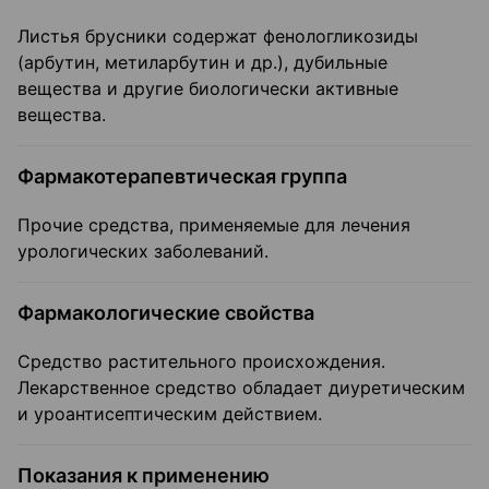
Листья брусники содержат фенологликозиды
(арбутин, метиларбутин и др.), дубильные
вещества и другие биологически активные
вещества.
Фармакотерапевтическая группа
Прочие средства, применяемые для лечения
урологических заболеваний.
Фармакологические свойства
Средство растительного происхождения.
Лекарственное средство обладает диуретическим
и уроантисептическим действием.
Показания к применению