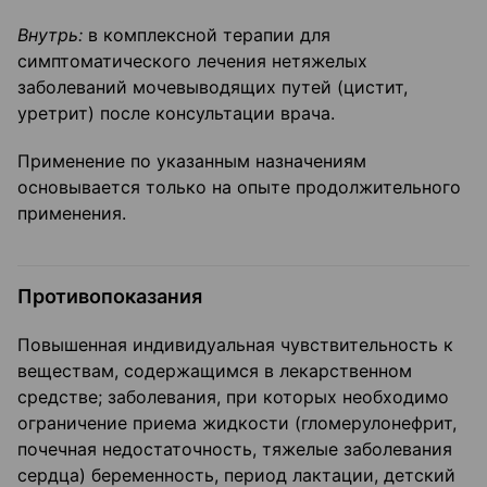
Внутрь:
в комплексной терапии для
симптоматического лечения нетяжелых
заболеваний мочевыводящих путей (цистит,
уретрит) после консультации врача.
Применение по указанным назначениям
основывается только на опыте продолжительного
применения.
Противопоказания
Повышенная индивидуальная чувствительность к
веществам, содержащимся в лекарственном
средстве; заболевания, при которых необходимо
ограничение приема жидкости (гломерулонефрит,
почечная недостаточность, тяжелые заболевания
сердца) беременность, период лактации, детский