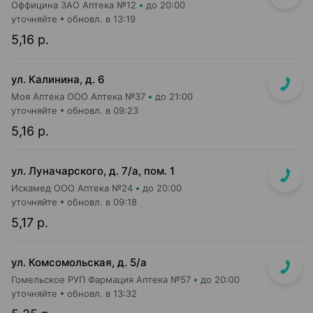
Оффицина ЗАО Аптека №12
до 20:00
уточняйте
обновл. в 13:19
5,16 р.
ул. Калинина, д. 6
Моя Аптека ООО Аптека №37
до 21:00
уточняйте
обновл. в 09:23
5,16 р.
ул. Луначарского, д. 7/а, пом. 1
Искамед ООО Аптека №24
до 20:00
уточняйте
обновл. в 09:18
5,17 р.
ул. Комсомольская, д. 5/а
Гомельское РУП Фармация Аптека №57
до 20:00
уточняйте
обновл. в 13:32