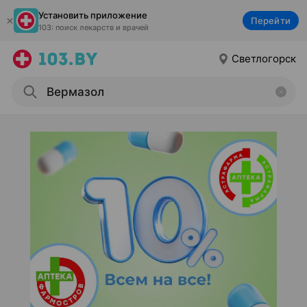
Установить приложение
Перейти
103: поиск лекарств и врачей
Светлогорск