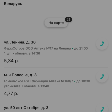
Беларусь
21
На карте
ул. Ленина, д. 36
ФармОстров ООО Аптека №17 на Ленина
до 21:00
1 шт.
обновл. в 14:36
5,34 р.
м-н Полесье, д. 3
Гомельское РУП Фармация Аптека №168/7
до 18:30
уточняйте
обновл. в 13:40
4,77 р.
ул. 50 лет Октября, д. 3