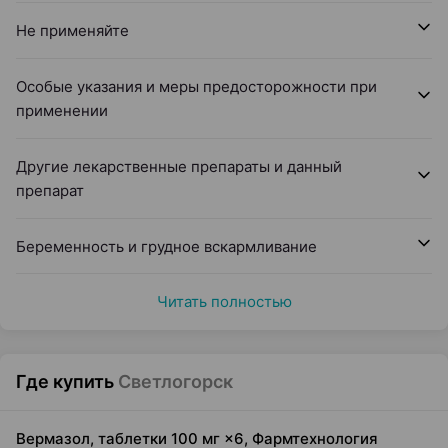
Не применяйте
Особые указания и меры предосторожности при
применении
Другие лекарственные препараты и данный
препарат
Беременность и грудное вскармливание
Читать полностью
Где купить
Светлогорск
Вермазол, таблетки 100 мг ×6, Фармтехнология