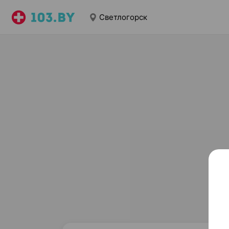
Светлогорск