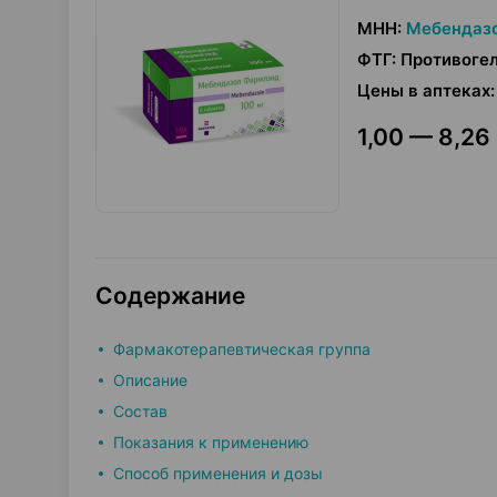
МНН
:
Мебендаз
ФТГ
:
Противоге
Цены в аптеках
:
1,00 — 8,26 
Содержание
Фармакотерапевтическая группа
Описание
Состав
Показания к применению
Способ применения и дозы