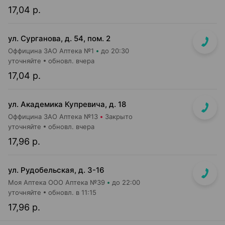
17,04 р.
ул. Сурганова, д. 54, пом. 2
Оффицина ЗАО Аптека №1
до 20:30
уточняйте
обновл. вчера
17,04 р.
ул. Академика Купревича, д. 18
Оффицина ЗАО Аптека №13
Закрыто
уточняйте
обновл. вчера
17,96 р.
ул. Рудобельская, д. 3-16
Моя Аптека ООО Аптека №39
до 22:00
уточняйте
обновл. в 11:15
17,96 р.