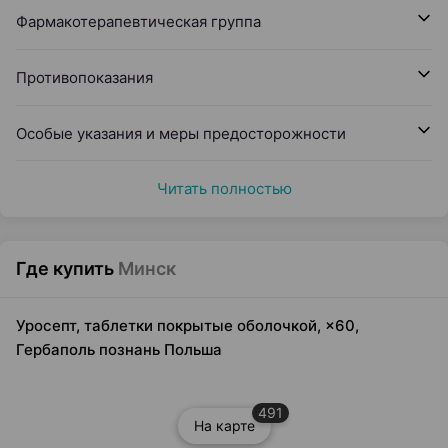
Фармакотерапевтическая группа
Противопоказания
Особые указания и меры предосторожности
Читать полностью
Где купить
Минск
Уросепт, таблетки покрытые оболочкой, ×60,
Гербаполь познань Польша
491
На карте