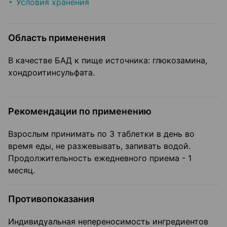
Условия хранения
Область применения
В качестве БАД к пище источника: глюкозамина,
хондроитинсульфата.
Рекомендации по применению
Взрослым принимать по 3 таблетки в день во
время еды, не разжевывать, запивать водой.
Продолжительность ежедневного приема - 1
месяц.
Противопоказания
Индивидуальная непереносимость ингредиентов