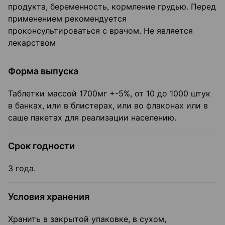
продукта, беременность, кормление грудью. Перед
применением рекомендуется
проконсультироваться с врачом. Не является
лекарством
Форма выпуска
Таблетки массой 1700мг +-5%, от 10 до 1000 штук
в банках, или в блистерах, или во флаконах или в
саше пакетах для реализации населению.
Срок годности
3 года.
Условия хранения
Хранить в закрытой упаковке, в сухом,