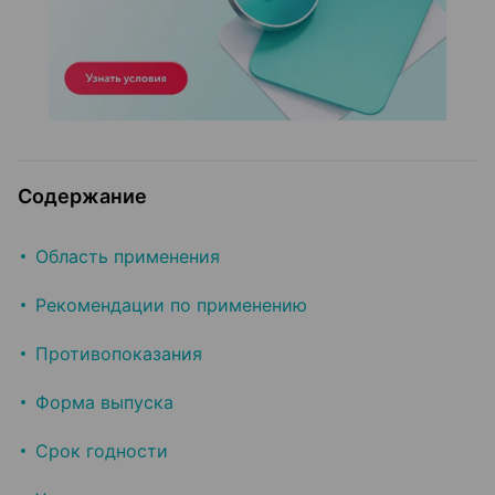
Содержание
Область применения
Рекомендации по применению
Противопоказания
Форма выпуска
Срок годности