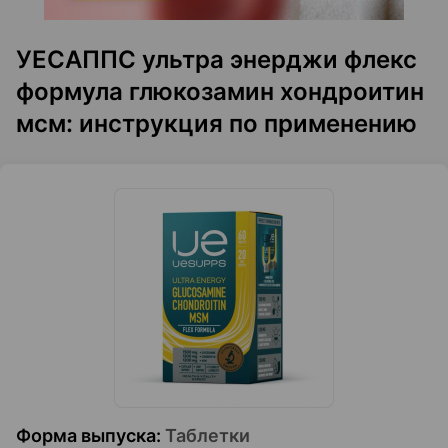
УЕСАППС ультра энерджи флекс
формула глюкозамин хондроитин
мсм: инструкция по применению
Форма выпуска
:
Таблетки