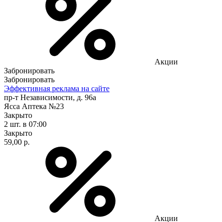
Акции
Забронировать
Забронировать
Эффективная реклама на сайте
пр-т Независимости, д. 96а
Ясса Аптека №23
Закрыто
2 шт.
в 07:00
Закрыто
59,00 р.
Акции