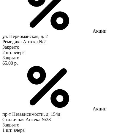
Акции
ул. Первомайская, д. 2
Ремедика Аптека №2
Закрыто
2 шт.
вчера
Закрыто
65,00 р.
Акции
пр-т Независимости, д. 154д
Столичная Аптека №28
Закрыто
1 шт.
вчера