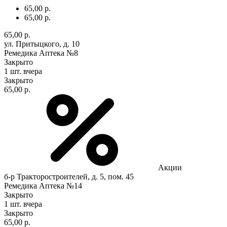
65,00 р.
65,00 р.
65,00 р.
ул. Притыцкого, д. 10
Ремедика Аптека №8
Закрыто
1 шт.
вчера
Закрыто
65,00 р.
Акции
б-р Тракторостроителей, д. 5, пом. 45
Ремедика Аптека №14
Закрыто
1 шт.
вчера
Закрыто
65,00 р.