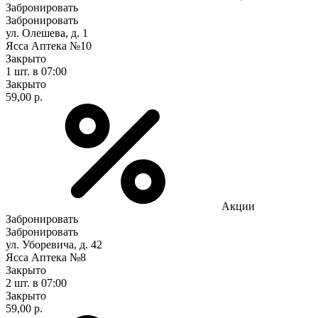
Забронировать
Забронировать
ул. Олешева, д. 1
Ясса Аптека №10
Закрыто
1 шт.
в 07:00
Закрыто
59,00 р.
Акции
Забронировать
Забронировать
ул. Уборевича, д. 42
Ясса Аптека №8
Закрыто
2 шт.
в 07:00
Закрыто
59,00 р.