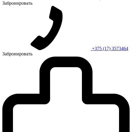
Забронировать
+375 (17) 3573464
Забронировать