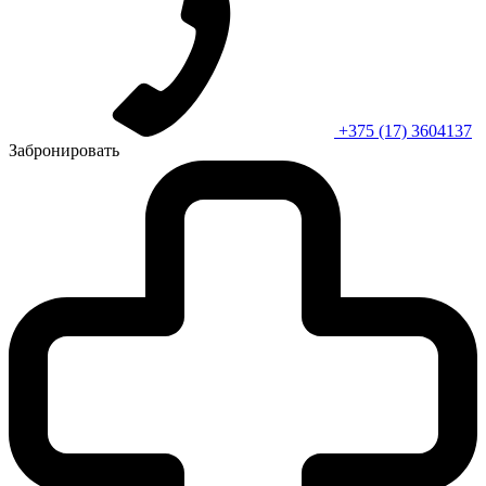
+375 (17) 3604137
Забронировать