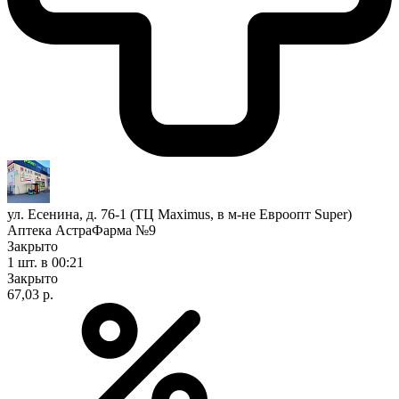
ул. Есенина, д. 76-1 (ТЦ Maximus, в м-не Евроопт Super)
Аптека АстраФарма №9
Закрыто
1 шт.
в 00:21
Закрыто
67,03 р.