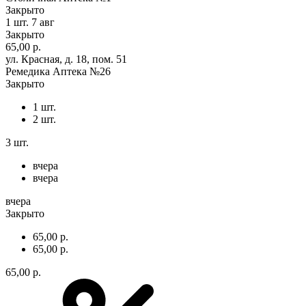
Закрыто
1 шт.
7 авг
Закрыто
65,00 р.
ул. Красная, д. 18, пом. 51
Ремедика Аптека №26
Закрыто
1 шт.
2 шт.
3 шт.
вчера
вчера
вчера
Закрыто
65,00 р.
65,00 р.
65,00 р.