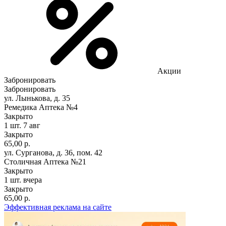
Акции
Забронировать
Забронировать
ул. Лынькова, д. 35
Ремедика Аптека №4
Закрыто
1 шт.
7 авг
Закрыто
65,00 р.
ул. Сурганова, д. 36, пом. 42
Столичная Аптека №21
Закрыто
1 шт.
вчера
Закрыто
65,00 р.
Эффективная реклама на сайте