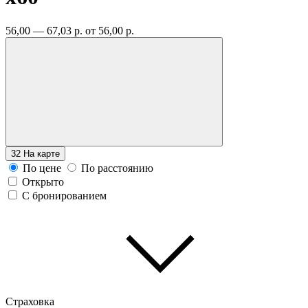
56,00 — 67,03 р.
от 56,00 р.
32
На карте
По цене
По расстоянию
Открыто
С бронированием
Страховка