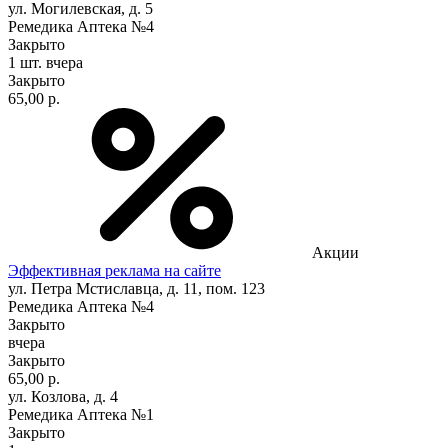
ул. Могилевская, д. 5
Ремедика Аптека №4
Закрыто
1 шт.
вчера
Закрыто
65,00 р.
Акции
Эффективная реклама на сайте
ул. Петра Мстиславца, д. 11, пом. 123
Ремедика Аптека №4
Закрыто
вчера
Закрыто
65,00 р.
ул. Козлова, д. 4
Ремедика Аптека №1
Закрыто