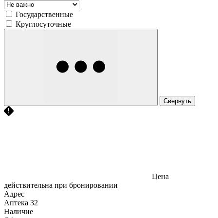
Государственные
Круглосуточные
Свернуть
Цена
действительна при бронировании
Адрес
Аптека
32
Наличие