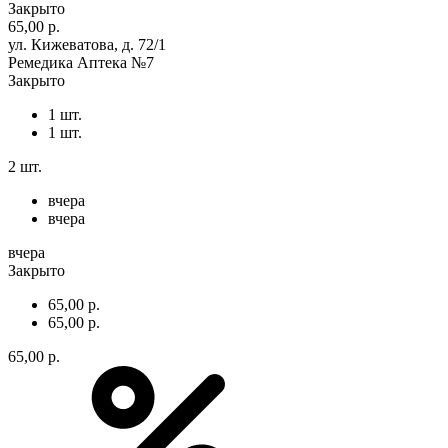
Закрыто
65,00 р.
ул. Кижеватова, д. 72/1
Ремедика Аптека №7
Закрыто
1 шт.
1 шт.
2 шт.
вчера
вчера
вчера
Закрыто
65,00 р.
65,00 р.
65,00 р.