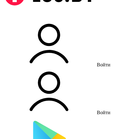
Войти
Войти