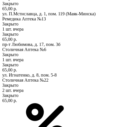
Закрыто
65,00 р.
ул. П.Мстиславца, д. 1, пом. 119 (Маяк-Минска)
Ремедика Аптека №13
Закрыто
1 шт.
вчера
Закрыто
65,00 р.
пр-т Любимова, д. 17, пом. 3б
Столичная Аптека №6
Закрыто
1 шт.
вчера
Закрыто
65,00 р.
ул. Игнатенко, д. 8, пом. 5-8
Столичная Аптека №22
Закрыто
2 шт.
вчера
Закрыто
65,00 р.