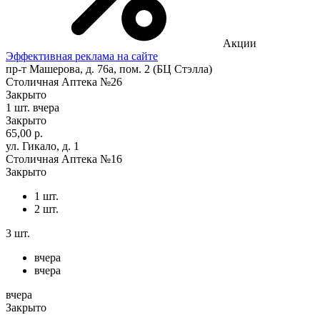
Акции
Эффективная реклама на сайте
пр-т Машерова, д. 76а, пом. 2 (БЦ Стэлла)
Столичная Аптека №26
Закрыто
1 шт.
вчера
Закрыто
65,00 р.
ул. Гикало, д. 1
Столичная Аптека №16
Закрыто
1 шт.
2 шт.
3 шт.
вчера
вчера
вчера
Закрыто