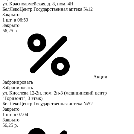
ул. Красноармейская, д. 8, пом. 4Н
БелЛекоЦентр Государственная аптека №12
Закрыто
1 шт.
в 06:59
Закрыто
56,25 р.
Акции
Забронировать
Забронировать
ул. Киселева 12-2н, пом. 2н-3 (медицинский центр
"Горизонт", 3 этаж)
БелЛекоЦентр Государственная аптека №52
Закрыто
1 шт.
в 07:04
Закрыто
56,25 р.