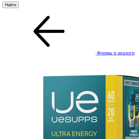
Формы и аналоги