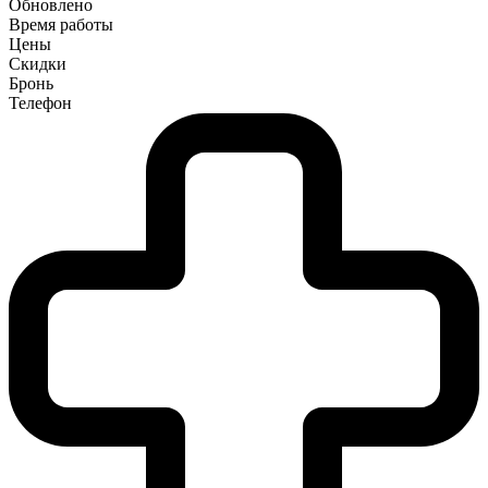
Обновлено
Время работы
Цены
Скидки
Бронь
Телефон