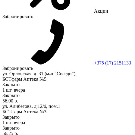
Акции
Забронировать
+375 (17) 2151133
Забронировать
ул. Орловская, д. 31 (м-н "Соседи")
БСТфарм Аптека №5
Закрыто
1 шт.
вчера
Закрыто
56,00 р.
ул. Алибегова, д.12/б, пом.1
БСТфарм Аптека №3
Закрыто
1 шт.
вчера
Закрыто
56,25 р.