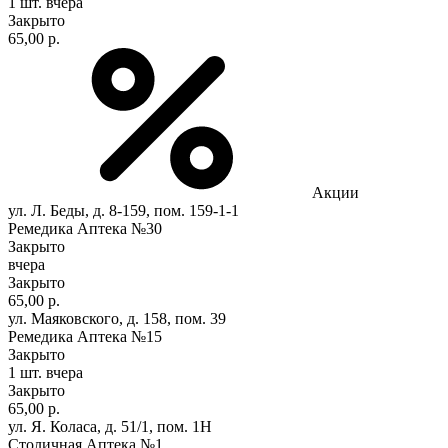
1 шт.
вчера
Закрыто
65,00 р.
Акции
ул. Л. Беды, д. 8-159, пом. 159-1-1
Ремедика Аптека №30
Закрыто
вчера
Закрыто
65,00 р.
ул. Маяковского, д. 158, пом. 39
Ремедика Аптека №15
Закрыто
1 шт.
вчера
Закрыто
65,00 р.
ул. Я. Коласа, д. 51/1, пом. 1Н
Столичная Аптека №1