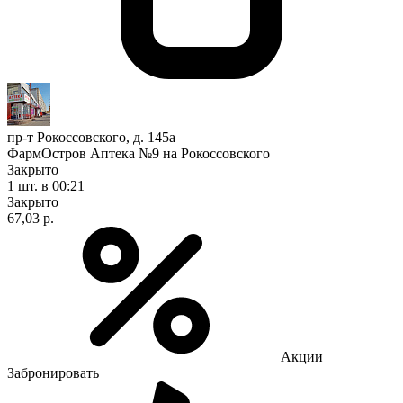
пр-т Рокоссовского, д. 145а
ФармОстров Аптека №9 на Рокоссовского
Закрыто
1 шт.
в 00:21
Закрыто
67,03 р.
Акции
Забронировать