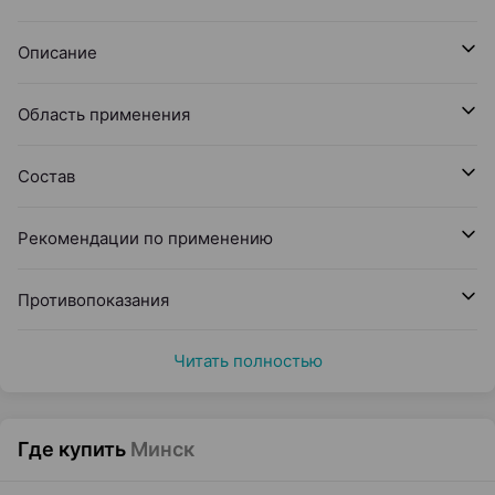
Описание
Область применения
Состав
Рекомендации по применению
Противопоказания
Читать полностью
Где купить
Минск