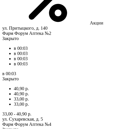
Акции
ул. Притыцкого, д. 140
Фарм Форум Аптека №2
Закрыто
в 00:03
в 00:03
в 00:03
в 00:03
в 00:03
Закрыто
40,90 р.
40,90 р.
33,00 р.
33,00 р.
33,00 - 40,90 р.
ул. Сухаревская, д. 5
Фарм Форум Аптека №4