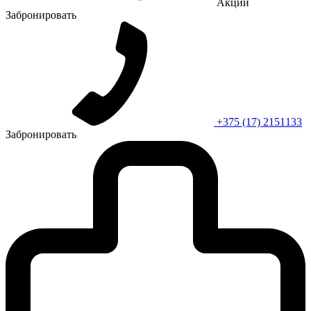
Акции
Забронировать
+375 (17) 2151133
Забронировать