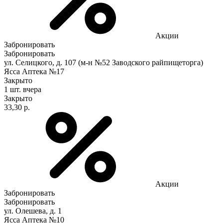
Акции
Забронировать
Забронировать
ул. Селицкого, д. 107 (м-н №52 Заводского райпищеторга)
Ясса Аптека №17
Закрыто
1 шт.
вчера
Закрыто
33,30 р.
Акции
Забронировать
Забронировать
ул. Олешева, д. 1
Ясса Аптека №10