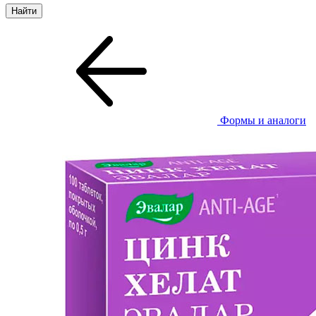
Формы и аналоги