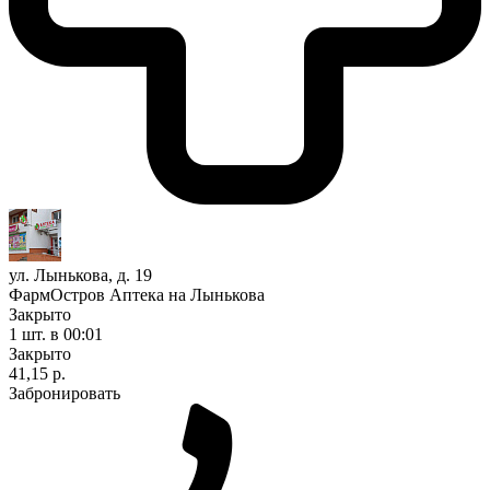
ул. Лынькова, д. 19
ФармОстров Аптека на Лынькова
Закрыто
1 шт.
в 00:01
Закрыто
41,15 р.
Забронировать