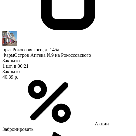
пр-т Рокоссовского, д. 145а
ФармОстров Аптека №9 на Рокоссовского
Закрыто
1 шт.
в 00:21
Закрыто
40,39 р.
Акции
Забронировать