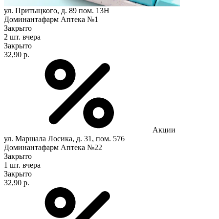
ул. Притыцкого, д. 89 пом. 13Н
Доминантафарм Аптека №1
Закрыто
2 шт.
вчера
Закрыто
32,90 р.
Акции
ул. Маршала Лосика, д. 31, пом. 576
Доминантафарм Аптека №22
Закрыто
1 шт.
вчера
Закрыто
32,90 р.