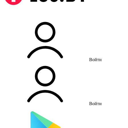
Войти
Войти