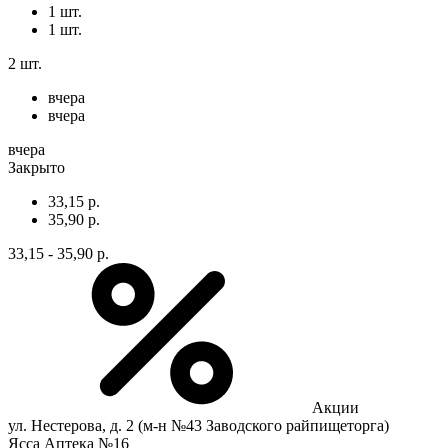
1 шт.
1 шт.
2 шт.
вчера
вчера
вчера
Закрыто
33,15 р.
35,90 р.
33,15 - 35,90 р.
Акции
ул. Нестерова, д. 2 (м-н №43 Заводского райпищеторга)
Ясса Аптека №16