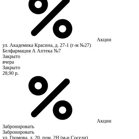
Акции
ул. Академика Красина, д. 27-1 (г-м №27)
Белфармация А Аптека №7
Закрыто
вчера
Закрыто
28,90 р.
Акции
Забронировать
Забронировать
ул. Громова, д. 20, пом. 2Н (м-н Соседи)