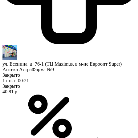
ул. Есенина, д. 76-1 (ТЦ Maximus, в м-не Евроопт Super)
Аптека АстраФарма №9
Закрыто
1 шт.
в 00:21
Закрыто
40,81 р.