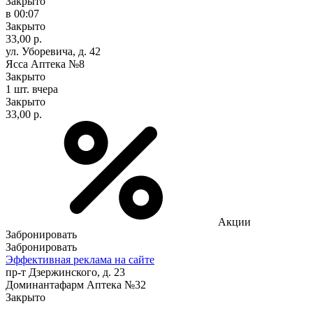
Закрыто
в 00:07
Закрыто
33,00 р.
ул. Уборевича, д. 42
Ясса Аптека №8
Закрыто
1 шт.
вчера
Закрыто
33,00 р.
Акции
Забронировать
Забронировать
Эффективная реклама на сайте
пр-т Дзержинского, д. 23
Доминантафарм Аптека №32
Закрыто