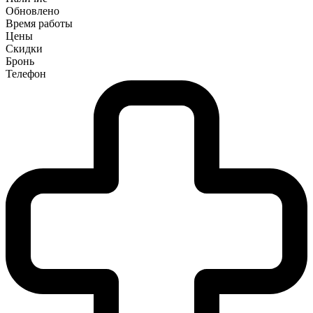
Обновлено
Время работы
Цены
Скидки
Бронь
Телефон