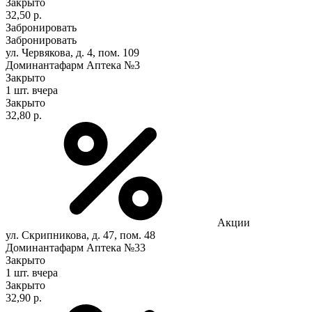
Закрыто
32,50 р.
Забронировать
Забронировать
ул. Червякова, д. 4, пом. 109
Доминантафарм Аптека №3
Закрыто
1 шт.
вчера
Закрыто
32,80 р.
Акции
ул. Скрипникова, д. 47, пом. 48
Доминантафарм Аптека №33
Закрыто
1 шт.
вчера
Закрыто
32,90 р.