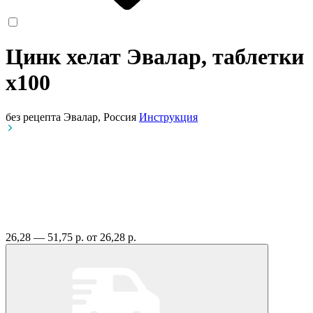
Цинк хелат Эвалар, таблетки
x100
без рецепта
Эвалар, Россия
Инструкция
26,28 — 51,75 р.
от 26,28 р.