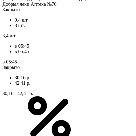
Добрыя леки Аптека №76
Закрыто
0,4 шт.
3 шт.
3,4 шт.
в 05:45
в 05:45
в 05:45
Закрыто
30,16 р.
42,41 р.
30,16 - 42,41 р.