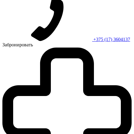
+375 (17) 3604137
Забронировать