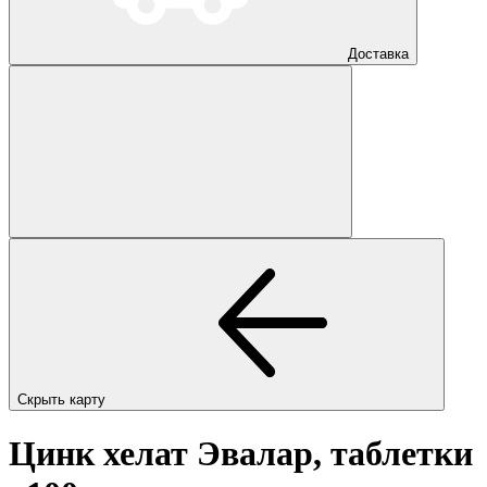
Доставка
Скрыть карту
Цинк хелат Эвалар, таблетки