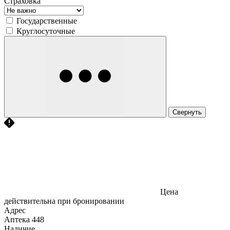
Страховка
Государственные
Круглосуточные
Свернуть
Цена
действительна при бронировании
Адрес
Аптека
448
Наличие