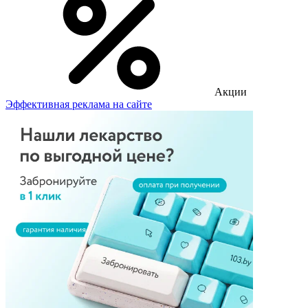
Акции
Эффективная реклама на сайте