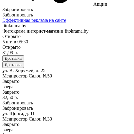
Акции
Забронировать
Забронировать
Эффективная реклама на сайте
fitokrama.by
Фитокрама интернет-магазин fitokrama.by
Открыто
5 шт.
в 05:30
Открыто
31,99 р.
Доставка
Доставка
ул. В. Хоружей, д. 25
Медпростор Салон №50
Закрыто
вчера
Закрыто
32,50 р.
Забронировать
Забронировать
ул. Щорса, д. 11
Медпростор Салон №30
Закрыто
вчера