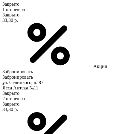
Закрыто
1 шт.
вчера
Закрыто
33,30 р.
Акции
Забронировать
Забронировать
ул. Селицкого, д. 87
Ясса Аптека №11
Закрыто
2 шт.
вчера
Закрыто
33,30 р.