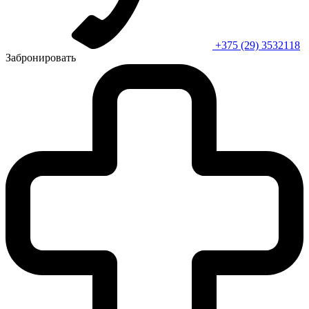
+375 (29) 3532118
Забронировать