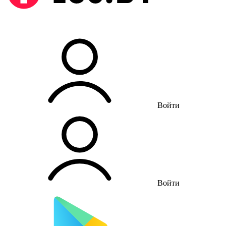
Войти
Войти