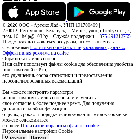
© 2026 ООО «Артокс Лаб», УНП 191700409 |
220012, Республика Беларусь, г. Минск, улица Толбухина, 2,
пом. 16 | help@103.by |
Служба поддержки
+375 291212755
Продолжая пользоваться ресурсом, вы соглашаетесь
с условиями
Политики обработки персональных данных.
Эффективная реклама на сайте
Обработка файлов cookie
Наш сайт использует файлы cookie для обеспечения удобства
пользователей сайта,
его улучшения, сбора статистики и предоставления
персонализированных рекомендаций.
Вы можете настроить параметры
использования файлов cookie или изменить
свое согласие в более позднее время. Для получения
дополнительной информации
о целях, сроках и порядке использования файлов cookie вы
можете ознакомиться
с нашей
Политикой обработки файлов cookie
Персональные настройки Cookie
Отклонить
Принять