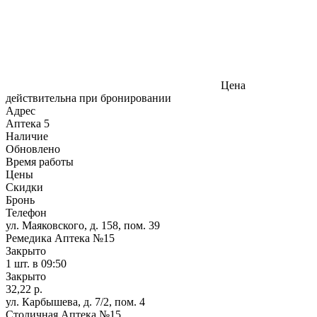
Цена
действительна при бронировании
Адрес
Аптека
5
Наличие
Обновлено
Время работы
Цены
Скидки
Бронь
Телефон
ул. Маяковского, д. 158, пом. 39
Ремедика Аптека №15
Закрыто
1 шт.
в 09:50
Закрыто
32,22 р.
ул. Карбышева, д. 7/2, пом. 4
Столичная Аптека №15