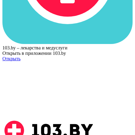
103.by – лекарства и медуслуги
Открыть в приложении 103.by
Открыть