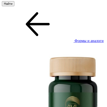
Формы и аналоги