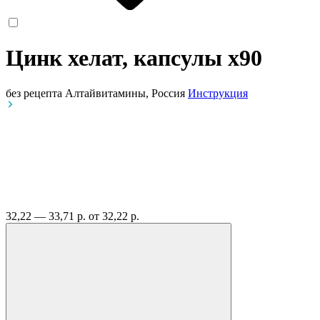
Цинк хелат, капсулы
x90
без рецепта
Алтайвитамины, Россия
Инструкция
32,22 — 33,71 р.
от 32,22 р.