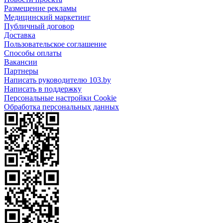
Размещение рекламы
Медицинский маркетинг
Публичный договор
Доставка
Пользовательское соглашение
Способы оплаты
Вакансии
Партнеры
Написать руководителю 103.by
Написать в поддержку
Персональные настройки Cookie
Обработка персональных данных