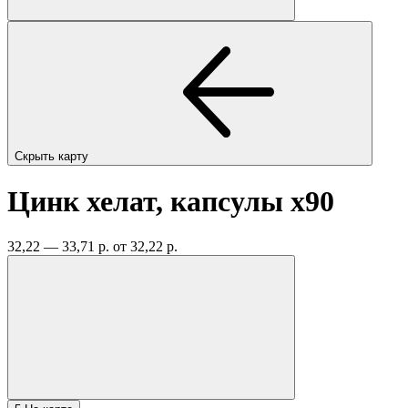
Скрыть карту
Цинк хелат, капсулы
x90
32,22 — 33,71 р.
от 32,22 р.