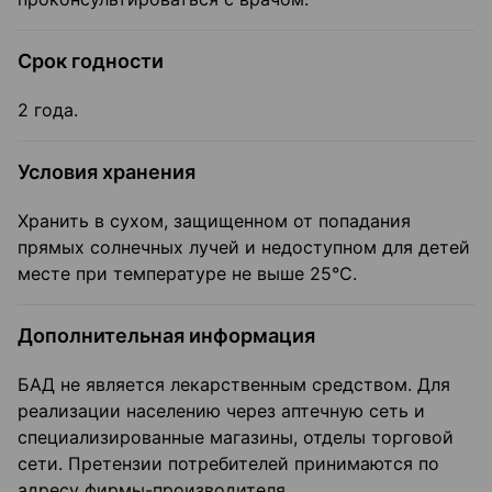
Срок годности
2 года.
Условия хранения
Хранить в сухом, защищенном от попадания
прямых солнечных лучей и недоступном для детей
месте при температуре не выше 25°С.
Дополнительная информация
БАД не является лекарственным средством. Для
реализации населению через аптечную сеть и
специализированные магазины, отделы торговой
сети. Претензии потребителей принимаются по
адресу фирмы-производителя.