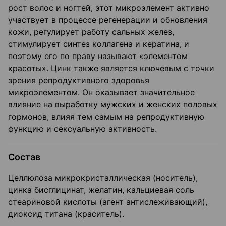
рост волос и ногтей, этот микроэлемент активно
участвует в процессе регенерации и обновления
кожи, регулирует работу сальных желез,
стимулирует синтез коллагена и кератина, и
поэтому его по праву называют «элементом
красоты». Цинк также является ключевым с точки
зрения репродуктивного здоровья
микроэлементом. Он оказывает значительное
влияние на выработку мужских и женских половых
гормонов, влияя тем самым на репродуктивную
функцию и сексуальную активность.
Состав
Целлюлоза микрокристаллическая (носитель),
цинка бисглицинат, желатин, кальциевая соль
стеариновой кислоты (агент антислеживающий),
диоксид титана (краситель).