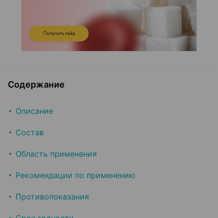
Содержание
Описание
Состав
Область применения
Рекомендации по применению
Противопоказания