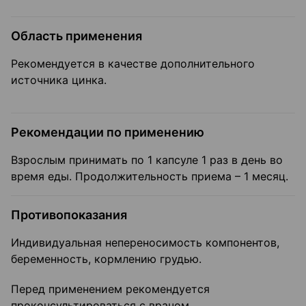
Область применения
Рекомендуется в качестве дополнительного
источника цинка.
Рекомендации по применению
Взрослым принимать по 1 капсуле 1 раз в день во
время еды. Продолжительность приема – 1 месяц.
Противопоказания
Индивидуальная непереносимость компонентов,
беременность, кормлению грудью.
Перед применением рекомендуется
проконсультироваться с врачом.