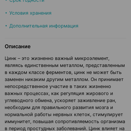
Срок годности
Условия хранения
Дополнительная информация
Описание
Цинк – это жизненно важный микроэлемент,
являясь единственным металлом, представленным
в каждом классе ферментов, цинк не может быть
заменен никаким другим металлом. Он принимает
непосредственное участие в таких жизненно
важных процессах, как регуляция жирового и
углеводного обмена, ускоряет заживление ран,
необходим для правильного развития мозга и
нормальной работы нервных клеток, стимулирует
иммунитет, повышая сопротивляемость организма
в период простудных заболеваний. Цинк влияет на