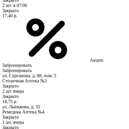
Закрыто
2 шт.
в 07:00
Закрыто
17,40 р.
Акции
Забронировать
Забронировать
ул. Сурганова, д. 88, пом. 5
Столичная Аптека №3
Закрыто
2 шт.
вчера
Закрыто
18,75 р.
ул. Лынькова, д. 35
Ремедика Аптека №4
Закрыто
1 шт.
вчера
Закрыто