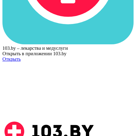
103.by – лекарства и медуслуги
Открыть в приложении 103.by
Открыть