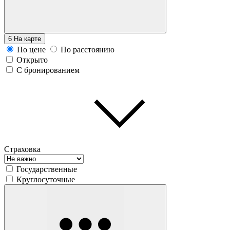
6
На карте
По цене
По расстоянию
Открыто
С бронированием
Страховка
Государственные
Круглосуточные