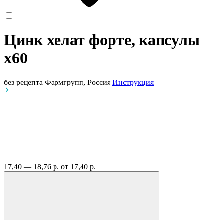
Цинк хелат форте, капсулы
x60
без рецепта
Фармгрупп, Россия
Инструкция
17,40 — 18,76 р.
от 17,40 р.