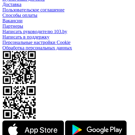
Доставка
Пользовательское соглашение
Способы оплаты
Вакансии
Партнеры
Написать руководителю 103.by
Написать в поддержку
Персональные настройки Cookie
Обработка персональных данных