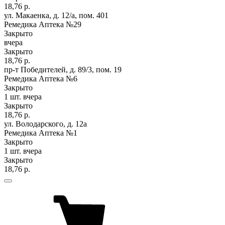
18,76 р.
ул. Макаенка, д. 12/а, пом. 401
Ремедика Аптека №29
Закрыто
вчера
Закрыто
18,76 р.
пр-т Победителей, д. 89/3, пом. 19
Ремедика Аптека №6
Закрыто
1 шт.
вчера
Закрыто
18,76 р.
ул. Володарского, д. 12а
Ремедика Аптека №1
Закрыто
1 шт.
вчера
Закрыто
18,76 р.