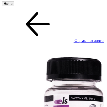
Формы и аналоги