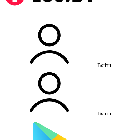
Войти
Войти