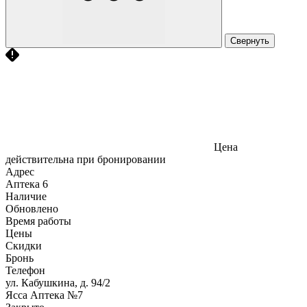
Свернуть
Цена
действительна при бронировании
Адрес
Аптека
6
Наличие
Обновлено
Время работы
Цены
Скидки
Бронь
Телефон
ул. Кабушкина, д. 94/2
Ясса Аптека №7