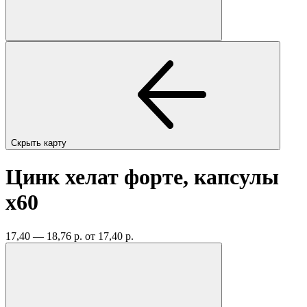
Скрыть карту
Цинк хелат форте, капсулы
x60
17,40 — 18,76 р.
от 17,40 р.