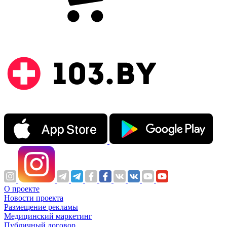
О проекте
Новости проекта
Размещение рекламы
Медицинский маркетинг
Публичный договор