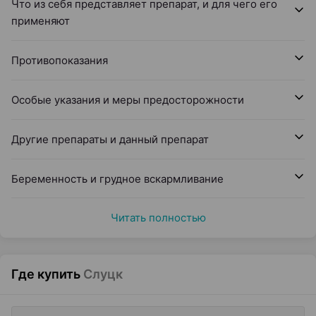
Что из себя представляет препарат, и для чего его
применяют
Противопоказания
Особые указания и меры предосторожности
Другие препараты и данный препарат
Беременность и грудное вскармливание
Читать полностью
Где купить
Слуцк