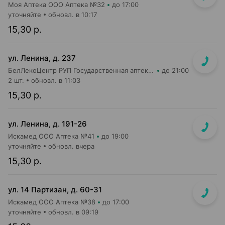
Моя Аптека ООО Аптека №32
до 17:00
уточняйте
обновл. в 10:17
15,30 р.
ул. Ленина, д. 237
БелЛекоЦентр РУП Государственная аптека №47
до 21:00
2 шт.
обновл. в 11:03
15,30 р.
ул. Ленина, д. 191-26
Искамед ООО Аптека №41
до 19:00
уточняйте
обновл. вчера
15,30 р.
ул. 14 Партизан, д. 60-31
Искамед ООО Аптека №38
до 17:00
уточняйте
обновл. в 09:19