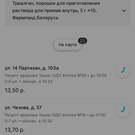
Триалгин, порошок для приготовления
раствора для приема внутрь, 5 г ×10,
Фармлэнд Беларусь
23
На карте
ул. 14 Партизан, д. 103а
Рецепт здоровья Тишас ОДО Аптека №36
до 19:00
0.8 шт.
обновл. в 10:34
13,50 р.
ул. Чехова, д. 57
Рецепт здоровья Тишас ОДО Аптека №16
до 17:00
0.7 шт.
обновл. в 10:35
13,70 р.