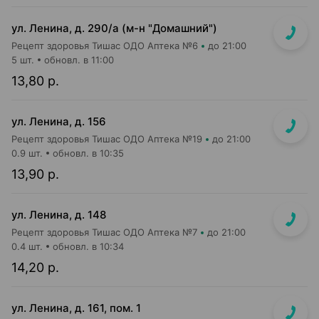
ул. Ленина, д. 290/а (м-н "Домашний")
Рецепт здоровья Тишас ОДО Аптека №6
до 21:00
5 шт.
обновл. в 11:00
13,80 р.
ул. Ленина, д. 156
Рецепт здоровья Тишас ОДО Аптека №19
до 21:00
0.9 шт.
обновл. в 10:35
13,90 р.
ул. Ленина, д. 148
Рецепт здоровья Тишас ОДО Аптека №7
до 21:00
0.4 шт.
обновл. в 10:34
14,20 р.
ул. Ленина, д. 161, пом. 1