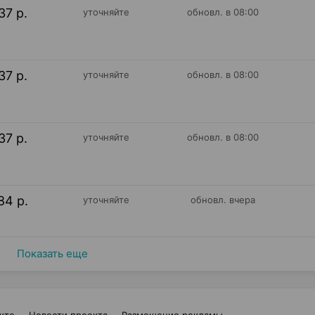
37 р.
уточняйте
обновл. в 08:00
37 р.
уточняйте
обновл. в 08:00
37 р.
уточняйте
обновл. в 08:00
84 р.
уточняйте
обновл. вчера
Показать еще