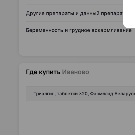
Другие препараты и данный препарат
Беременность и грудное вскармливание
Где купить
Иваново
Триалгин, таблетки ×20, Фармлэнд Беларус