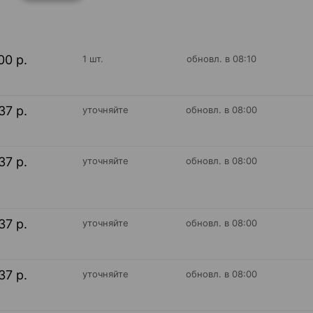
00 р.
1 шт.
обновл. в 08:10
37 р.
уточняйте
обновл. в 08:00
37 р.
уточняйте
обновл. в 08:00
37 р.
уточняйте
обновл. в 08:00
37 р.
уточняйте
обновл. в 08:00