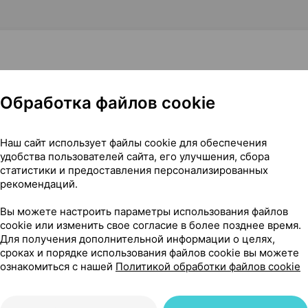
Обработка файлов cookie
ь
Наш сайт использует файлы cookie для обеспечения
удобства пользователей сайта, его улучшения, сбора
статистики и предоставления персонализированных
рекомендаций.
Вы можете настроить параметры использования файлов
я чего его применяют
cookie или изменить свое согласие в более позднее время.
Для получения дополнительной информации о целях,
сроках и порядке использования файлов cookie вы можете
ознакомиться с нашей
Политикой обработки файлов cookie
сти