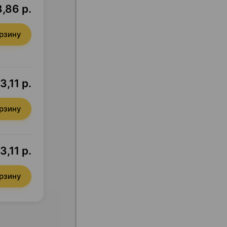
,86 р.
орзину
3,11 р.
орзину
3,11 р.
орзину