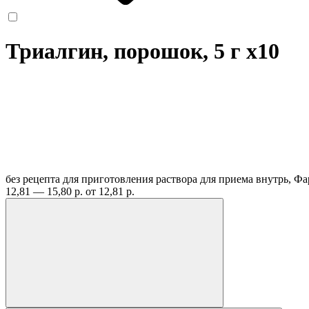
Триалгин, порошок, 5 г
x10
без рецепта
для приготовления раствора для приема внутрь, Ф
12,81 — 15,80 р.
от 12,81 р.