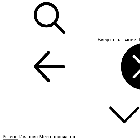
Введите название
Регион
Иваново
Местоположение