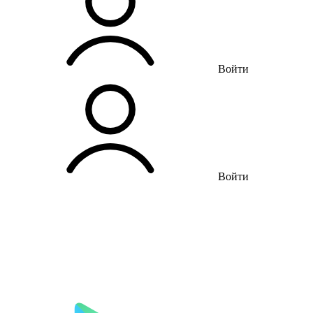
Войти
Войти