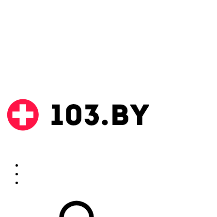
Поиск
Аптеки
Инструкции