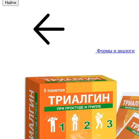
Формы и аналоги