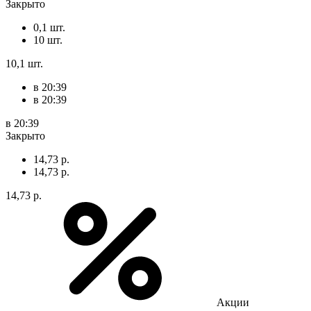
Закрыто
0,1 шт.
10 шт.
10,1 шт.
в 20:39
в 20:39
в 20:39
Закрыто
14,73 р.
14,73 р.
14,73 р.
Акции