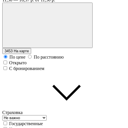
3453
На карте
По цене
По расстоянию
Открыто
С бронированием
Страховка
Государственные