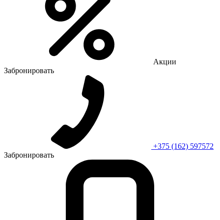
Акции
Забронировать
+375 (162) 597572
Забронировать