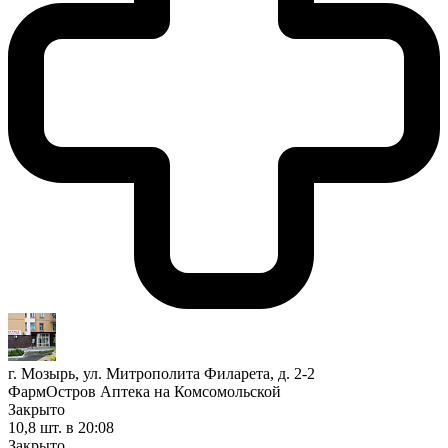
г. Мозырь, ул. Митрополита Филарета, д. 2-2
ФармОстров Аптека на Комсомольской
Закрыто
10,8 шт.
в 20:08
Закрыто