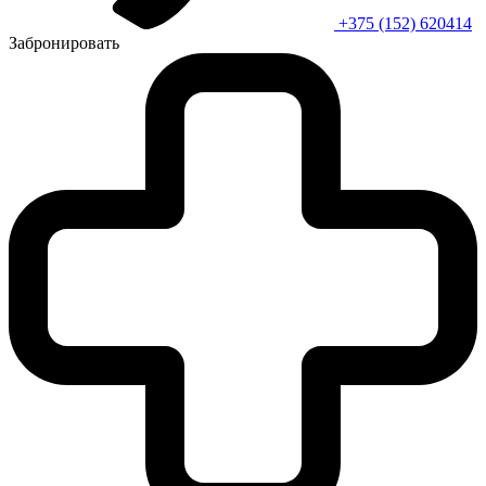
+375 (152) 620414
Забронировать