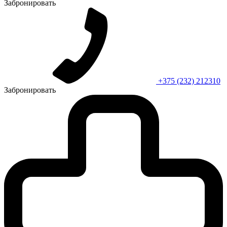
Забронировать
+375 (232) 212310
Забронировать