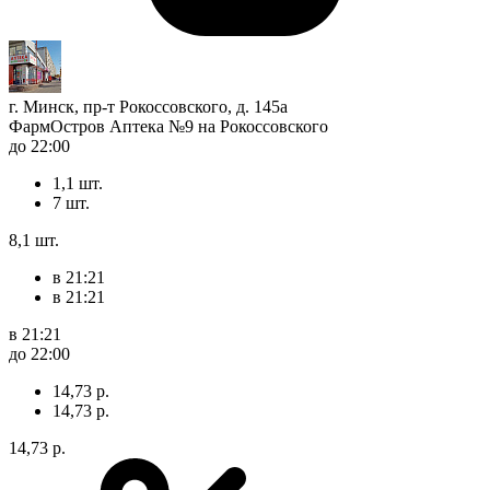
г. Минск, пр-т Рокоссовского, д. 145а
ФармОстров Аптека №9 на Рокоссовского
до 22:00
1,1 шт.
7 шт.
8,1 шт.
в 21:21
в 21:21
в 21:21
до 22:00
14,73 р.
14,73 р.
14,73 р.