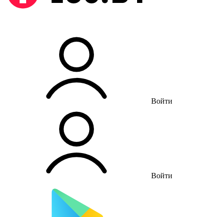
Войти
Войти