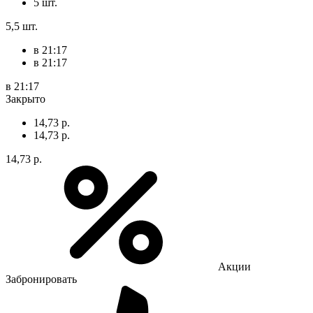
5 шт.
5,5 шт.
в 21:17
в 21:17
в 21:17
Закрыто
14,73 р.
14,73 р.
14,73 р.
Акции
Забронировать