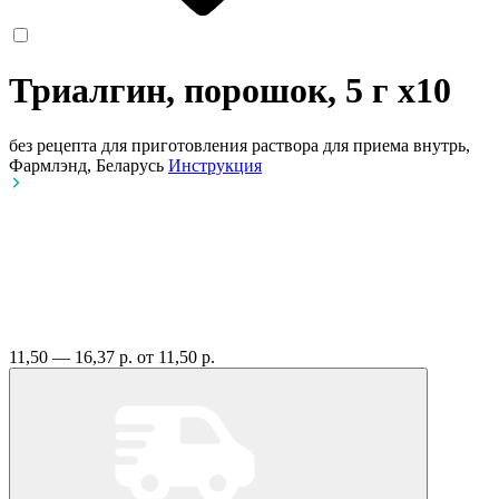
Триалгин, порошок, 5 г
x10
без рецепта
для приготовления раствора для приема внутрь,
Фармлэнд, Беларусь
Инструкция
11,50 — 16,37 р.
от 11,50 р.