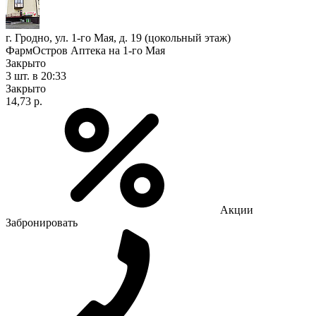
г. Гродно, ул. 1-го Мая, д. 19 (цокольный этаж)
ФармОстров Аптека на 1-го Мая
Закрыто
3 шт.
в 20:33
Закрыто
14,73 р.
Акции
Забронировать