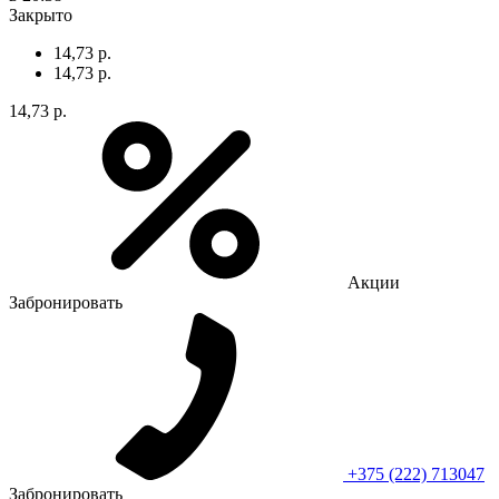
Закрыто
14,73 р.
14,73 р.
14,73 р.
Акции
Забронировать
+375 (222) 713047
Забронировать