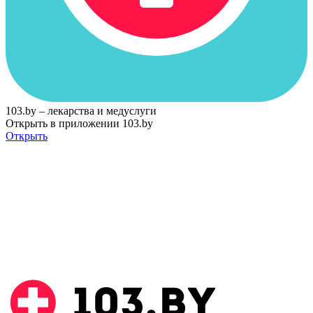
103.by – лекарства и медуслуги
Открыть в приложении 103.by
Открыть