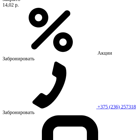
14,02 р.
Акции
Забронировать
+375 (236) 257318
Забронировать