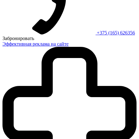
+375 (165) 626356
Забронировать
Эффективная реклама на сайте