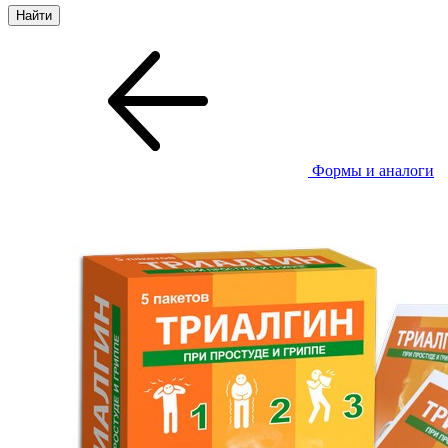
Формы и аналоги