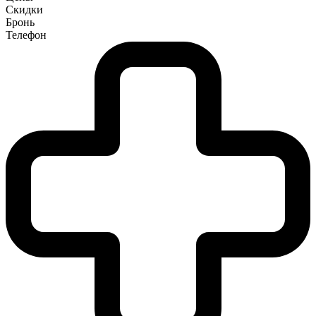
Скидки
Бронь
Телефон