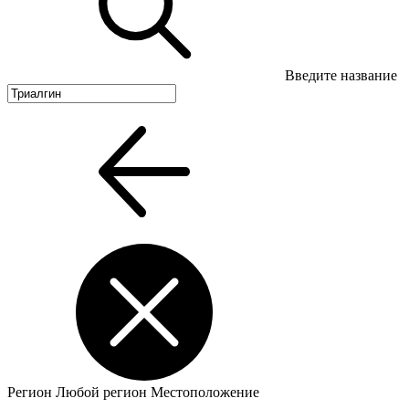
Введите название
Регион
Любой регион
Местоположение