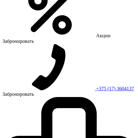
Акции
Забронировать
+375 (17) 3604137
Забронировать