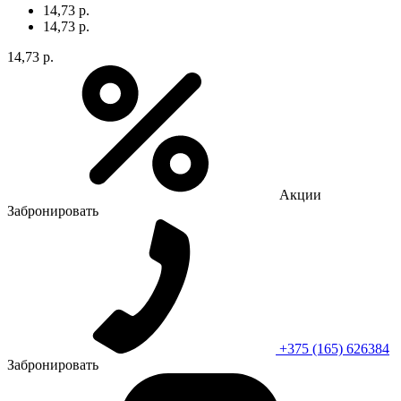
14,73 р.
14,73 р.
14,73 р.
Акции
Забронировать
+375 (165) 626384
Забронировать