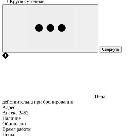
Круглосуточные
Свернуть
Цена
действительна при бронировании
Адрес
Аптека
3453
Наличие
Обновлено
Время работы
Цены