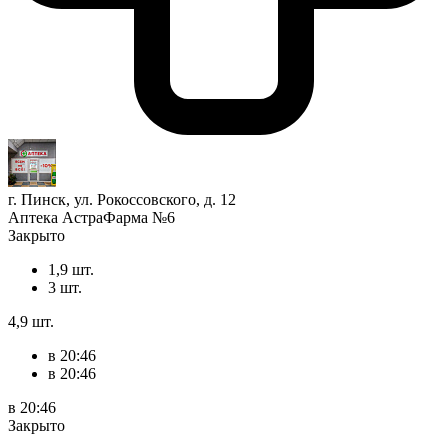
г. Пинск, ул. Рокоссовского, д. 12
Аптека АстраФарма №6
Закрыто
1,9 шт.
3 шт.
4,9 шт.
в 20:46
в 20:46
в 20:46
Закрыто