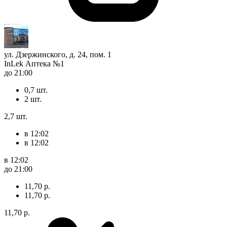
ул. Дзержинского, д. 24, пом. 1
InLek Аптека №1
до 21:00
0,7 шт.
2 шт.
2,7 шт.
в 12:02
в 12:02
в 12:02
до 21:00
11,70 р.
11,70 р.
11,70 р.