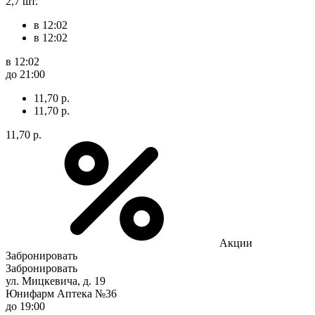
2,7 шт.
в 12:02
в 12:02
в 12:02
до 21:00
11,70 р.
11,70 р.
11,70 р.
Акции
Забронировать
Забронировать
ул. Мицкевича, д. 19
Юнифарм Аптека №36
до 19:00