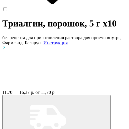
Триалгин, порошок, 5 г
x10
без рецепта
для приготовления раствора для приема внутрь,
Фармлэнд, Беларусь
Инструкция
11,70 — 16,37 р.
от 11,70 р.