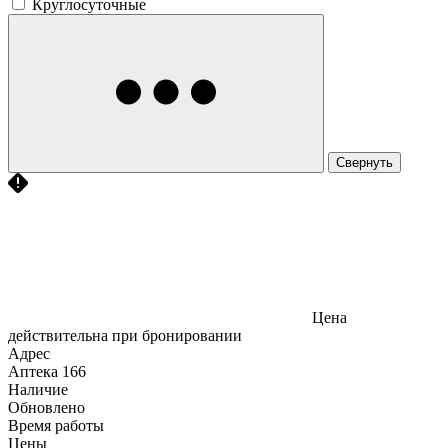
Круглосуточные
Свернуть
Цена
действительна при бронировании
Адрес
Аптека
166
Наличие
Обновлено
Время работы
Цены