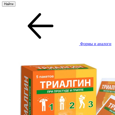
Формы и аналоги