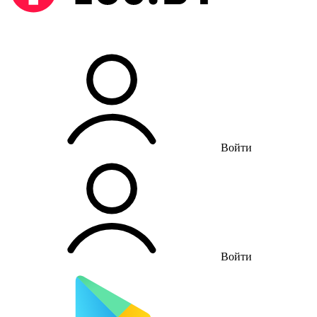
Войти
Войти