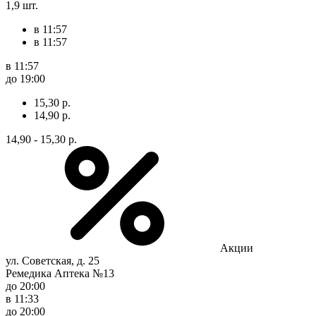
1,9 шт.
в 11:57
в 11:57
в 11:57
до 19:00
15,30 р.
14,90 р.
14,90 - 15,30 р.
Акции
ул. Советская, д. 25
Ремедика Аптека №13
до 20:00
в 11:33
до 20:00