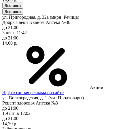
Доставка
Доставка
ул. Пригородная, д. 32а (мкрн. Речица)
Добрыя леки-Эканом Аптека №36
до 21:00
3 шт.
в 11:42
до 21:00
14,60 р.
Акции
Эффективная реклама на сайте
ул. Волгоградская, д. 1 (м-н Продтовары)
Рецепт здоровья Аптека №3
до 21:00
1,9 шт.
в 12:02
до 21:00
14,70 р.
Забронировать