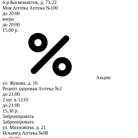
б-р Космонавтов, д. 73-22
Моя Аптека Аптека №100
до 20:00
вчера
до 20:00
15,00 р.
Акции
ул. Жукова, д. 16
Рецепт здоровья Аптека №1
до 21:00
2 шт.
в 12:01
до 21:00
15,30 р.
Забронировать
Забронировать
ул. Махновича, д. 21
Искамед Аптека №98