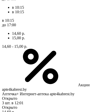
в 10:15
в 10:15
в 10:15
до 17:00
14,60 р.
15,00 р.
14,60 - 15,00 р.
Акции
apte4kabrest.by
Аптечка+ Интернет-аптека apte4kabrest.by
Открыто
3 шт.
в 12:01
Открыто
14,60 р.