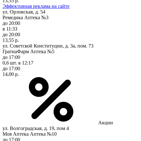
13,55 р.
Эффективная реклама на сайте
ул. Орловская, д. 54
Ремедика Аптека №3
до 20:00
в 11:33
до 20:00
13,55 р.
ул. Советской Конституции, д. 3а, пом. 73
ГратиаФарм Аптека №5
до 17:00
0,6 шт.
в 12:17
до 17:00
14,00 р.
Акции
ул. Волгоградская, д. 19, пом 4
Моя Аптека Аптека №10
до 17:00