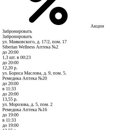
Акции
Забронировать
Забронировать
ул. Маяковского, д. 17/2, пом. 17
Siberian Wellness Аптека №2
до 20:00
1,3 шт.
в 00:23
до 20:00
12,20 р.
ул. Бориса Маслова, д. 9, пом. 5.
Ремедика Аптека №20
до 20:00
в 11:33
до 20:00
13,55 р.
ул. Морозова, д. 5, пом. 2
Ремедика Аптека №16
до 19:00
в 11:33
до 19:00