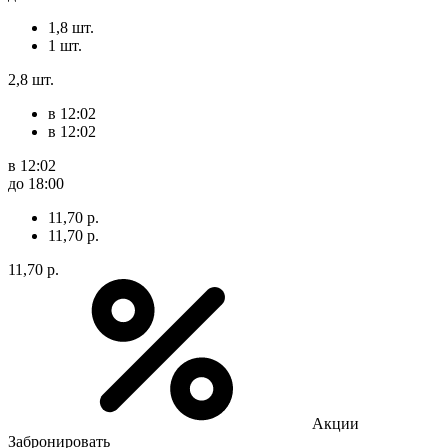
1,8 шт.
1 шт.
2,8 шт.
в 12:02
в 12:02
в 12:02
до 18:00
11,70 р.
11,70 р.
11,70 р.
Акции
Забронировать