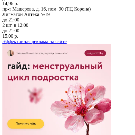
14,96 р.
пр-т Машерова, д. 16, пом. 90 (ТЦ Корона)
Лигматон Аптека №19
до 21:00
2 шт.
в 12:00
до 21:00
15,00 р.
Эффективная реклама на сайте