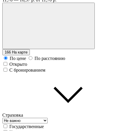
166
На карте
По цене
По расстоянию
Открыто
С бронированием
Страховка
Государственные