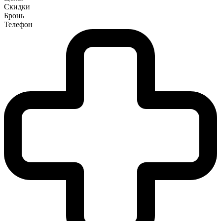
Скидки
Бронь
Телефон