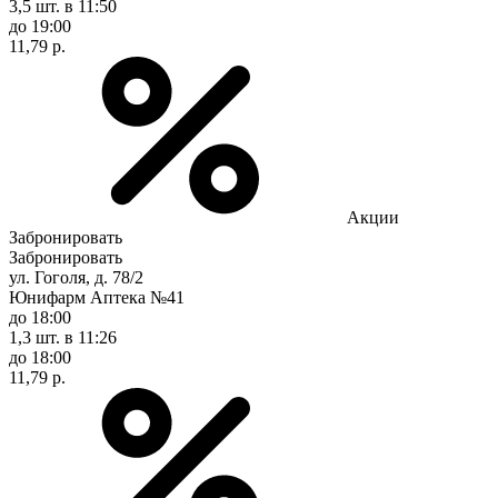
3,5 шт.
в 11:50
до 19:00
11,79 р.
Акции
Забронировать
Забронировать
ул. Гоголя, д. 78/2
Юнифарм Аптека №41
до 18:00
1,3 шт.
в 11:26
до 18:00
11,79 р.