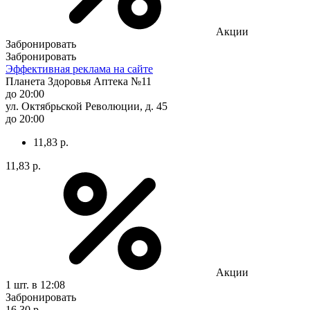
Акции
Забронировать
Забронировать
Эффективная реклама на сайте
Планета Здоровья Аптека №11
до 20:00
ул. Октябрьской Революции, д. 45
до 20:00
11,83 р.
11,83 р.
Акции
1 шт.
в 12:08
Забронировать
16,30 р.