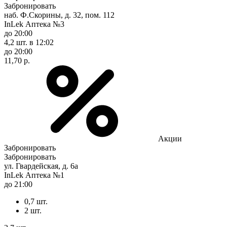
Забронировать
наб. Ф.Скорины, д. 32, пом. 112
InLek Аптека №3
до 20:00
4,2 шт.
в 12:02
до 20:00
11,70 р.
Акции
Забронировать
Забронировать
ул. Гвардейская, д. 6а
InLek Аптека №1
до 21:00
0,7 шт.
2 шт.