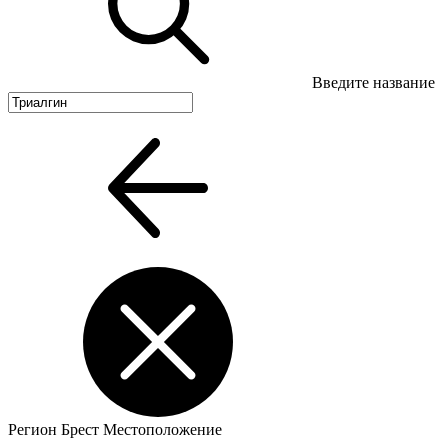
Введите название
Регион
Брест
Местоположение