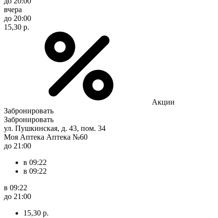
до 20:00
вчера
до 20:00
15,30 р.
Акции
Забронировать
Забронировать
ул. Пушкинская, д. 43, пом. 34
Моя Аптека Аптека №60
до 21:00
в 09:22
в 09:22
в 09:22
до 21:00
15,30 р.