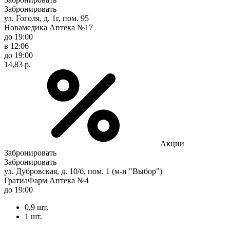
Забронировать
ул. Гоголя, д. 1г, пом. 95
Новамедика Аптека №17
до 19:00
в 12:06
до 19:00
14,83 р.
Акции
Забронировать
Забронировать
ул. Дубровская, д. 10/б, пом. 1 (м-н "Выбор")
ГратиаФарм Аптека №4
до 19:00
0,9 шт.
1 шт.