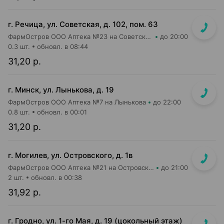
г. Речица, ул. Советская, д. 102, пом. 63
ФармОстров ООО Аптека №23 на Советской
до 20:00
0.3 шт.
обновл. в 08:44
31,20 р.
г. Минск, ул. Лынькова, д. 19
ФармОстров ООО Аптека №7 на Лынькова
до 22:00
0.8 шт.
обновл. в 00:01
31,20 р.
г. Могилев, ул. Островского, д. 1в
ФармОстров ООО Аптека №21 на Островского
до 21:00
2 шт.
обновл. в 00:38
31,92 р.
г. Гродно, ул. 1-го Мая, д. 19 (цокольный этаж)