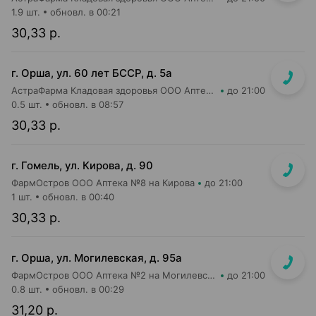
1.9 шт.
обновл. в 00:21
30,33 р.
г. Орша, ул. 60 лет БССР, д. 5а
АстраФарма Кладовая здоровья ООО Аптека №3
до 21:00
0.5 шт.
обновл. в 08:57
30,33 р.
г. Гомель, ул. Кирова, д. 90
ФармОстров ООО Аптека №8 на Кирова
до 21:00
1 шт.
обновл. в 00:40
30,33 р.
г. Орша, ул. Могилевская, д. 95а
ФармОстров ООО Аптека №2 на Могилевской
до 21:00
0.8 шт.
обновл. в 00:29
31,20 р.