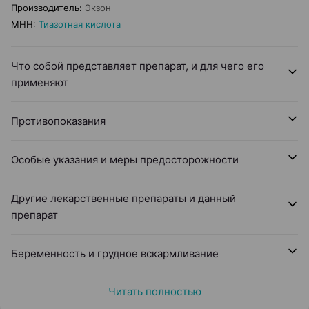
Производитель
:
Экзон
МНН
:
Тиазотная кислота
Что собой представляет препарат, и для чего его
применяют
Противопоказания
Особые указания и меры предосторожности
Другие лекарственные препараты и данный
препарат
Беременность и грудное вскармливание
Читать полностью