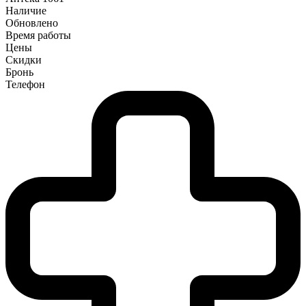
Наличие
Обновлено
Время работы
Цены
Скидки
Бронь
Телефон