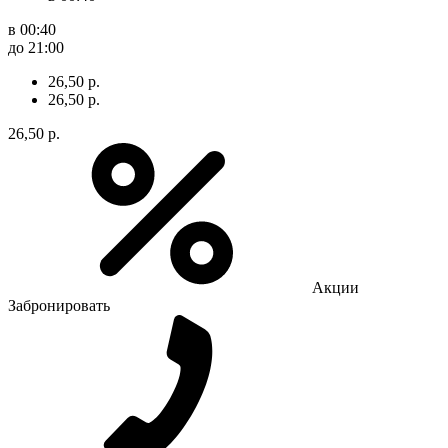
в 00:40
до 21:00
26,50 р.
26,50 р.
26,50 р.
Акции
Забронировать