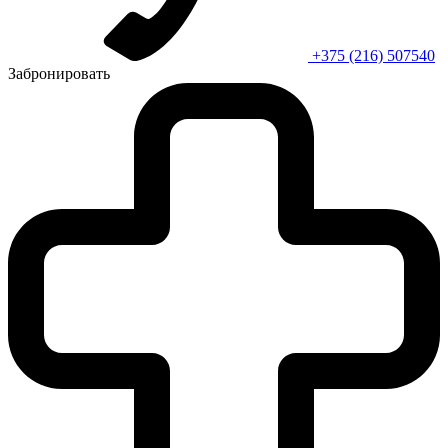
+375 (216) 507540
Забронировать