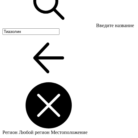
Введите название
Регион
Любой регион
Местоположение