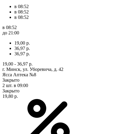
в 08:52
в 08:52
в 08:52
в 08:52
до 21:00
19,00 р.
36,97 р.
36,97 р.
19,00 - 36,97 р.
г. Минск, ул. Уборевича, д. 42
Ясса Аптека №8
Закрыто
2 шт.
в 09:00
Закрыто
19,80 р.