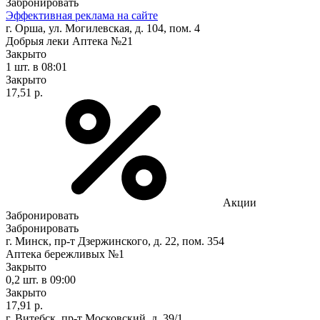
Забронировать
Эффективная реклама на сайте
г. Орша, ул. Могилевская, д. 104, пом. 4
Добрыя леки Аптека №21
Закрыто
1 шт.
в 08:01
Закрыто
17,51 р.
Акции
Забронировать
Забронировать
г. Минск, пр-т Дзержинского, д. 22, пом. 354
Аптека бережливых №1
Закрыто
0,2 шт.
в 09:00
Закрыто
17,91 р.
г. Витебск, пр-т Московский, д. 39/1