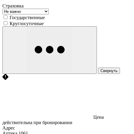
Страховка
Государственные
Круглосуточные
Свернуть
Цена
действительна при бронировании
Адрес
Аптека
1061