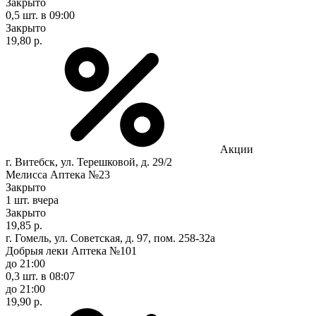
Закрыто
0,5 шт.
в 09:00
Закрыто
19,80 р.
Акции
г. Витебск, ул. Терешковой, д. 29/2
Мелисса Аптека №23
Закрыто
1 шт.
вчера
Закрыто
19,85 р.
г. Гомель, ул. Советская, д. 97, пом. 258-32а
Добрыя леки Аптека №101
до 21:00
0,3 шт.
в 08:07
до 21:00
19,90 р.