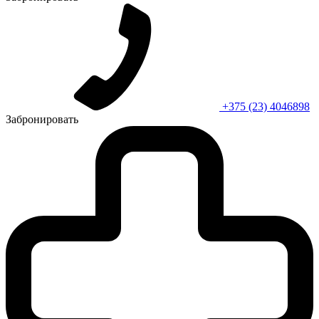
+375 (23) 4046898
Забронировать