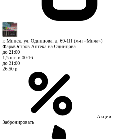
г. Минск, ул. Одинцова, д. 69-1Н (м-н «Мила»)
ФармОстров Аптека на Одинцова
до 21:00
1,5 шт.
в 00:16
до 21:00
26,50 р.
Акции
Забронировать