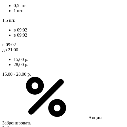
0,5 шт.
1 шт.
1,5 шт.
в 09:02
в 09:02
в 09:02
до 21:00
15,00 р.
28,00 р.
15,00 - 28,00 р.
Акции
Забронировать