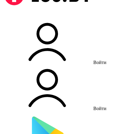
Войти
Войти