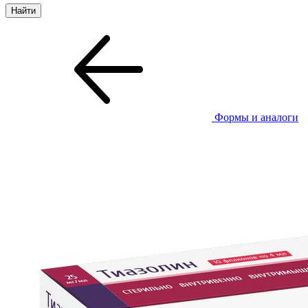
Формы и аналоги