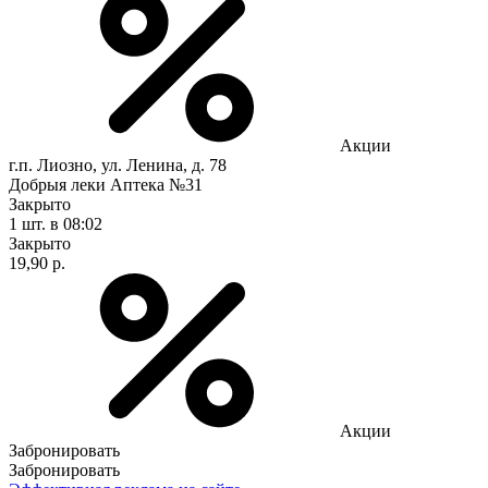
Акции
г.п. Лиозно, ул. Ленина, д. 78
Добрыя леки Аптека №31
Закрыто
1 шт.
в 08:02
Закрыто
19,90 р.
Акции
Забронировать
Забронировать