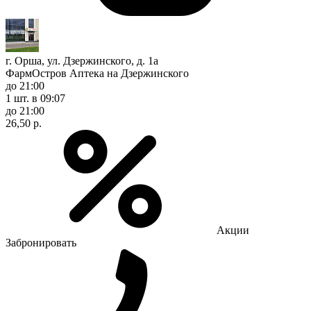
г. Орша, ул. Дзержинского, д. 1а
ФармОстров Аптека на Дзержинского
до 21:00
1 шт.
в 09:07
до 21:00
26,50 р.
Акции
Забронировать