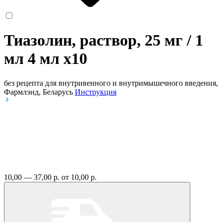
Тиазолин, раствор, 25 мг / 1
мл 4 мл
x10
без рецепта
для внутривенного и внутримышечного введения,
Фармлэнд, Беларусь
Инструкция
10,00 — 37,00 р.
от 10,00 р.