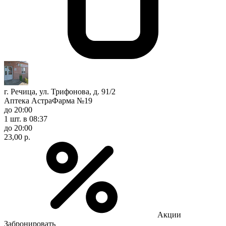
г. Речица, ул. Трифонова, д. 91/2
Аптека АстраФарма №19
до 20:00
1 шт.
в 08:37
до 20:00
23,00 р.
Акции
Забронировать