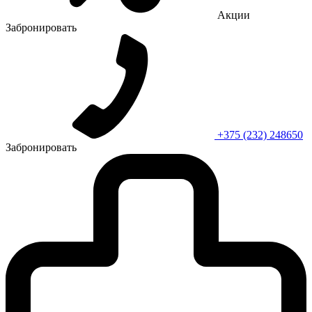
Акции
Забронировать
+375 (232) 248650
Забронировать