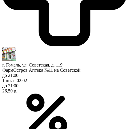
г. Гомель, ул. Советская, д. 119
ФармОстров Аптека №11 на Советской
до 21:00
1 шт.
в 02:02
до 21:00
26,50 р.