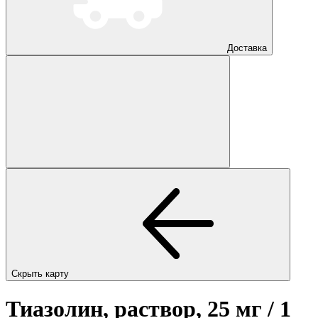
Доставка
Скрыть карту
Тиазолин, раствор, 25 мг / 1