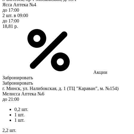
Ясса Аптека №4
до 17:00
2 шт.
в 09:00
до 17:00
18,81 р.
Акции
Забронировать
Забронировать
г. Минск, ул. Налибокская, д. 1 (ТЦ "Караван", м. №154)
Мелисса Аптека №6
до 21:00
0,2 шт.
1 шт.
1 шт.
2,2 шт.