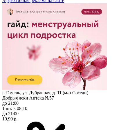
Эффективная реклама на сайте
г. Гомель, ул. Дубравная, д. 11 (м-н Соседи)
Добрыя леки Аптека №57
до 21:00
1 шт.
в 08:10
до 21:00
19,90 р.