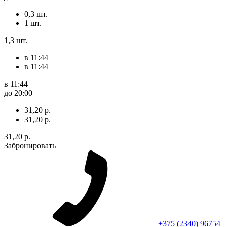
0,3 шт.
1 шт.
1,3 шт.
в 11:44
в 11:44
в 11:44
до 20:00
31,20 р.
31,20 р.
31,20 р.
Забронировать
+375 (2340) 96754