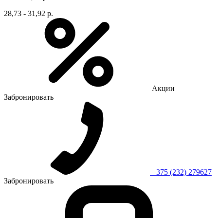
28,73 - 31,92 р.
Акции
Забронировать
+375 (232) 279627
Забронировать