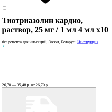
Тиотриазолин кардио,
раствор, 25 мг / 1 мл 4 мл
x10
без рецепта
для инъекций, Экзон, Беларусь
Инструкция
26,70 — 35,48 р.
от 26,70 р.