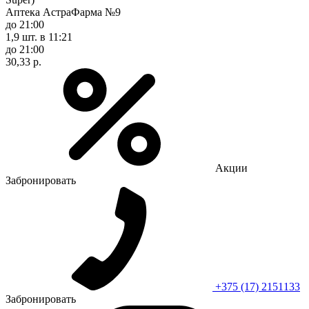
Аптека АстраФарма №9
до 21:00
1,9 шт.
в 11:21
до 21:00
30,33 р.
Акции
Забронировать
+375 (17) 2151133
Забронировать