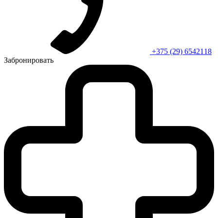
+375 (29) 6542118
Забронировать