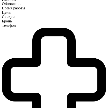
Обновлено
Время работы
Цены
Скидки
Бронь
Телефон