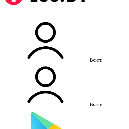
Войти
Войти