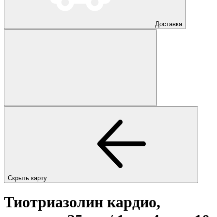
Доставка
Скрыть карту
Тиотриазолин кардио,