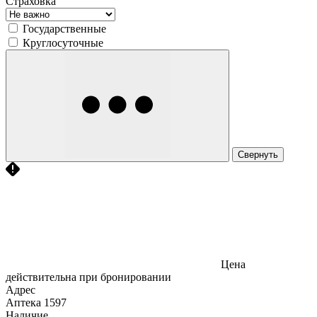
Страховка
Государственные
Круглосуточные
Свернуть
Цена
действительна при бронировании
Адрес
Аптека
1597
Наличие