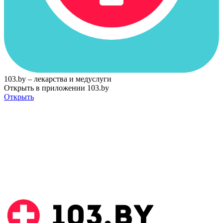
103.by – лекарства и медуслуги
Открыть в приложении 103.by
Открыть