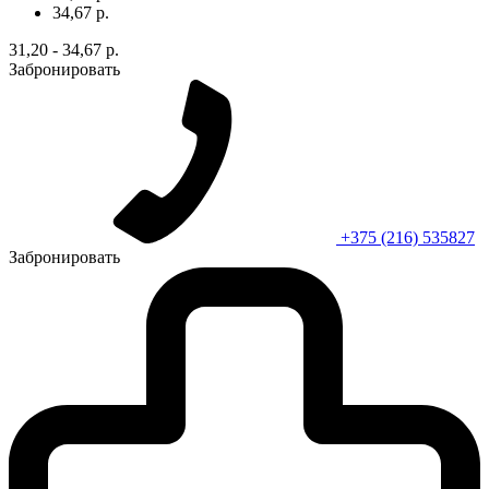
34,67 р.
31,20 - 34,67 р.
Забронировать
+375 (216) 535827
Забронировать