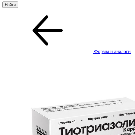
Формы и аналоги