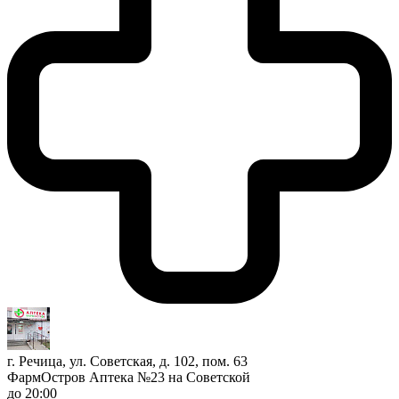
г. Речица, ул. Советская, д. 102, пом. 63
ФармОстров Аптека №23 на Советской
до 20:00