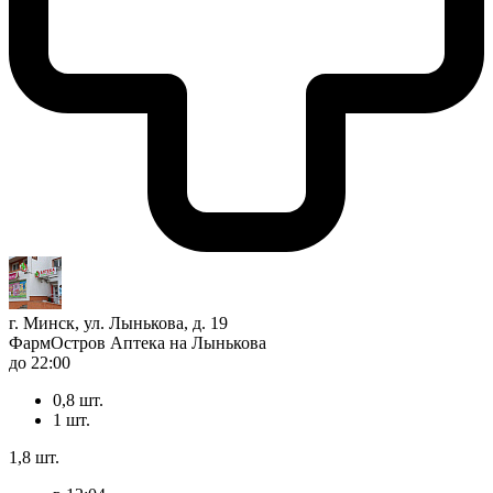
г. Минск, ул. Лынькова, д. 19
ФармОстров Аптека на Лынькова
до 22:00
0,8 шт.
1 шт.
1,8 шт.