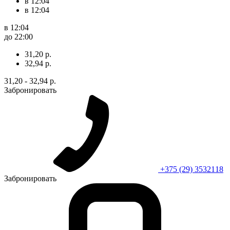
в 12:04
в 12:04
в 12:04
до 22:00
31,20 р.
32,94 р.
31,20 - 32,94 р.
Забронировать
+375 (29) 3532118
Забронировать