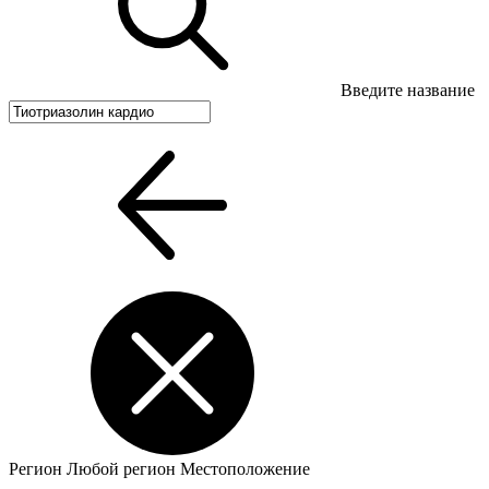
Введите название
Регион
Любой регион
Местоположение