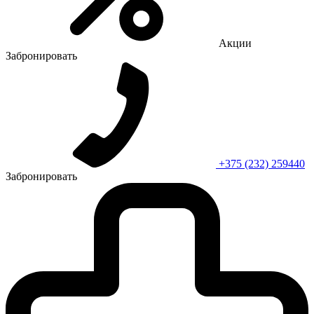
Акции
Забронировать
+375 (232) 259440
Забронировать