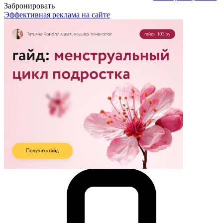
Забронировать
Эффективная реклама на сайте