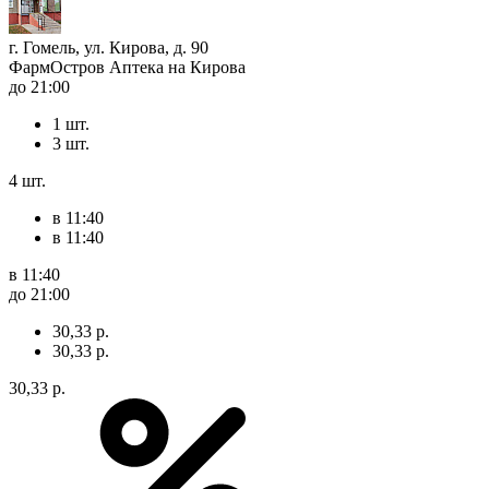
г. Гомель, ул. Кирова, д. 90
ФармОстров Аптека на Кирова
до 21:00
1 шт.
3 шт.
4 шт.
в 11:40
в 11:40
в 11:40
до 21:00
30,33 р.
30,33 р.
30,33 р.