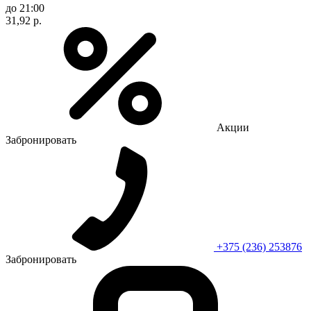
до 21:00
31,92 р.
Акции
Забронировать
+375 (236) 253876
Забронировать