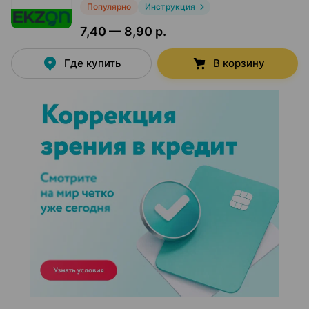
Популярно
Инструкция
7,40 — 8,90 р.
Где купить
В корзину