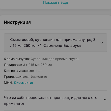
Показать еще
Инструкция
Смектосорб, суспензия для приема внутрь, 3 г
/ 15 мл 250 мл ×1, Фармлэнд Беларусь
Форма выпуска
:
Суспензия для приема внутрь
Дозировка
:
3 г / 15 мл 250 мл
Кол-во в упаковке
:
1 шт.
Производитель
:
Фармлэнд
МНН
:
Диосмектит
Что из себя представляет препарат, и для чего его
применяют