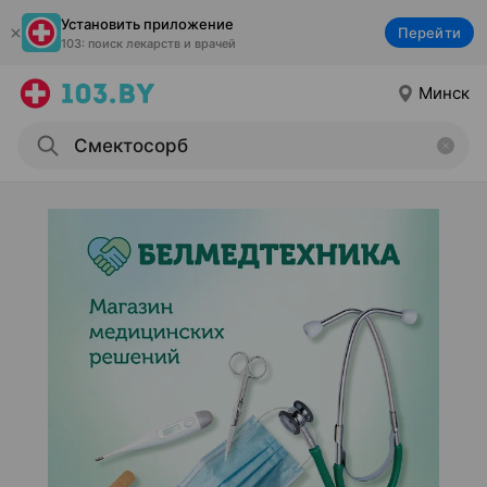
Установить приложение
Перейти
103: поиск лекарств и врачей
Минск