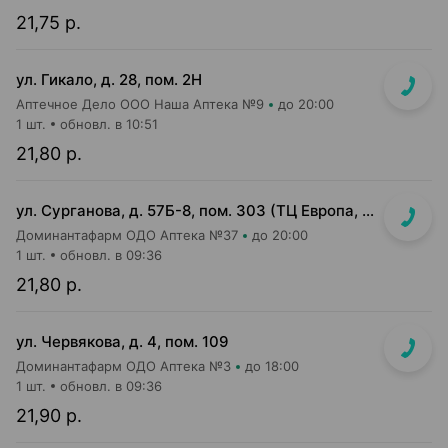
21,75 р.
ул. Гикало, д. 28, пом. 2Н
Аптечное Дело ООО Наша Аптека №9
до 20:00
1 шт.
обновл. в 10:51
21,80 р.
ул. Сурганова, д. 57Б-8, пом. 303 (ТЦ Европа, 3 этаж)
Доминантафарм ОДО Аптека №37
до 20:00
1 шт.
обновл. в 09:36
21,80 р.
ул. Червякова, д. 4, пом. 109
Доминантафарм ОДО Аптека №3
до 18:00
1 шт.
обновл. в 09:36
21,90 р.