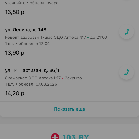
уточняйте
обновл. вчера
13,80 р.
ул. Ленина, д. 148
Рецепт здоровья Тишас ОДО Аптека №7
до 21:00
1 шт.
обновл. в 12:04
13,90 р.
ул. 14 Партизан, д. 86/1
Экомаркет ООО Аптека №7
Закрыто
1 шт.
обновл. 07.08.2026
14,20 р.
Показать еще