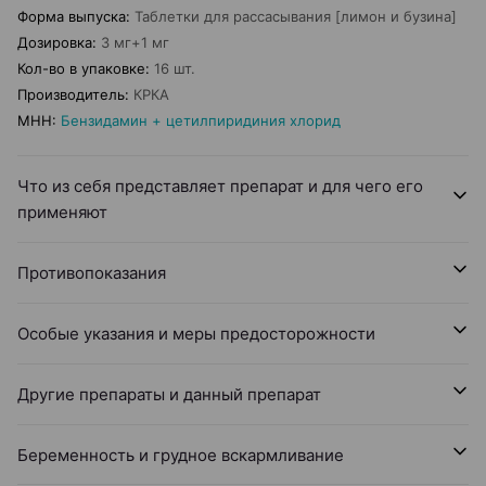
Форма выпуска
:
Таблетки для рассасывания [лимон и бузина]
Дозировка
:
3 мг+1 мг
Кол-во в упаковке
:
16 шт.
Производитель
:
КРКА
МНН
:
Бензидамин + цетилпиридиния хлорид
Что из себя представляет препарат и для чего его
применяют
Противопоказания
Особые указания и меры предосторожности
Другие препараты и данный препарат
Беременность и грудное вскармливание