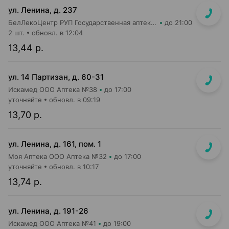
ул. Ленина, д. 237
БелЛекоЦентр РУП Государственная аптека №47
до 21:00
2 шт.
обновл. в 12:04
13,44 р.
ул. 14 Партизан, д. 60-31
Искамед ООО Аптека №38
до 17:00
уточняйте
обновл. в 09:19
13,70 р.
ул. Ленина, д. 161, пом. 1
Моя Аптека ООО Аптека №32
до 17:00
уточняйте
обновл. в 10:17
13,74 р.
ул. Ленина, д. 191-26
Искамед ООО Аптека №41
до 19:00