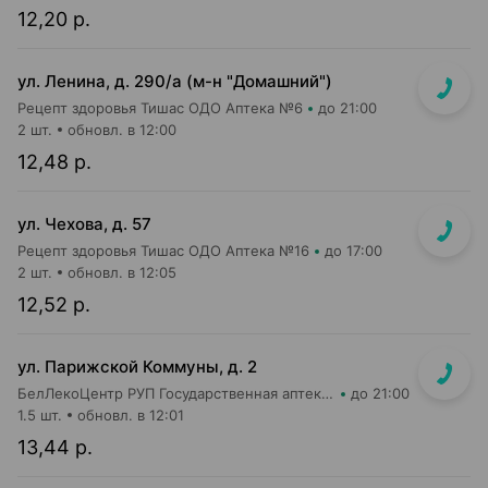
12,20 р.
ул. Ленина, д. 290/а (м-н "Домашний")
Рецепт здоровья Тишас ОДО Аптека №6
до 21:00
2 шт.
обновл. в 12:00
12,48 р.
ул. Чехова, д. 57
Рецепт здоровья Тишас ОДО Аптека №16
до 17:00
2 шт.
обновл. в 12:05
12,52 р.
ул. Парижской Коммуны, д. 2
БелЛекоЦентр РУП Государственная аптека №19
до 21:00
1.5 шт.
обновл. в 12:01
13,44 р.