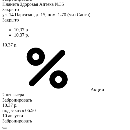
Планета Здоровья Аптека №35
Закрыто
ул. 14 Партизан, д. 15, пом. 1-70 (м-н Санта)
Закрыто
10,37 р.
10,37 р.
10,37 р.
Акции
2 шт.
вчера
Забронировать
10,37 р.
под заказ
в 06:50
10 августа
Забронировать