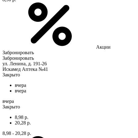
Акции
Забронировать
Забронировать
ул. Ленина, д. 191-26
Искамед Аптека №41
Закрыто
вчера
вчера
вчера
Закрыто
8,98 р.
20,28 р.
8,98 - 20,28 р.