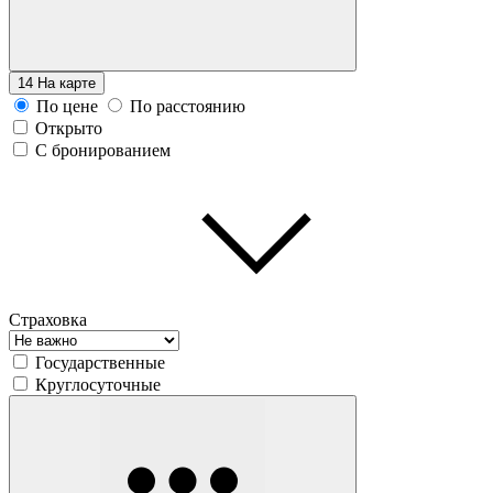
14
На карте
По цене
По расстоянию
Открыто
С бронированием
Страховка
Государственные
Круглосуточные