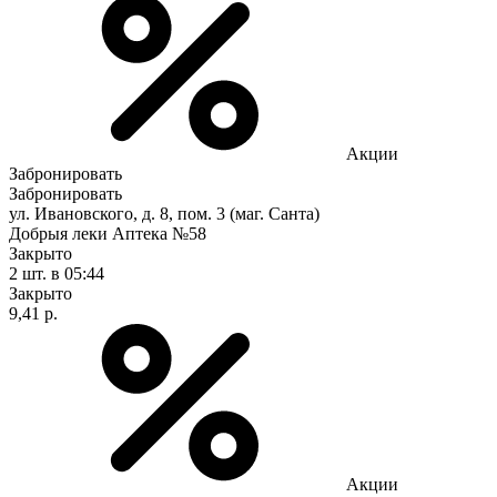
Акции
Забронировать
Забронировать
ул. Ивановского, д. 8, пом. 3 (маг. Санта)
Добрыя леки Аптека №58
Закрыто
2 шт.
в 05:44
Закрыто
9,41 р.
Акции