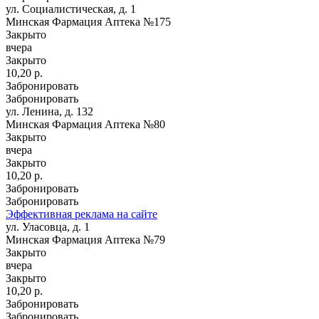
ул. Социалистическая, д. 1
Минская Фармация Аптека №175
Закрыто
вчера
Закрыто
10,20 р.
Забронировать
Забронировать
ул. Ленина, д. 132
Минская Фармация Аптека №80
Закрыто
вчера
Закрыто
10,20 р.
Забронировать
Забронировать
Эффективная реклама на сайте
ул. Уласовца, д. 1
Минская Фармация Аптека №79
Закрыто
вчера
Закрыто
10,20 р.
Забронировать
Забронировать