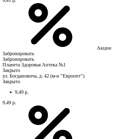
9,41 р.
Акции
Забронировать
Забронировать
Планета Здоровья Аптека №1
Закрыто
ул. Богдановича, д. 42 (м-н "Евроопт")
Закрыто
9,49 р.
9,49 р.