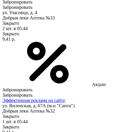
Забронировать
Забронировать
ул. Уласовца, д. 4
Добрыя леки Аптека №33
Закрыто
2 шт.
в 05:44
Закрыто
9,41 р.
Акции
Забронировать
Забронировать
Эффективная реклама на сайте
ул. Виленская, д. 67А (м-н "Санта")
Добрыя леки Аптека №32
Закрыто
1 шт.
в 05:44
Закрыто