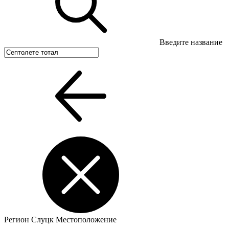
Введите название
Регион
Слуцк
Местоположение