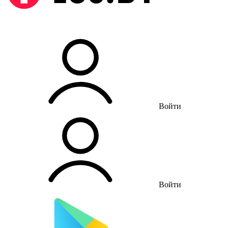
Войти
Войти