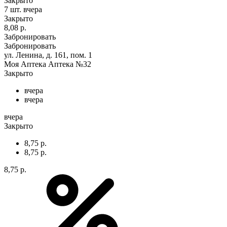
Закрыто
7 шт.
вчера
Закрыто
8,08 р.
Забронировать
Забронировать
ул. Ленина, д. 161, пом. 1
Моя Аптека Аптека №32
Закрыто
вчера
вчера
вчера
Закрыто
8,75 р.
8,75 р.
8,75 р.