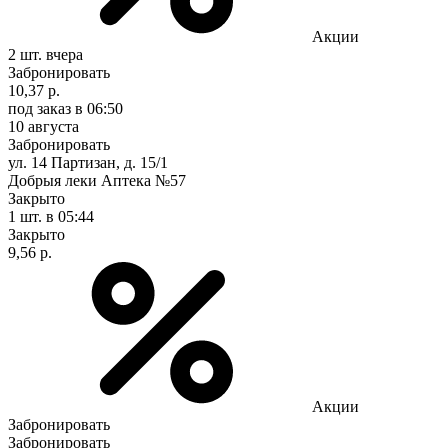
Акции
2 шт.
вчера
Забронировать
10,37 р.
под заказ
в 06:50
10 августа
Забронировать
ул. 14 Партизан, д. 15/1
Добрыя леки Аптека №57
Закрыто
1 шт.
в 05:44
Закрыто
9,56 р.
Акции
Забронировать
Забронировать