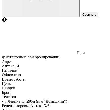
Свернуть
Цена
действительна при бронировании
Адрес
Аптека
14
Наличие
Обновлено
Время работы
Цены
Скидки
Бронь
Телефон
ул. Ленина, д. 290/а (м-н "Домашний")
Рецепт здоровья Аптека №6