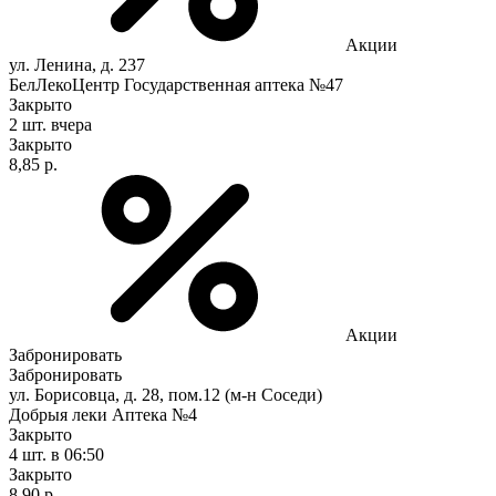
Акции
ул. Ленина, д. 237
БелЛекоЦентр Государственная аптека №47
Закрыто
2 шт.
вчера
Закрыто
8,85 р.
Акции
Забронировать
Забронировать
ул. Борисовца, д. 28, пом.12 (м-н Соседи)
Добрыя леки Аптека №4
Закрыто
4 шт.
в 06:50
Закрыто
8,90 р.