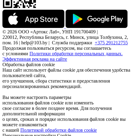
© 2026 ООО «Артокс Лаб», УНП 191700409 |
220012, Республика Беларусь, г. Минск, улица Толбухина, 2,
пом. 16 | help@103.by |
Служба поддержки
+375 291212755
Продолжая пользоваться ресурсом, вы соглашаетесь
с условиями
Политики обработки персональных данных.
Эффективная реклама на сайте
Обработка файлов cookie
Наш сайт использует файлы cookie для обеспечения удобства
пользователей сайта,
его улучшения, сбора статистики и предоставления
персонализированных рекомендаций.
Вы можете настроить параметры
использования файлов cookie или изменить
свое согласие в более позднее время. Для получения
дополнительной информации
о целях, сроках и порядке использования файлов cookie вы
можете ознакомиться
с нашей
Политикой обработки файлов cookie
Персональные настройки Cookie