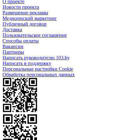
О проекте
Новости проекта
Размещение рекламы
Медицинский маркетинг
Публичный договор
Доставка
Пользовательское соглашение
Способы оплаты
Вакансии
Партнеры
Написать руководителю 103.by
Написать в поддержку
Персональные настройки Cookie
Обработка персональных данных