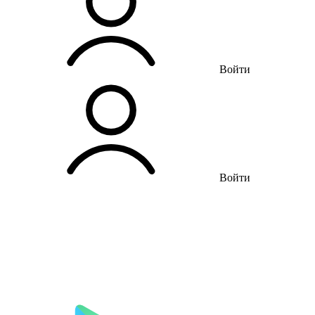
Войти
Войти