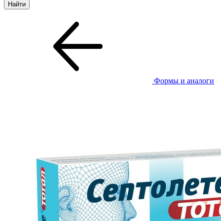
Формы и аналоги