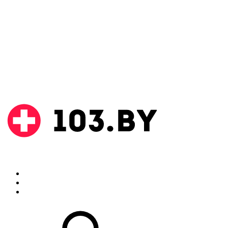
Поиск
Аптеки
Инструкции