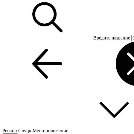
Введите название
Регион
Слуцк
Местоположение