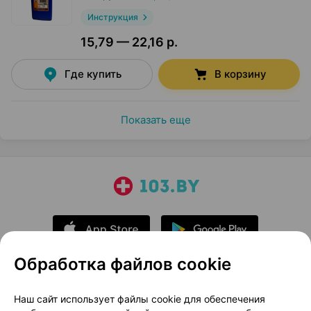
Инструкция
15,79 — 22,16 р.
Где купить
В корзину
Показать еще
Обработка файлов cookie
О проекте
Новости проекта
Наш сайт использует файлы cookie для обеспечения