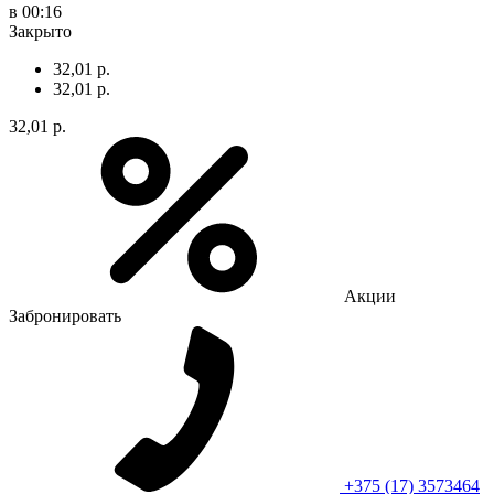
в 00:16
Закрыто
32,01 р.
32,01 р.
32,01 р.
Акции
Забронировать
+375 (17) 3573464