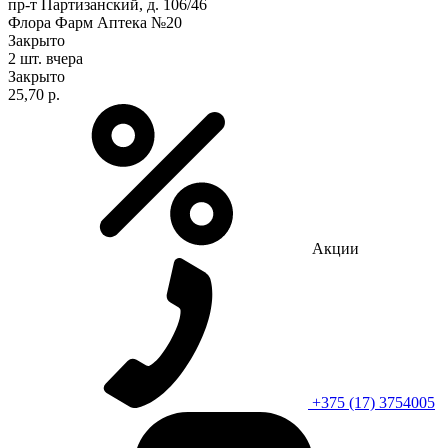
пр-т Партизанский, д. 106/46
Флора Фарм Аптека №20
Закрыто
2 шт.
вчера
Закрыто
25,70 р.
Акции
+375 (17) 3754005