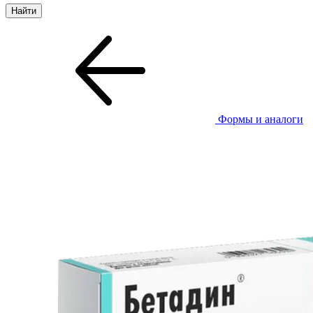
Формы и аналоги