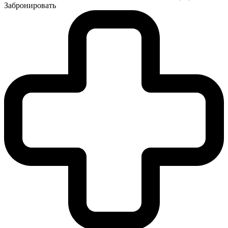
Забронировать