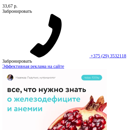
33,67 р.
Забронировать
+375 (29) 3532118
Забронировать
Эффективная реклама на сайте