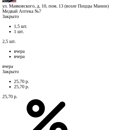
ул. Маяковского, д. 10, пом. 13 (возле Пиццы Мании)
Медвай Аптека №7
Закрыто
1,5 шт.
1 шт.
2,5 шт.
вчера
вчера
вчера
Закрыто
25,70 р.
25,70 р.
25,70 р.