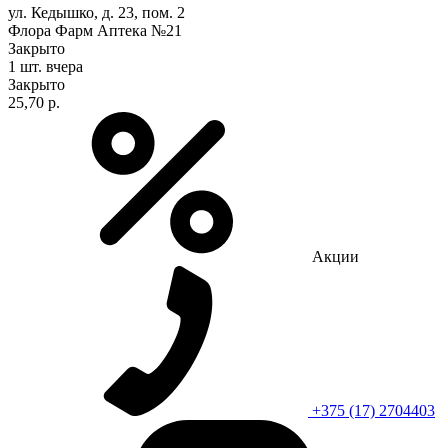
ул. Кедышко, д. 23, пом. 2
Флора Фарм Аптека №21
Закрыто
1 шт.
вчера
Закрыто
25,70 р.
Акции
+375 (17) 2704403