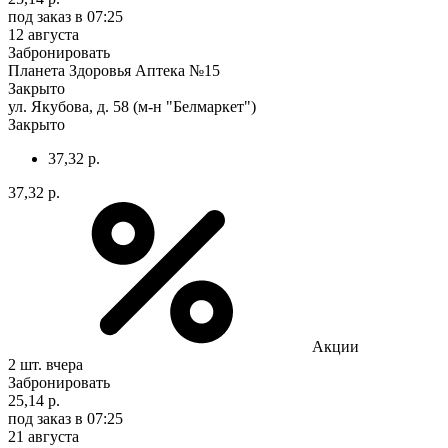
под заказ
в 07:25
12 августа
Забронировать
Планета Здоровья Аптека №15
Закрыто
ул. Якубова, д. 58 (м-н "Белмаркет")
Закрыто
37,32 р.
37,32 р.
Акции
2 шт.
вчера
Забронировать
25,14 р.
под заказ
в 07:25
21 августа