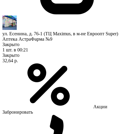
ул. Есенина, д. 76-1 (ТЦ Maximus, в м-не Евроопт Super)
Аптека АстраФарма №9
Закрыто
1 шт.
в 00:21
Закрыто
32,64 р.
Акции
Забронировать