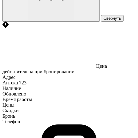
Свернуть
Цена
действительна при бронировании
Адрес
Аптека
723
Наличие
Обновлено
Время работы
Цены
Скидки
Бронь
Телефон