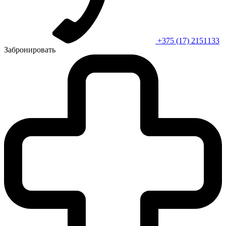
+375 (17) 2151133
Забронировать