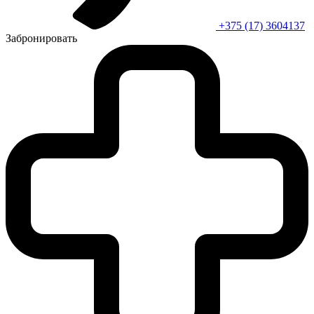
+375 (17) 3604137
Забронировать