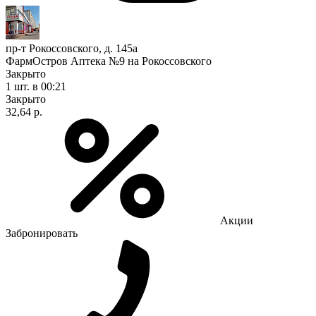
пр-т Рокоссовского, д. 145а
ФармОстров Аптека №9 на Рокоссовского
Закрыто
1 шт.
в 00:21
Закрыто
32,64 р.
Акции
Забронировать