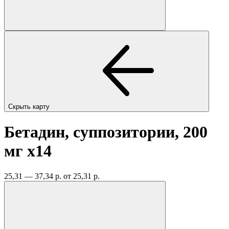
Скрыть карту
Бетадин, суппозитории, 200
мг
x14
25,31 — 37,34 р.
от 25,31 р.