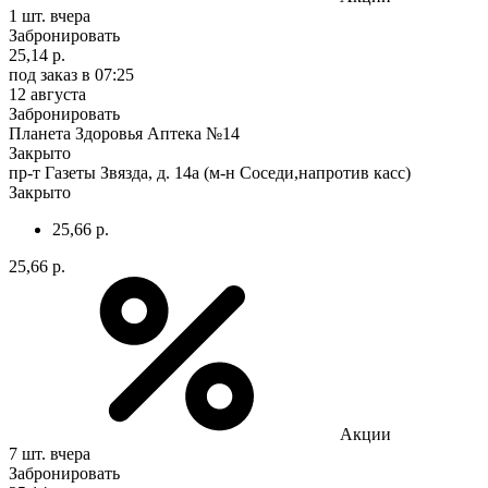
1 шт.
вчера
Забронировать
25,14 р.
под заказ
в 07:25
12 августа
Забронировать
Планета Здоровья Аптека №14
Закрыто
пр-т Газеты Звязда, д. 14а (м-н Соседи,напротив касс)
Закрыто
25,66 р.
25,66 р.
Акции
7 шт.
вчера
Забронировать