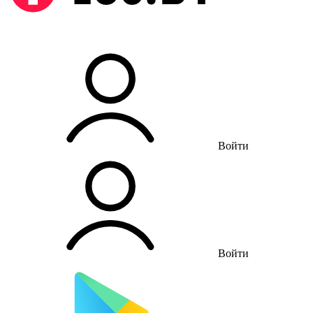
Войти
Войти