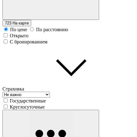
723
На карте
По цене
По расстоянию
Открыто
С бронированием
Страховка
Государственные
Круглосуточные