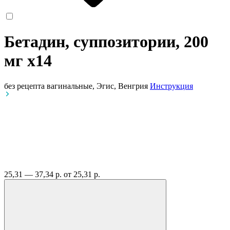
Бетадин, суппозитории, 200
мг
x14
без рецепта
вагинальные, Эгис, Венгрия
Инструкция
25,31 — 37,34 р.
от 25,31 р.