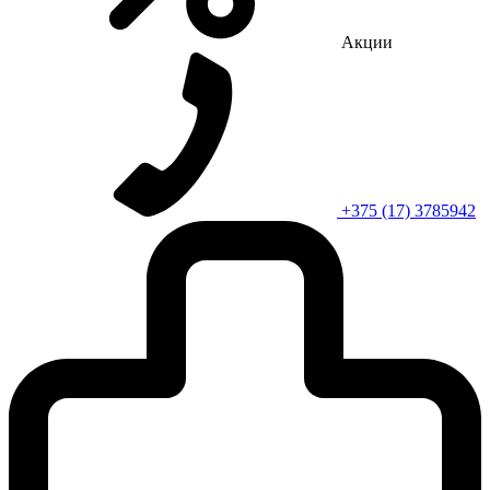
Акции
+375 (17) 3785942