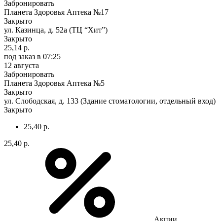
Забронировать
Планета Здоровья Аптека №17
Закрыто
ул. Казинца, д. 52а (ТЦ “Хит”)
Закрыто
25,14 р.
под заказ
в 07:25
12 августа
Забронировать
Планета Здоровья Аптека №5
Закрыто
ул. Слободская, д. 133 (Здание стоматологии, отдельный вход)
Закрыто
25,40 р.
25,40 р.
Акции