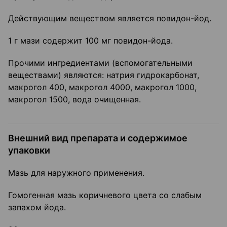
Действующим веществом является повидон-йод.
1 г мази содержит 100 мг повидон-йода.
Прочими ингредиентами (вспомогательными
веществами) являются: натрия гидрокарбонат,
макрогол 400, макрогол 4000, макрогол 1000,
макрогол 1500, вода очищенная.
Внешний вид препарата и содержимое
упаковки
Мазь для наружного применения.
Гомогенная мазь коричневого цвета со слабым
запахом йода.