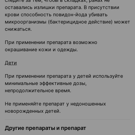
следите за тем, чтобы в складках, ранах не
оставались излишки препарата. В присутствии
крови способность повидон-йода убивать
микроорганизмы (бактерицидное действие) может
снижаться.
При применении препарата возможно
окрашивание кожи и одежды.
Дети
При применении препарата у детей используйте
минимальные эффективные дозы,
непродолжительное время.
Не применяйте препарат у недоношенных
новорожденных детей.
Другие препараты и препарат