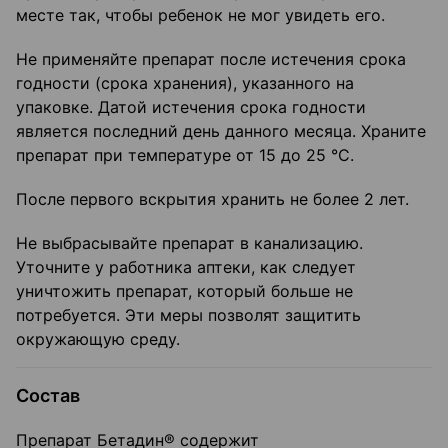
месте так, чтобы ребенок не мог увидеть его.
Не применяйте препарат после истечения срока
годности (срока хранения), указанного на
упаковке. Датой истечения срока годности
является последний день данного месяца. Храните
препарат при температуре от 15 до 25 °C.
После первого вскрытия хранить не более 2 лет.
Не выбрасывайте препарат в канализацию.
Уточните у работника аптеки, как следует
уничтожить препарат, который больше не
потребуется. Эти меры позволят защитить
окружающую среду.
Состав
Препарат Бетадин® содержит