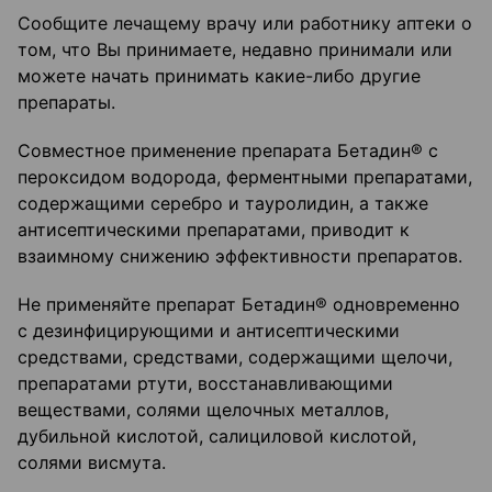
Сообщите лечащему врачу или работнику аптеки о
том, что Вы принимаете, недавно принимали или
можете начать принимать какие-либо другие
препараты.
Совместное применение препарата Бетадин® с
пероксидом водорода, ферментными препаратами,
содержащими серебро и тауролидин, а также
антисептическими препаратами, приводит к
взаимному снижению эффективности препаратов.
Не применяйте препарат Бетадин® одновременно
с дезинфицирующими и антисептическими
средствами, средствами, содержащими щелочи,
препаратами ртути, восстанавливающими
веществами, солями щелочных металлов,
дубильной кислотой, салициловой кислотой,
солями висмута.