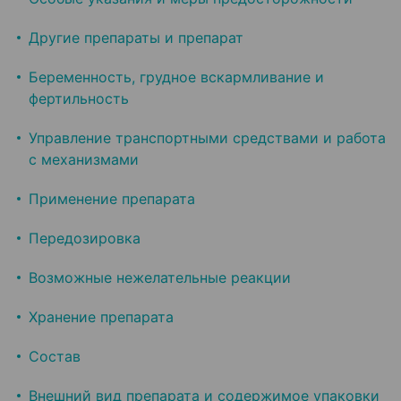
Другие препараты и препарат
Беременность, грудное вскармливание и
фертильность
Управление транспортными средствами и работа
с механизмами
Применение препарата
Передозировка
Возможные нежелательные реакции
Хранение препарата
Состав
Внешний вид препарата и содержимое упаковки