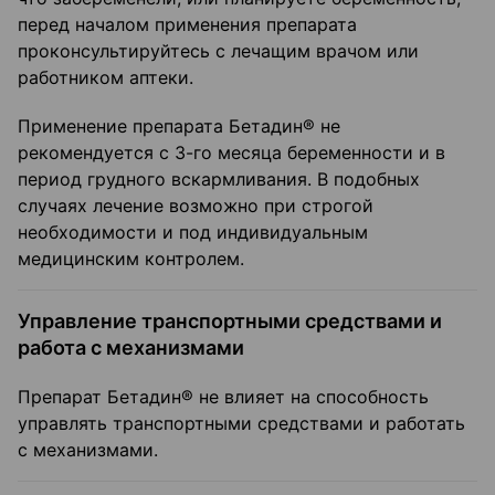
перед началом применения препарата
проконсультируйтесь с лечащим врачом или
работником аптеки.
Применение препарата Бетадин® не
рекомендуется с 3-го месяца беременности и в
период грудного вскармливания. В подобных
случаях лечение возможно при строгой
необходимости и под индивидуальным
медицинским контролем.
Управление транспортными средствами и
работа с механизмами
Препарат Бетадин® не влияет на способность
управлять транспортными средствами и работать
с механизмами.