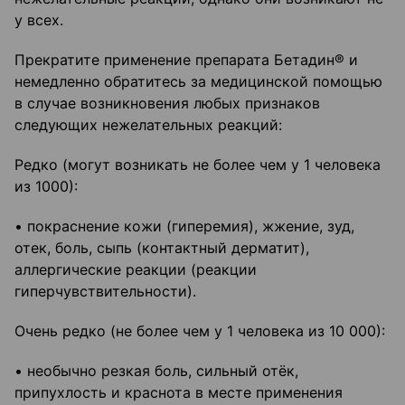
у всех.
Прекратите применение препарата Бетадин® и
немедленно
обратитесь за медицинской помощью
в случае возникновения любых признаков
следующих нежелательных реакций:
Редко (могут возникать не более чем у 1 человека
из 1000):
• покраснение кожи (гиперемия), жжение, зуд,
отек, боль, сыпь (контактный дерматит),
аллергические реакции (реакции
гиперчувствительности).
Очень редко (не более чем у 1 человека из 10 000):
• необычно резкая боль, сильный отёк,
припухлость и краснота в месте применения