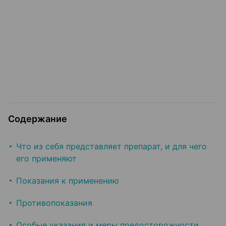
Содержание
Что из себя представляет препарат, и для чего
его применяют
Показания к применению
Противопоказания
Особые указания и меры предосторожности