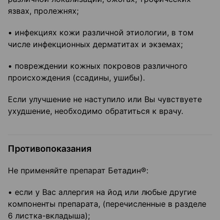
язвах, пролежнях;
• инфекциях кожи различной этиологии, в том
числе инфекционных дерматитах и экземах;
• повреждении кожных покровов различного
происхождения (ссадины, ушибы).
Если улучшение не наступило или Вы чувствуете
ухудшение, необходимо обратиться к врачу.
Противопоказания
Не применяйте препарат Бетадин®:
• если у Вас аллергия на йод или любые другие
компоненты препарата, (перечисленные в разделе
6 листка-вкладыша);