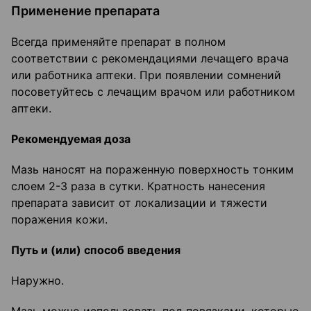
Применение препарата
Всегда применяйте препарат в полном
соответствии с рекомендациями лечащего врача
или работника аптеки. При появлении сомнений
посоветуйтесь с лечащим врачом или работником
аптеки.
Рекомендуемая доза
Мазь наносят на пораженную поверхность тонким
слоем 2-3 раза в сутки. Кратность нанесения
препарата зависит от локализации и тяжести
поражения кожи.
Путь и (или) способ введения
Наружно.