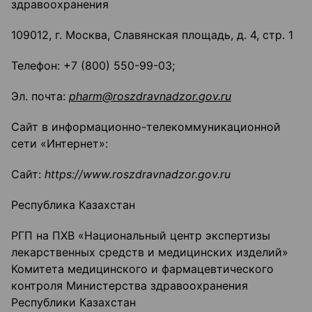
здравоохранения
109012, г. Москва, Славянская площадь, д. 4, стр. 1
Телефон: +7 (800) 550-99-03;
Эл. почта:
pharm@
roszdravnadzor
.
gov
.ru
Сайт в информационно-телекоммуникационной
сети «Интернет»:
Сайт:
https
://
www
.
roszdravnadzor
.
gov
.
ru
Республика Казахстан
РГП на ПХВ «Национальный центр экспертизы
лекарственных средств и медицинских изделий»
Комитета медицинского и фармацевтического
контроля Министерства здравоохранения
Республики Казахстан