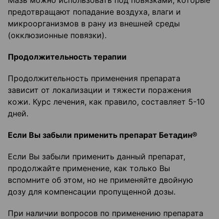
Мазь можно использовать под повязками, которые
предотвращают попадание воздуха, влаги и
микроорганизмов в рану из внешней среды
(окклюзионные повязки).
Продолжительность терапии
Продолжительность применения препарата
зависит от локализации и тяжести поражения
кожи. Курс лечения, как правило, составляет 5-10
дней.
Если Вы забыли применить препарат Бетадин®
Если Вы забыли применить данный препарат,
продолжайте применение, как только Вы
вспомните об этом, но не применяйте двойную
дозу для компенсации пропущенной дозы.
При наличии вопросов по применению препарата