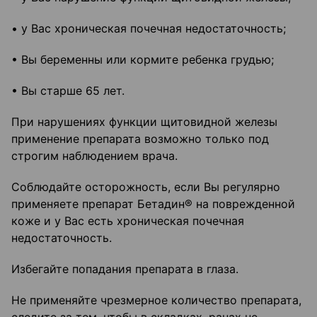
• у Вас хроническая почечная недостаточность;
• Вы беременны или кормите ребенка грудью;
• Вы старше 65 лет.
При нарушениях функции щитовидной железы
применение препарата возможно только под
строгим наблюдением врача.
Соблюдайте осторожность, если Вы регулярно
применяете препарат Бетадин® на поврежденной
коже и у Вас есть хроническая почечная
недостаточность.
Избегайте попадания препарата в глаза.
Не применяйте чрезмерное количество препарата,