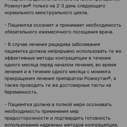
Роаккутан® только на 2-3 день следующего
нормального менструального цикла.
- Пациентка осознает и принимает необходимость
обязательного ежемесячного посещения врача.
- В случае лечения рецидива заболевания
пациентка должна непрерывно использовать те же
эффективные методы контрацепции в течение
одного месяца перед началом лечения, во время
лечения и в течение одного месяца с момента
прекращения лечения препаратом Роаккутан®, а
также проводить те же достоверные тесты на
беременность.
- Пациентка должна в полной мере осознавать
необходимость применения мер
предосторожности и подтвердить готовность
использования надежных методов контрацепции,