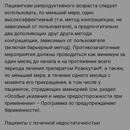
Пациенткам репродуктивного возраста следует
использовать, по меньшей мере, один
высокоэффективный (т.е. метод контрацепции, не
зависимый от пользователя), а предпочтительно
два дополняющих друг друга метода
контрацепции, зависимых от пользователя
(включая барьерный метод). Противозачаточные
мероприятия должны проводиться как минимум за
один месяц до начала и на протяжении всего
периода лечения препаратом Роаккутан®, а также,
по меньшей мере, в течение одного месяца с
момента его прекращения, в том числе у
пациенток, страдающих аменореей (см. раздел
«Особые указания и меры предосторожности при
применении» – Программа по предупреждению
беременности).
Пациенты с почечной недостаточностью