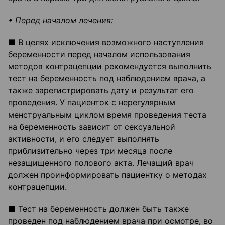
• Перед началом лечения:
■ В целях исключения возможного наступления
беременности перед началом использования
методов контрацепции рекомендуется выполнить
тест на беременность под наблюдением врача, а
также зарегистрировать дату и результат его
проведения. У пациенток с нерегулярным
менструальным циклом время проведения теста
на беременность зависит от сексуальной
активности, и его следует выполнять
приблизительно через три месяца после
незащищенного полового акта. Лечащий врач
должен проинформировать пациентку о методах
контрацепции.
■ Тест на беременность должен быть также
проведен под наблюдением врача при осмотре, во