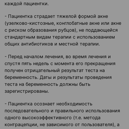
каждой пациентки.
- Пациентка страдает тяжелой формой акне
(узелково-кистозные, конглобатные акне или акне
с риском образования рубцов), не поддающейся
стандартным видам терапии с использованием
общих антибиотиков и местной терапии.
- Перед началом лечения, во время лечения и
спустя пять недель с момента его прекращения
получен отрицательный результат теста на
беременность. Даты и результаты проведения
теста на беременность должны быть
зарегистрированы.
- Пациентка осознает необходимость
последовательного и правильного использования
одного высокоэффективного (т.е. метода
контрацепции, не зависимого от пользователя), а