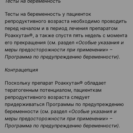
Тесты на беременность
Тесты на беременность у пациенток
репродуктивного возраста необходимо проводить
перед началом и в период лечения препаратом
Роаккутан®, а также спустя пять недель с момента
его прекращения (см. раздел
«Особые указания и
меры предосторожности при применении» –
Программа по предупреждению беременности).
Контрацепция
Поскольку препарат Роаккутан® обладает
тератогенным потенциалом, пациенткам
репродуктивного возраста следует
придерживаться Программы по предупреждению
беременности (см. раздел
«Особые указания и
меры предосторожности при применении» –
Программа по предупреждению беременности).