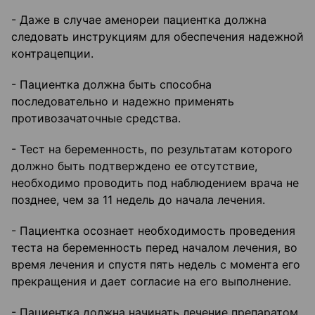
- Даже в случае аменореи пациентка должна
следовать инструкциям для обеспечения надежной
контрацепции.
- Пациентка должна быть способна
последовательно и надежно применять
противозачаточные средства.
- Тест на беременность, по результатам которого
должно быть подтверждено ее отсутствие,
необходимо проводить под наблюдением врача не
позднее, чем за 11 недель до начала лечения.
- Пациентка осознает необходимость проведения
теста на беременность перед началом лечения, во
время лечения и спустя пять недель с момента его
прекращения и дает согласие на его выполнение.
- Пациентка должна начинать лечение препаратом