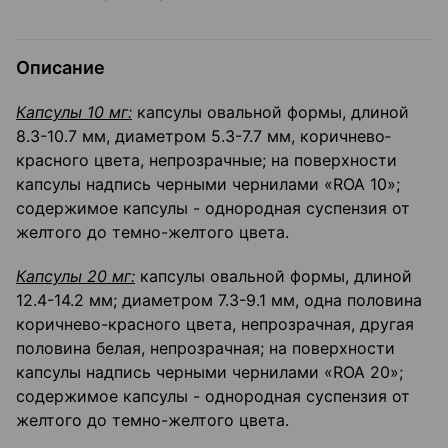
Описание
Капсулы 10 мг:
капсулы овальной формы, длиной
8.3-10.7 мм, диаметром 5.3-7.7 мм, коричнево­
красного цвета, непрозрачные; на поверхности
капсулы надпись черными чернилами «ROA 10»;
содержимое капсулы - однородная суспензия от
желтого до темно-желтого цвета.
Капсулы 20 мг:
капсулы овальной формы, длиной
12.4-14.2 мм; диаметром 7.3-9.1 мм, одна половина
коричнево-красного цвета, непрозрачная, другая
половина белая, непрозрачная; на поверхности
капсулы надпись черными чернилами «ROA 20»;
содержимое капсулы - однородная суспензия от
желтого до темно-желтого цвета.