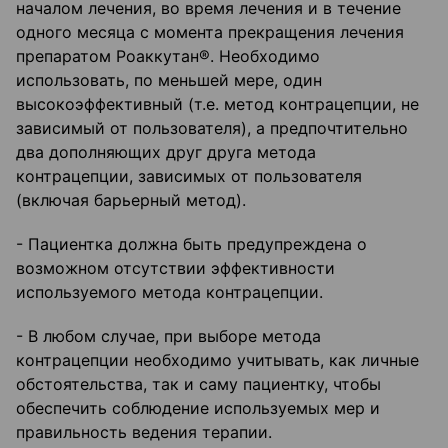
началом лечения, во время лечения и в течение
одного месяца с момента прекращения лечения
препаратом Роаккутан®. Необходимо
использовать, по меньшей мере, один
высокоэффективный (т.е. метод контрацепции, не
зависимый от пользователя), а предпочтительно
два дополняющих друг друга метода
контрацепции, зависимых от пользователя
(включая барьерный метод).
- Пациентка должна быть предупреждена о
возможном отсутствии эффективности
используемого метода контрацепции.
- В любом случае, при выборе метода
контрацепции необходимо учитывать, как личные
обстоятельства, так и саму пациентку, чтобы
обеспечить соблюдение используемых мер и
правильность ведения терапии.