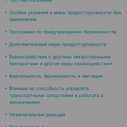
Противопоказания
Особые указания и меры предосторожности при
применении
Программа по предупреждению беременности
Дополнительные меры предосторожности
Взаимодействие с другими лекарственными
препаратами и другие виды взаимодействия
Фертильность, беременность и лактация
Влияние на способность управлять
транспортными средствами и работать с
механизмами
Нежелательные реакции