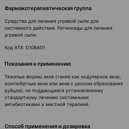
Фармакотерапевтическая группа
Средства для лечения угревой сыпи для
системного действия. Ретиноиды для лечения
угревой сыпи.
Код ATX: D10ВА01
Показания к применению
Тяжелые формы акне (такие как нодулярное акне,
конглобатные акне или акне с риском образования
рубцов), не поддающиеся установленному
стандартному лечению системными
антибиотиками и местной терапией.
Способ применения и дозировка