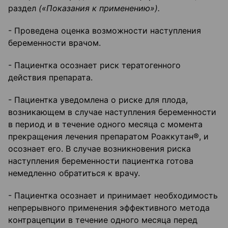
раздел
(«Показания к применению»).
- Проведена оценка возможности наступления
беременности врачом.
- Пациентка осознает риск тератогенного
действия препарата.
- Пациентка уведомлена о риске для плода,
возникающем в случае наступления беременности
в период и в течение одного месяца с момента
прекращения лечения препаратом Роаккутан®, и
осознает его. В случае возникновения риска
наступления беременности пациентка готова
немедленно обратиться к врачу.
- Пациентка осознает и принимает необходимость
непрерывного применения эффективного метода
контрацепции в течение одного месяца перед