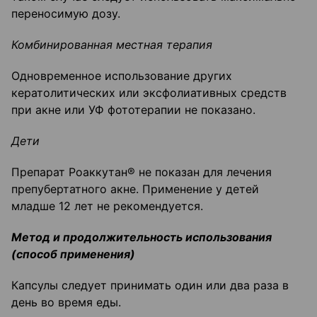
переносимую дозу.
Комбинированная местная терапия
Одновременное использование других
кератолитических или эксфолиативных средств
при акне или УФ фототерапии не показано.
Дети
Препарат Роаккутан® не показан для лечения
препубертатного акне. Применение у детей
младше 12 лет не рекомендуется.
Метод и продолжительность использования
(способ применения)
Капсулы следует принимать один или два раза в
день во время еды.