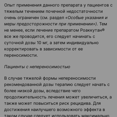
Опыт применения данного препарата у пациентов с
тяжелым течением почечной недостаточности
очень ограничен (см. раздел
«Особые указания и
меры предосторожности при применении»).
Тем
не менее, если лечение препаратом Роаккутан®
все же проводится, его следует начинать с
суточной дозы 10 мг, а затем индивидуально
корректировать в зависимости от ее
переносимости.
Пациенты с непереносимостью
В случае тяжелой формы непереносимости
рекомендованной дозы терапию следует начать с
более низкой дозы, вследствие чего
продолжительность лечения может увеличиться, а
также может повыситься риск рецидива. Для
достижения наилучшего возможного эффекта в
таком случае следует использовать максимально