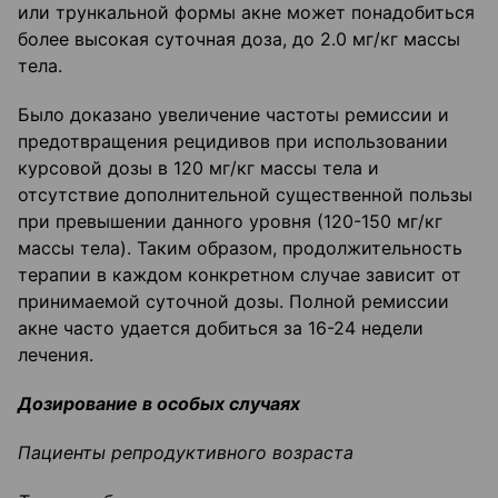
или трункальной формы акне может понадобиться
более высокая суточная доза, до 2.0 мг/кг массы
тела.
Было доказано увеличение частоты ремиссии и
предотвращения рецидивов при использовании
курсовой дозы в 120 мг/кг массы тела и
отсутствие дополнительной существенной пользы
при превышении данного уровня (120-150 мг/кг
массы тела). Таким образом, продолжительность
терапии в каждом конкретном случае зависит от
принимаемой суточной дозы. Полной ремиссии
акне часто удается добиться за 16-24 недели
лечения.
Дозирование в особых случаях
Пациенты репродуктивного возраста