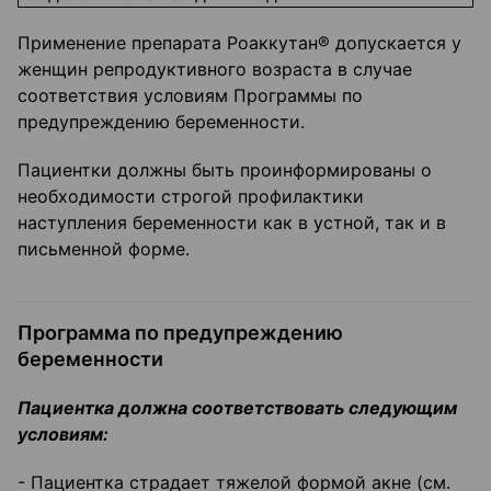
Применение препарата Роаккутан® допускается у
женщин репродуктивного возраста в случае
соответствия условиям Программы по
предупреждению беременности.
Пациентки должны быть проинформированы о
необходимости строгой профилактики
наступления беременности как в устной, так и в
письменной форме.
Программа по предупреждению
беременности
Пациентка должна соответствовать следующим
условиям:
- Пациентка страдает тяжелой формой акне (см.