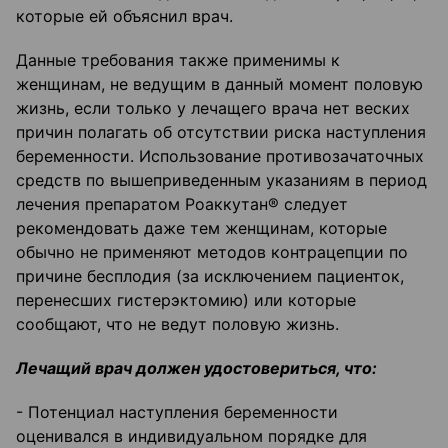
которые ей объяснил врач.
Данные требования также применимы к
женщинам, не ведущим в данный момент половую
жизнь, если только у лечащего врача нет веских
причин полагать об отсутствии риска наступления
беременности. Использование противозачаточных
средств по вышеприведенным указаниям в период
лечения препаратом Роаккутан® следует
рекомендовать даже тем женщинам, которые
обычно не применяют методов контрацепции по
причине бесплодия (за исключением пациенток,
перенесших гистерэктомию) или которые
сообщают, что не ведут половую жизнь.
Лечащий врач должен удостовериться, что:
- Потенциал наступления беременности
оценивался в индивидуальном порядке для