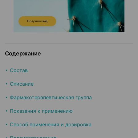
Содержание
Состав
Описание
Фармакотерапевтическая группа
Показания к применению
Способ применения и дозировка