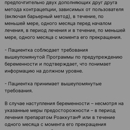
предпочтительно двух дополняющих друг друга
метода контрацепции, зависимых от пользователя
(включая барьерный метод), в течение, по
меньшей мере, одного месяца перед началом
лечения, в период лечения и в течение, по меньшей
мере, одного месяца с момента его прекращения.
- Пациентка соблюдает требования
вышеупомянутой Программы по предупреждению
беременности и подтверждает, что понимает
информацию на должном уровне.
- Пациентка принимает вышеупомянутые
требования.
В случае наступления беременности – несмотря на
указанные меры предосторожности – в период
лечения препаратом Роаккутан® или в течение
одного месяца с момента его прекращения