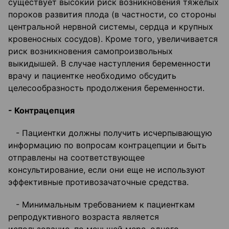
существует высокий риск возникновения тяжелых
пороков развития плода (в частности, со стороны
центральной нервной системы, сердца и крупных
кровеносных сосудов). Кроме того, увеличивается
риск возникновения самопроизвольных
выкидышей. В случае наступления беременности
врачу и пациентке необходимо обсудить
целесообразность продолжения беременности.
- Контрацепция
- Пациентки должны получить исчерпывающую
информацию по вопросам контрацепции и быть
отправлены на соответствующее
консультирование, если они еще не используют
эффективные противозачаточные средства.
- Минимальным требованием к пациенткам
репродуктивного возраста является