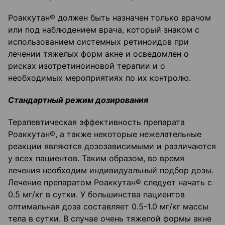
Роаккутан® должен быть назначен только врачом
или под наблюдением врача, который знаком с
использованием системных ретиноидов при
лечении тяжелых форм акне и осведомлен о
рисках изотретиноиновой терапии и о
необходимых мероприятиях по их контролю.
Стандартный режим дозирования
Терапевтическая эффективность препарата
Роаккутан®, а также некоторые нежелательные
реакции являются дозозависимыми и различаются
у всех пациентов. Таким образом, во время
лечения необходим индивидуальный подбор дозы.
Лечение препаратом Роаккутан® следует начать с
0.5 мг/кг в сутки. У большинства пациентов
оптимальная доза составляет 0.5-1.0 мг/кг массы
тела в сутки. В случае очень тяжелой формы акне