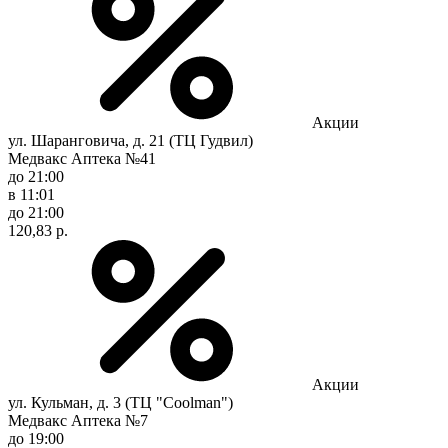
Акции
ул. Шаранговича, д. 21 (ТЦ Гудвил)
Медвакс Аптека №41
до 21:00
в 11:01
до 21:00
120,83 р.
Акции
ул. Кульман, д. 3 (ТЦ "Coolman")
Медвакс Аптека №7
до 19:00