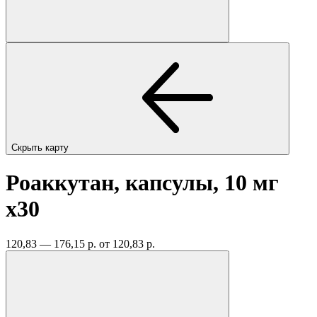
Скрыть карту
Роаккутан, капсулы, 10 мг
x30
120,83 — 176,15 р.
от 120,83 р.