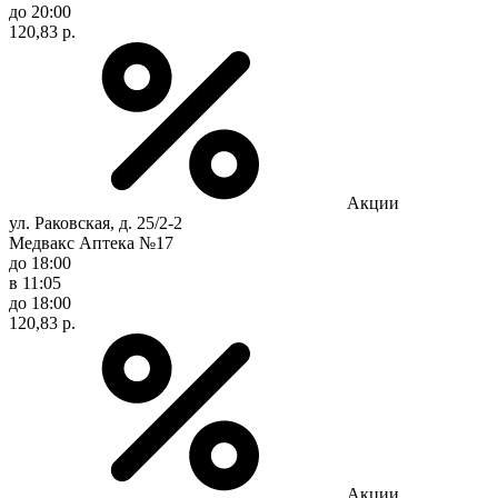
до 20:00
120,83 р.
Акции
ул. Раковская, д. 25/2-2
Медвакс Аптека №17
до 18:00
в 11:05
до 18:00
120,83 р.
Акции