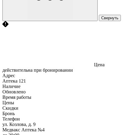
Свернуть
Цена
действительна при бронировании
Адрес
Аптека
121
Наличие
Обновлено
Время работы
Цены
Скидки
Бронь
Телефон
ул. Козлова, д. 9
Медвакс Аптека №4