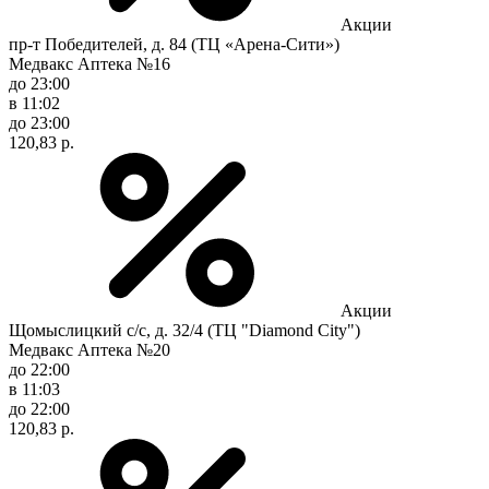
Акции
пр-т Победителей, д. 84 (ТЦ «Арена-Сити»)
Медвакс Аптека №16
до 23:00
в 11:02
до 23:00
120,83 р.
Акции
Щомыслицкий с/с, д. 32/4 (ТЦ "Diamond City")
Медвакс Аптека №20
до 22:00
в 11:03
до 22:00
120,83 р.