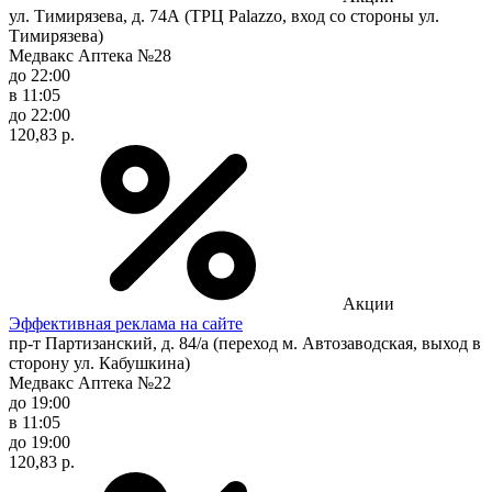
ул. Тимирязева, д. 74А (ТРЦ Palazzo, вход со стороны ул.
Тимирязева)
Медвакс Аптека №28
до 22:00
в 11:05
до 22:00
120,83 р.
Акции
Эффективная реклама на сайте
пр-т Партизанский, д. 84/а (переход м. Автозаводская, выход в
сторону ул. Кабушкина)
Медвакс Аптека №22
до 19:00
в 11:05
до 19:00
120,83 р.