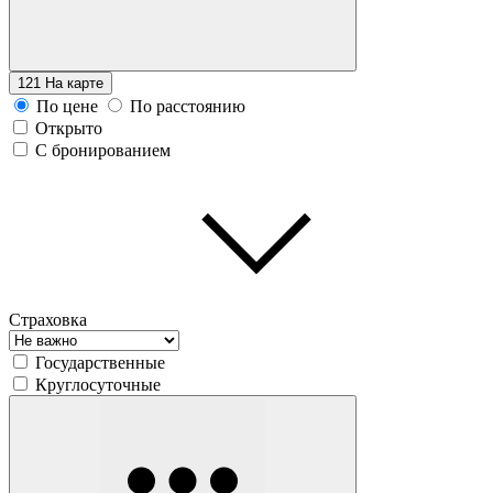
121
На карте
По цене
По расстоянию
Открыто
С бронированием
Страховка
Государственные
Круглосуточные