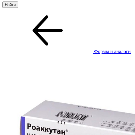
Формы и аналоги