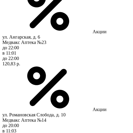
Акции
ул. Ангарская, д. 6
Медвакс Аптека №23
до 22:00
в 11:01
до 22:00
120,83 р.
Акции
ул. Романовская Слобода, д. 10
Медвакс Аптека №14
до 20:00
в 11:03