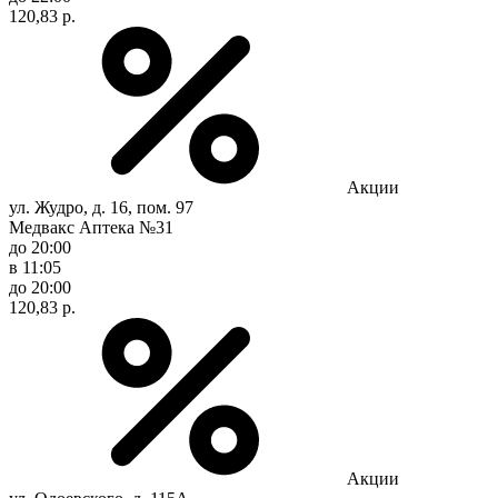
120,83 р.
Акции
ул. Жудро, д. 16, пом. 97
Медвакс Аптека №31
до 20:00
в 11:05
до 20:00
120,83 р.
Акции