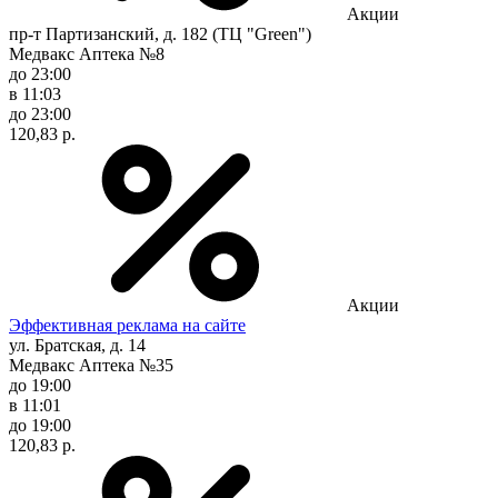
Акции
пр-т Партизанский, д. 182 (ТЦ "Green")
Медвакс Аптека №8
до 23:00
в 11:03
до 23:00
120,83 р.
Акции
Эффективная реклама на сайте
ул. Братская, д. 14
Медвакс Аптека №35
до 19:00
в 11:01
до 19:00
120,83 р.