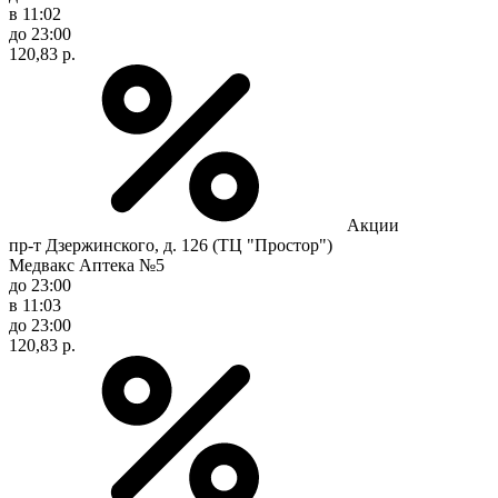
в 11:02
до 23:00
120,83 р.
Акции
пр-т Дзержинского, д. 126 (ТЦ "Простор")
Медвакс Аптека №5
до 23:00
в 11:03
до 23:00
120,83 р.