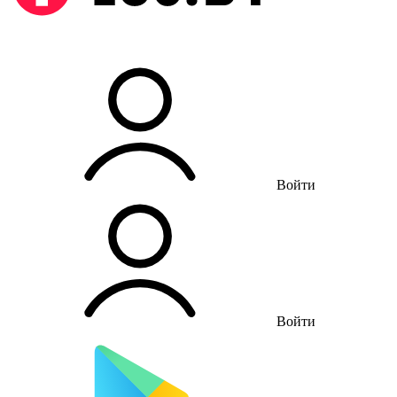
Войти
Войти