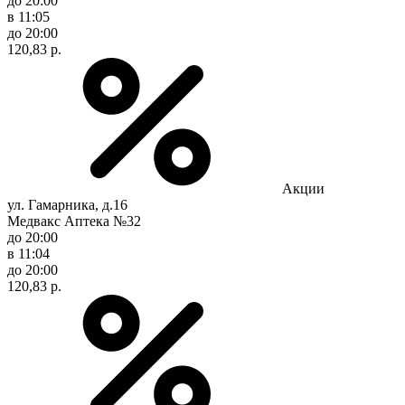
до 20:00
в 11:05
до 20:00
120,83 р.
Акции
ул. Гамарника, д.16
Медвакс Аптека №32
до 20:00
в 11:04
до 20:00
120,83 р.