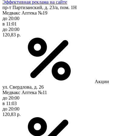
Эффективная реклама на сайте
пр-т Партизанский, д. 23/а, пом. 1Н
Медвакс Аптека №19
до 20:00
в 11:01
до 20:00
120,83 р.
Акции
ул. Свердлова, д. 26
Медвакс Аптека №11
до 20:00
в 11:03
до 20:00
120,83 р.