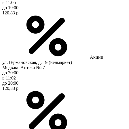
в 11:05
до 19:00
120,83 р.
Акции
ул. Германовская, д. 19 (Белмаркет)
Медвакс Аптека №27
до 20:00
в 11:02
до 20:00
120,83 р.