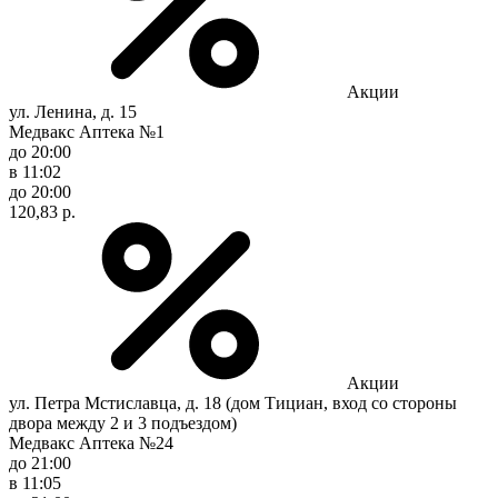
Акции
ул. Ленина, д. 15
Медвакс Аптека №1
до 20:00
в 11:02
до 20:00
120,83 р.
Акции
ул. Петра Мстиславца, д. 18 (дом Тициан, вход со стороны
двора между 2 и 3 подъездом)
Медвакс Аптека №24
до 21:00
в 11:05