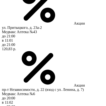
Акции
ул. Притыцкого, д. 23а-2
Медвакс Аптека №43
до 21:00
в 11:01
до 21:00
120,83 р.
Акции
пр-т Независимости, д. 22 (вход с ул. Ленина, д. 7)
Медвакс Аптека №6
до 20:00
в 11:02