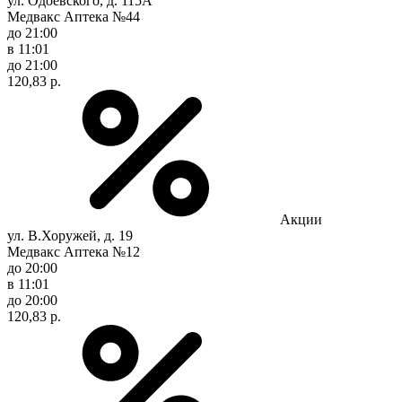
ул. Одоевского, д. 115А
Медвакс Аптека №44
до 21:00
в 11:01
до 21:00
120,83 р.
Акции
ул. В.Хоружей, д. 19
Медвакс Аптека №12
до 20:00
в 11:01
до 20:00
120,83 р.