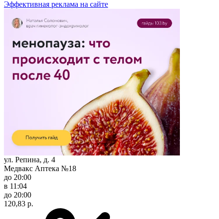
Эффективная реклама на сайте
ул. Репина, д. 4
Медвакс Аптека №18
до 20:00
в 11:04
до 20:00
120,83 р.