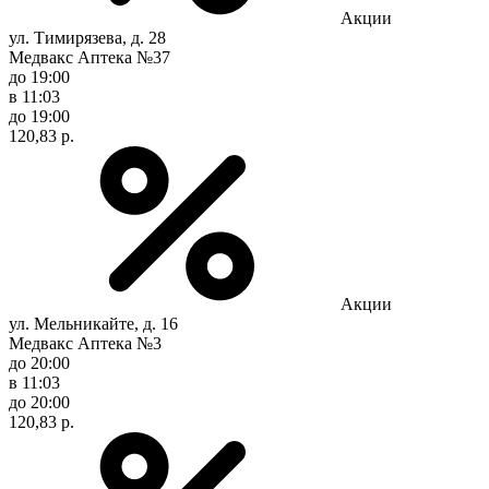
Акции
ул. Тимирязева, д. 28
Медвакс Аптека №37
до 19:00
в 11:03
до 19:00
120,83 р.
Акции
ул. Мельникайте, д. 16
Медвакс Аптека №3
до 20:00
в 11:03
до 20:00
120,83 р.