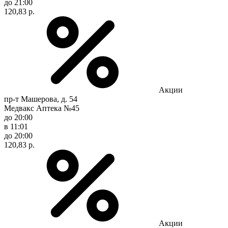
до 21:00
120,83 р.
Акции
пр-т Машерова, д. 54
Медвакс Аптека №45
до 20:00
в 11:01
до 20:00
120,83 р.
Акции