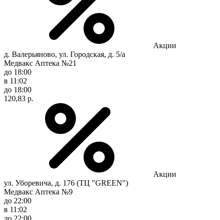
Акции
д. Валерьяново, ул. Городская, д. 5/а
Медвакс Аптека №21
до 18:00
в 11:02
до 18:00
120,83 р.
Акции
ул. Уборевича, д. 176 (ТЦ "GREEN")
Медвакс Аптека №9
до 22:00
в 11:02
до 22:00