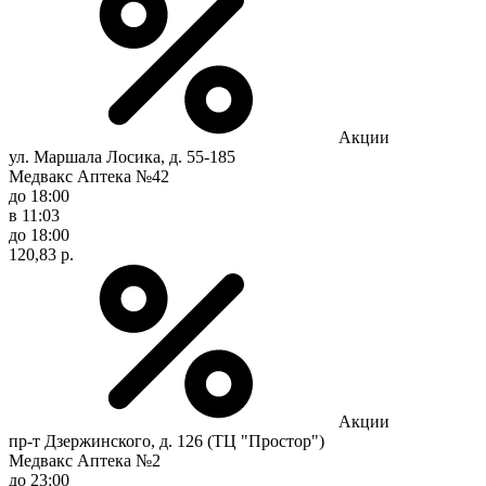
Акции
ул. Маршала Лосика, д. 55-185
Медвакс Аптека №42
до 18:00
в 11:03
до 18:00
120,83 р.
Акции
пр-т Дзержинского, д. 126 (ТЦ "Простор")
Медвакс Аптека №2
до 23:00