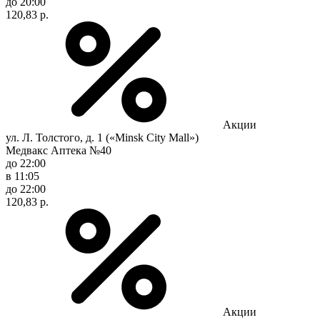
до 20:00
120,83 р.
Акции
ул. Л. Толстого, д. 1 («Minsk City Mall»)
Медвакс Аптека №40
до 22:00
в 11:05
до 22:00
120,83 р.
Акции