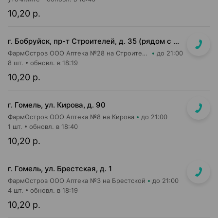
10,20 р.
г. Бобруйск, пр-т Строителей, д. 35 (рядом с поликлиникой №7)
ФармОстров ООО Аптека №28 на Строителей
до 21:00
8 шт.
обновл. в 18:19
10,20 р.
г. Гомель, ул. Кирова, д. 90
ФармОстров ООО Аптека №8 на Кирова
до 21:00
1 шт.
обновл. в 18:40
10,20 р.
г. Гомель, ул. Брестская, д. 1
ФармОстров ООО Аптека №3 на Брестской
до 21:00
4 шт.
обновл. в 18:19
10,20 р.