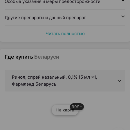
Особые указания и меры предосторожности
Другие препараты и данный препарат
Читать полностью
Где купить
Беларуси
Ринол, спрей назальный, 0,1% 15 мл ×1,
Фармлэнд Беларусь
999+
На карте