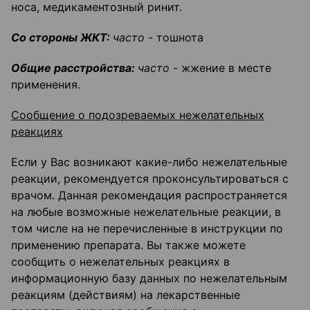
носа, медикаментозный ринит.
Со стороны ЖКТ:
часто
- тошнота
Общие расстройства:
часто -
жжение в месте
применения.
Сообщение о подозреваемых нежелательных
реакциях
Если у Вас возникают какие-либо нежелательные
реакции, рекомендуется проконсультироваться с
врачом. Данная рекомендация распространяется
на любые возможные нежелательные реакции, в
том числе на не перечисленные в инструкции по
применению препарата. Вы также можете
сообщить о нежелательных реакциях в
информационную базу данных по нежелательным
реакциям (действиям) на лекарственные