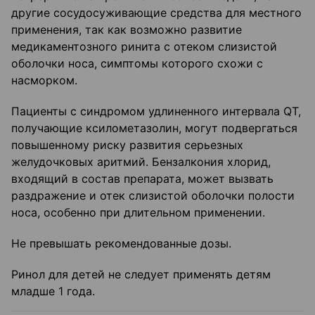
другие сосудосуживающие средства для местного
применения, так как возможно развитие
медикаментозного ринита с отеком слизистой
оболочки носа, симптомы которого схожи с
насморком.
Пациенты с синдромом удлиненного интервала QT,
получающие ксилометазолин, могут подвергаться
повышенному риску развития серьезных
желудочковых аритмий. Бензалкония хлорид,
входящий в состав препарата, может вызвать
раздражение и отек слизистой оболочки полости
носа, особенно при длительном применении.
Не превышать рекомендованные дозы.
Ринол для детей не следует применять детям
младше 1 года.