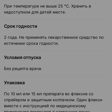
При температуре не выше 25 °C. Хранить в
недоступном для детей месте.
Срок годности
2 года. Не применять лекарственное средство по
истечении срока годности.
Условия отпуска
Без рецепта врача.
Упаковка
По 10 мл или 15 мл препарата во флаконе со
спрейером и защитным колпачком. Один флакон
вместе с инструкцией по медицинскому
применению помещают в картонную пачку.