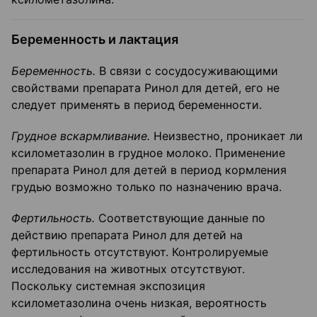
Беременность и лактация
Беременность.
В связи с сосудосуживающими
свойствами препарата Ринол для детей, его не
следует применять в период беременности.
Грудное вскармливание.
Неизвестно, проникает ли
ксилометазолин в грудное молоко. Применение
препарата Ринол для детей в период кормления
грудью возможно только по назначению врача.
Фертильность.
Соответствующие данные по
действию препарата Ринол для детей на
фертильность отсутствуют. Контролируемые
исследования на животных отсутствуют.
Поскольку системная экспозиция
ксилометазолина очень низкая, вероятность