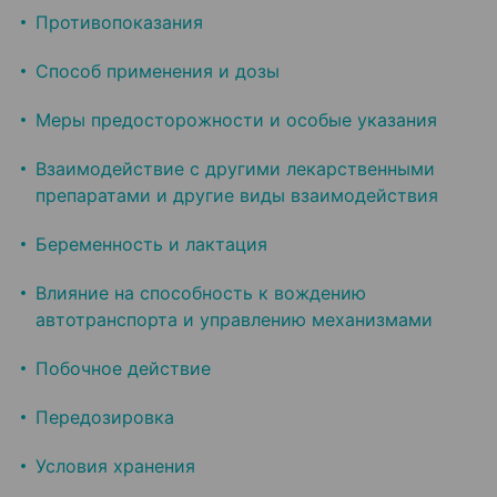
Противопоказания
Способ применения и дозы
Меры предосторожности и особые указания
Взаимодействие с другими лекарственными
препаратами и другие виды взаимодействия
Беременность и лактация
Влияние на способность к вождению
автотранспорта и управлению механизмами
Побочное действие
Передозировка
Условия хранения