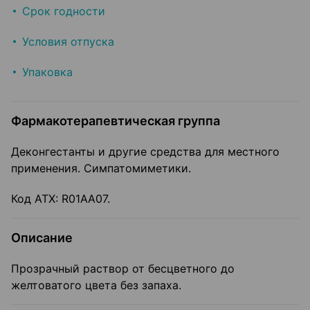
Срок годности
Условия отпуска
Упаковка
Фармакотерапевтическая группа
Деконгестанты и другие средства для местного
применения. Симпатомиметики.
Код ATX: R01AA07.
Описание
Прозрачный раствор от бесцветного до
желтоватого цвета без запаха.