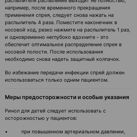
распылителя распыление выходит не полностью,
например, после временного прекращения
применения спрея, следует снова нажать на
распылитель 4 раза. Поместите наконечник в
носовой ход, резко нажмите на распылитель 1 раз,
и одновременно неглубоко вдохните - это
обеспечит оптимальное распределение спрея в
носовой полости. После использования
необходимо снова надеть защитный колпачок.
Во избежание передачи инфекции спрей должен
использоваться только одним пациентом.
Меры предосторожности и особые указания
Ринол для детей следует использовать с
осторожностью у пациентов:
• при повышенном артериальном давлении,