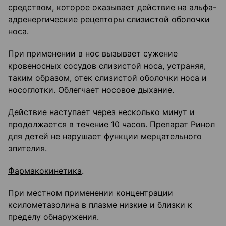
средством, которое оказывает действие на альфа-
адренергические рецепторы слизистой оболочки
носа.
При применении в нос вызывает сужение
кровеносных сосудов слизистой носа, устраняя,
таким образом, отек слизистой оболочки носа и
носоглотки. Облегчает носовое дыхание.
Действие наступает через несколько минут и
продолжается в течение 10 часов. Препарат Ринол
для детей не нарушает функции мерцательного
эпителия.
Фармакокинетика
.
При местном применении концентрации
ксилометазолина в плазме низкие и близки к
пределу обнаружения.