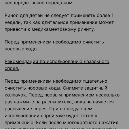
непосредственно перед сном.
Ринол для детей не следует применять более 1
недели, так как длительное применение может
привести к медикаментозному риниту.
Перед применением необходимо очистить
носовые ходы.
Рекомендации по использованию назального
спрея.
Перед применением необходимо тщательно
очистить носовые ходы. Снимите защитный
колпачок. Перед первым применением несколько
раз нажмите на распылитель, пока не начнется
распыление спрея. При последующем
использовании спрей уже будет готов к
применению. Если после многократного нажатия