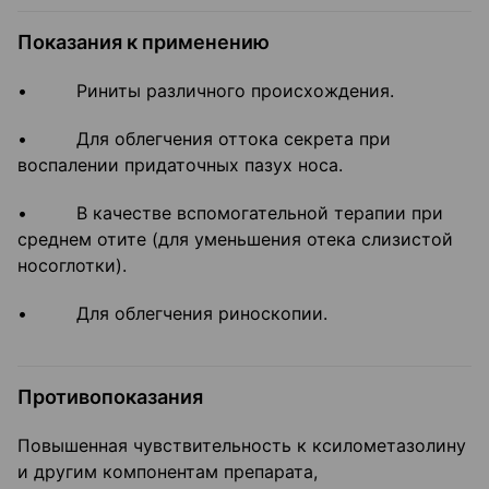
Показания к применению
• Риниты различного происхождения.
• Для облегчения оттока секрета при
воспалении придаточных пазух носа.
• В качестве вспомогательной терапии при
среднем отите (для уменьшения отека слизистой
носоглотки).
• Для облегчения риноскопии.
Противопоказания
Повышенная чувствительность к ксилометазолину
и другим компонентам препарата,