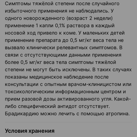
Симптомы тяжёлой степени после случайного
избыточного применения не наблюдались. У
одного новорожденного (возраст 2 недели)
применение 1 капли 0,1% раствора в каждый
носовой ход привело к коме. У маленьких детей
применение препарата до 0,5 мг/кг веса тела не
вызвало клинически релевантных симптомов. В
связи с отсутствующими данными применения
более 0,5 мг/кг веса тела симптомы тяжёлой
степени не могут быть исключены. В таких случаях
показаны медицинское наблюдение после
консультации с опытным врачом-клиницистом или
токсикологическим информационным центром и
прием разовой дозы активированного угля. Какой-
либо специфический антидот отсутствует.
Брадикардию можно лечить с помощью атропина.
Условия хранения