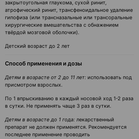
закрытоугольная глаукома, сухой ринит,
атрофический ринит, трансфеноидальное удаление
гипофиза (или трансназальные или трансоральные
хирургические вмешательства с обнажением
твёрдой мозговой оболочки).
Детский возраст до 2 лет
Способ применения и дозы
Детям в возрасте от 2 до 11 лет:
использовать под
присмотром взрослых.
По 1 впрыскиванию в каждый носовой ход 1-2 раза
в сутки. Не применять чаще 3 раз в сутки.
Детям в возрасте до 1 года:
лекарственный
препарат не должен применятся. Рекомендуется
последнее применение проводить