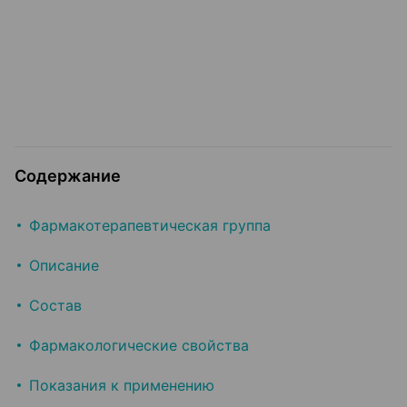
Содержание
Фармакотерапевтическая группа
Описание
Состав
Фармакологические свойства
Показания к применению