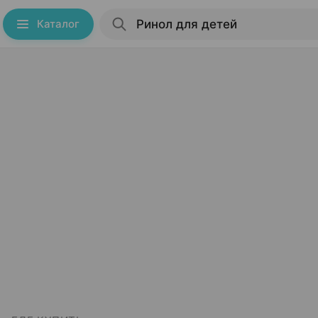
Каталог