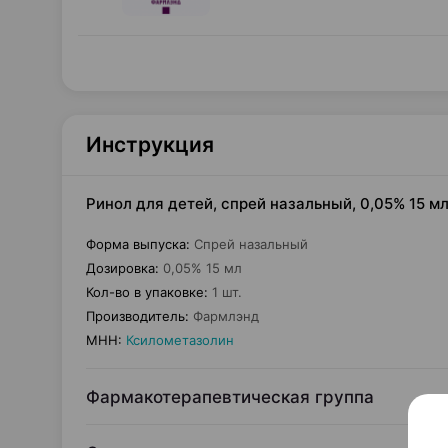
Инструкция
Ринол для детей, спрей назальный, 0,05% 15 м
Форма выпуска
:
Спрей назальный
Дозировка
:
0,05% 15 мл
Кол-во в упаковке
:
1 шт.
Производитель
:
Фармлэнд
МНН
:
Ксилометазолин
Фармакотерапевтическая группа