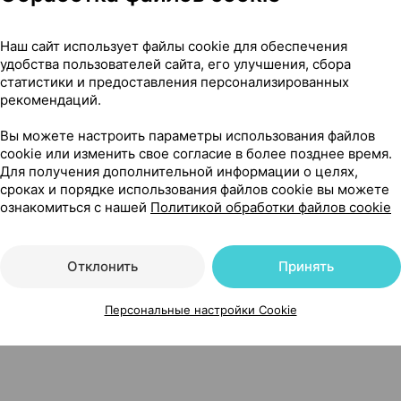
Наш сайт использует файлы cookie для обеспечения
удобства пользователей сайта, его улучшения, сбора
статистики и предоставления персонализированных
рекомендаций.
Вы можете настроить параметры использования файлов
cookie или изменить свое согласие в более позднее время.
Для получения дополнительной информации о целях,
сроках и порядке использования файлов cookie вы можете
Читать полностью
ознакомиться с нашей
Политикой обработки файлов cookie
Отклонить
Принять
Персональные настройки Cookie
л ×1, Фармлэнд Беларусь