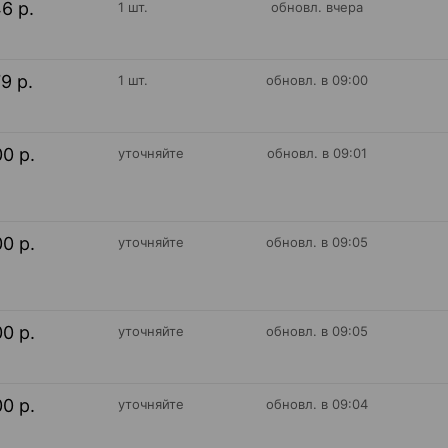
46 р.
1 шт.
обновл. вчера
79 р.
1 шт.
обновл. в 09:00
00 р.
уточняйте
обновл. в 09:01
00 р.
уточняйте
обновл. в 09:05
00 р.
уточняйте
обновл. в 09:05
00 р.
уточняйте
обновл. в 09:04