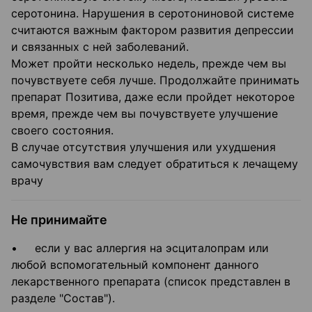
серотонина. Нарушения в серотониновой системе
считаются важным фактором развития депрессии
и связанных с ней заболеваний.
Может пройти несколько недель, прежде чем вы
почувствуете себя лучше. Продолжайте принимать
препарат Позитива, даже если пройдет некоторое
время, прежде чем вы почувствуете улучшение
своего состояния.
В случае отсутствия улучшения или ухудшения
самочувствия вам следует обратиться к лечащему
врачу
Не принимайте
• если у вас аллергия на эсциталопрам или
любой вспомогательный компонент данного
лекарственного препарата (список представлен в
разделе "Состав").