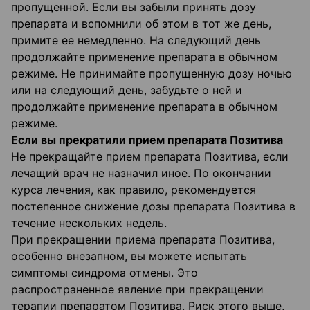
пропущенной. Если вы забыли принять дозу
препарата и вспомнили об этом в тот же день,
примите ее немедленно. На следующий день
продолжайте применение препарата в обычном
режиме. Не принимайте пропущенную дозу ночью
или на следующий день, забудьте о ней и
продолжайте применение препарата в обычном
режиме.
Если вы прекратили прием препарата Позитива
Не прекращайте прием препарата Позитива, если
лечащий врач не назначил иное. По окончании
курса лечения, как правило, рекомендуется
постепенное снижение дозы препарата Позитива в
течение нескольких недель.
При прекращении приема препарата Позитива,
особенно внезапном, вы можете испытать
симптомы синдрома отмены. Это
распространенное явление при прекращении
терапии препаратом Позитива. Риск этого выше,