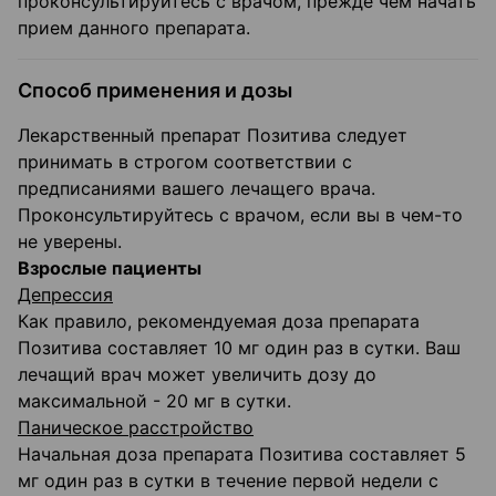
проконсультируйтесь с врачом, прежде чем начать
прием данного препарата.
Способ применения и дозы
Лекарственный препарат Позитива следует
принимать в строгом соответствии с
предписаниями вашего лечащего врача.
Проконсультируйтесь с врачом, если вы в чем-то
не уверены.
Взрослые пациенты
Депрессия
Как правило, рекомендуемая доза препарата
Позитива составляет 10 мг один раз в сутки. Ваш
лечащий врач может увеличить дозу до
максимальной - 20 мг в сутки.
Паническое расстройство
Начальная доза препарата Позитива составляет 5
мг один раз в сутки в течение первой недели с