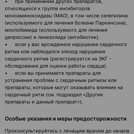
• при применении других препаратов,
относящихся к группе ингибиторов
моноаминоксидазы (МАО), в том числе селегилина
(используемого для лечения болезни Паркинсона),
моклобемида (используемого для лечения
депрессии) и линезолида (антибиотик).
• если у вас врожденное нарушение сердечного
ритма или наблюдался эпизод нарушения
сердечного ритма (регистрируется на ЭКГ -
обследование для оценки работы сердца).
• если вы принимаете препараты для
устранения проблем с сердечным ритмом или
препараты, которые могут оказывать влияние на
сердечный ритм (см. подраздел «Другие
препараты и данный препарат»).
Особые указания и меры предосторожности
Проконсультируйтесь с лечащим врачом до начала