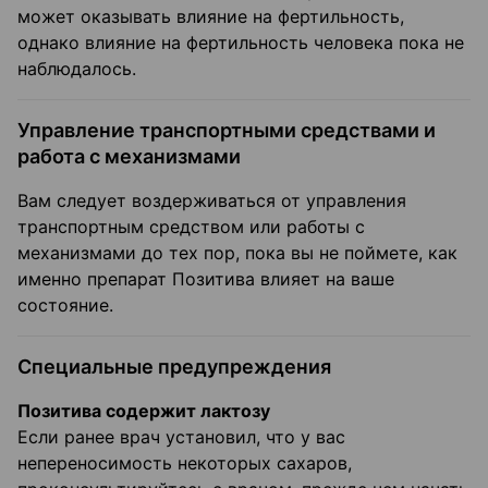
может оказывать влияние на фертильность,
однако влияние на фертильность человека пока не
наблюдалось.
Управление транспортными средствами и
работа с механизмами
Вам следует воздерживаться от управления
транспортным средством или работы с
механизмами до тех пор, пока вы не поймете, как
именно препарат Позитива влияет на ваше
состояние.
Специальные предупреждения
Позитива содержит лактозу
Если ранее врач установил, что у вас
непереносимость некоторых сахаров,