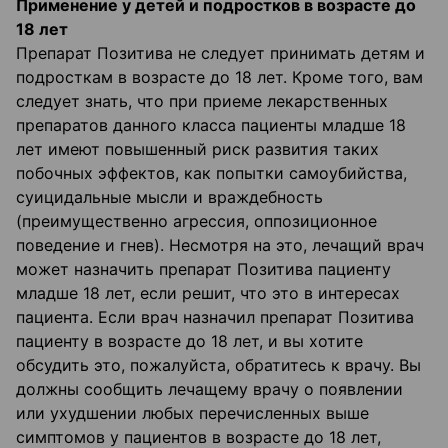
Применение у детей и подростков в возрасте до
18 лет
Препарат Позитива не следует принимать детям и
подросткам в возрасте до 18 лет. Кроме того, вам
следует знать, что при приеме лекарственных
препаратов данного класса пациенты младше 18
лет имеют повышенный риск развития таких
побочных эффектов, как попытки самоубийства,
суицидальные мысли и враждебность
(преимущественно агрессия, оппозиционное
поведение и гнев). Несмотря на это, лечащий врач
может назначить препарат Позитива пациенту
младше 18 лет, если решит, что это в интересах
пациента. Если врач назначил препарат Позитива
пациенту в возрасте до 18 лет, и вы хотите
обсудить это, пожалуйста, обратитесь к врачу. Вы
должны сообщить лечащему врачу о появлении
или ухудшении любых перечисленных выше
симптомов у пациентов в возрасте до 18 лет,