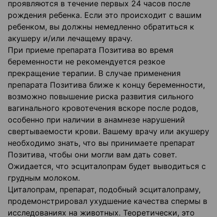
проявляются в течение первых 24 часов после
рождения ребенка. Если это происходит с вашим
ребенком, вы должны немедленно обратиться к
акушеру и/или лечащему врачу.
При приеме препарата Позитива во время
беременности не рекомендуется резкое
прекращение терапии. В случае применения
препарата Позитива ближе к концу беременности,
возможно повышение риска развития сильного
вагинального кровотечения вскоре после родов,
особенно при наличии в анамнезе нарушений
свертываемости крови. Вашему врачу или акушеру
необходимо знать, что вы принимаете препарат
Позитива, чтобы они могли вам дать совет.
Ожидается, что эсциталопрам будет выводиться с
грудным молоком.
Циталопрам, препарат, подобный эсциталопраму,
продемонстрировал ухудшение качества спермы в
исследованиях на животных. Теоретически, это