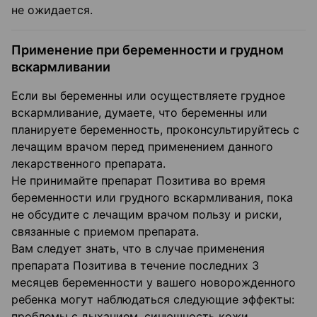
не ожидается.
Применение при беременности и грудном
вскармливании
Если вы беременны или осуществляете грудное
вскармливание, думаете, что беременны или
планируете беременность, проконсультируйтесь с
лечащим врачом перед применением данного
лекарственного препарата.
Не принимайте препарат Позитива во время
беременности или грудного вскармливания, пока
не обсудите с лечащим врачом пользу и риски,
связанные с приемом препарата.
Вам следует знать, что в случае применения
препарата Позитива в течение последних 3
месяцев беременности у вашего новорожденного
ребенка могут наблюдаться следующие эффекты:
проблемы с дыханием, синюшность кожи,