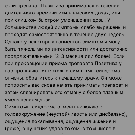
если препарат Позитива принимался в течении
длительного времени или в высоких дозах, или
при слишком быстром уменьшении дозы. У
большинства людей симптомы слабо выражены и
проходят самостоятельно в течение двух недель.
Однако у некоторых пациентов симптомы могут
быть тяжелыми по интенсивности или достаточно
продолжительными (2-3 месяца или более). Если
при прекращении приема препарата Позитива у
вас проявляются тяжелые симптомы синдрома
отмены, обратитесь к лечащему врачу. Он может
попросить вас снова начать принимать препарат и
затем спланировать его отмену с более плавным
уменьшением дозы.
Симптомы синдрома отмены включают:
головокружение (неустойчивость или дисбаланс),
ощущения покалывания, ощущения жжения и
(реже) ощущения удара током, в том числе в