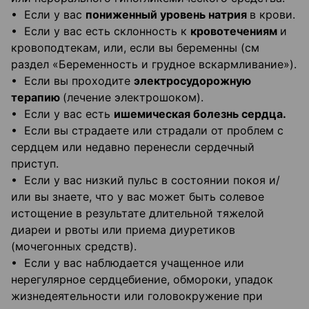
• Если у вас
пониженный уровень натрия
в крови.
• Если у вас есть склонность к
кровотечениям
и
кровоподтекам, или, если вы беременны (см
раздел «Беременность и грудное вскармливание»).
• Если вы проходите
электросудорожную
терапию
(лечение электрошоком).
• Если у вас есть
ишемическая болезнь сердца.
• Если вы страдаете или страдали от проблем с
сердцем или недавно перенесли сердечный
приступ.
• Если у вас низкий пульс в состоянии покоя и/
или вы знаете, что у вас может быть солевое
истощение в результате длительной тяжелой
диареи и рвоты или приема диуретиков
(мочегонных средств).
• Если у вас наблюдается учащенное или
нерегулярное сердцебиение, обмороки, упадок
жизнедеятельности или головокружение при