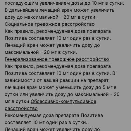
последующим увеличением дозы до 10 мг в сутки.
В дальнейшем лечащий врач может увеличить
дозу до максимальной - 20 мг в сутки.
Социальное тревожное расстройство
Как правило, рекомендуемая доза препарата
Позитива составляет 10 мг один раз в сутки.
Лечащий врач может увеличить дозу до
максимальной - 20 мг в сутки.
Генерализованное тревожное расстройство
Как правило, рекомендуемая доза препарата
Позитива составляет 10 мг один раз в сутки. В
зависимости от вашей реакции на препарат,
лечащий врач может уменьшить дозу до 5 мг в
сутки или увеличить дозу до максимальной - 20
мг в сутки
Обсессивно-компульсивное
расстройство
Рекомендуемая доза препарата Позитива
составляет 10 мг один раз в сутки.
Лечащий врач может увеличить дозу до