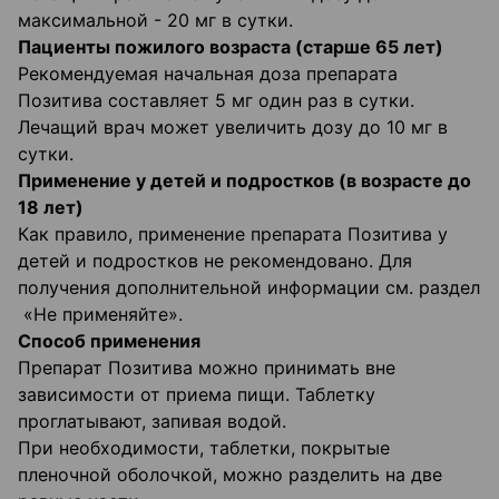
максимальной - 20 мг в сутки.
Пациенты пожилого возраста (старше 65 лет)
Рекомендуемая начальная доза препарата
Позитива составляет 5 мг один раз в сутки.
Лечащий врач может увеличить дозу до 10 мг в
сутки.
Применение у детей и подростков (в возрасте до
18 лет)
Как правило, применение препарата Позитива у
детей и подростков не рекомендовано. Для
получения дополнительной информации см. раздел
«Не применяйте».
Способ применения
Препарат Позитива можно принимать вне
зависимости от приема пищи. Таблетку
проглатывают, запивая водой.
При необходимости, таблетки, покрытые
пленочной оболочкой, можно разделить на две