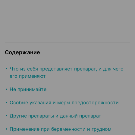
Содержание
Что из себя представляет препарат, и для чего
его применяют
Не принимайте
Особые указания и меры предосторожности
Другие препараты и данный препарат
Применение при беременности и грудном