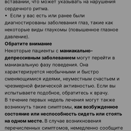
вставании, что может указывать на нарушения
сердечного ритма.
• Если у вас есть или ранее были
диагностированы заболевания глаз, такие как
некоторые виды глаукомы (повышенное глазное
давление).
Обратите внимание
Некоторые пациенты с
маниакально-
депрессивным заболеванием
могут перейти в
маниакальную фазу поведения. Она
характеризуется необычными и быстро
сменяющимися идеями, неуместным счастьем и
чрезмерной физической активностью. Если вы
испытываете подобное, обратитесь к врачу.
В течение первых недель лечения могут также
возникнуть такие симптомы,
как возбужденное
состояние или неспособность сидеть или стоять
на одном месте.
В случае возникновения
перечисленных симптомов, немедленно сообщите