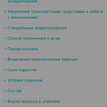
вскармливании
Управление транспортными средствами и работа
с механизмами
Специальные предупреждения
Способ применения и дозы
Передозировка
Возможные нежелательные реакции
Срок годности
Условия хранения
Состав
Форма выпуска и упаковка