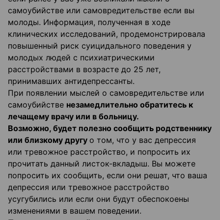
самоубийстве или самовредительстве если вы
молоды. Информация, полученная в ходе
клинических исследований, продемонстрировала
повышенный риск суицидального поведения у
молодых людей с психиатрическими
расстройствами в возрасте до 25 лет,
принимавших антидепрессанты.
При появлении мыслей о самовредительстве или
самоубийстве
незамедлительно обратитесь к
лечащему врачу или в больницу.
Возможно, будет полезно сообщить родственнику
или близкому другу
о том, что у вас депрессия
или тревожное расстройство, и попросить их
прочитать данный листок-вкладыш. Вы можете
попросить их сообщить, если они решат, что ваша
депрессия или тревожное расстройство
усугубились или если они будут обеспокоены
изменениями в вашем поведении.