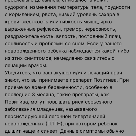
судороги, изменения температуры тела, трудности
с кормлением, рвота, низкий уровень сахара в
крови, жесткость или гибкость мышц, ярко
выраженные рефлексы, тремор, нервозность,
раздражительность, вялость, постоянный плач,
сонливость и проблемы со сном. Если у вашего
новорожденного ребенка наблюдается какой-либо
из этих симптомов, немедленно свяжитесь с
лечащим врачом.
Убедитесь, что ваш акушер и/или лечащий врач
знают, что вы принимаете препарат Позитива. При
приеме во время беременности, особенно в
последние 3 месяца, такие препараты, как
Позитива, могут повышать риск серьезного
заболевания младенцев, называемого
персистирующей легочной гипертензией
новорожденных (ПЛГН), при котором ребенок
дышит чаще и синеет. Данные симптомы обычно