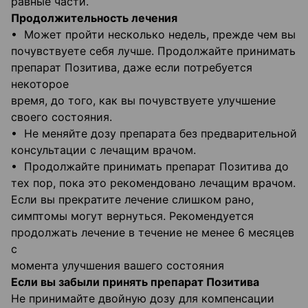
равные части.
Продолжительность лечения
• Может пройти несколько недель, прежде чем вы
почувствуете себя лучше. Продолжайте принимать
препарат Позитива, даже если потребуется
некоторое
время, до того, как вы почувствуете улучшение
своего состояния.
• Не меняйте дозу препарата без предварительной
консультации с лечащим врачом.
• Продолжайте принимать препарат Позитива до
тех пор, пока это рекомендовано лечащим врачом.
Если вы прекратите лечение слишком рано,
симптомы могут вернуться. Рекомендуется
продолжать лечение в течение не менее 6 месяцев
с
момента улучшения вашего состояния
Если вы забыли принять препарат Позитива
Не принимайте двойную дозу для компенсации