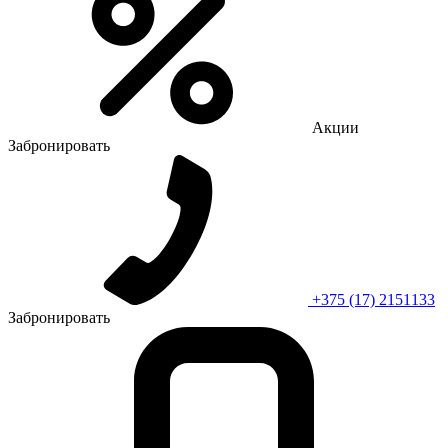
Акции
Забронировать
+375 (17) 2151133
Забронировать