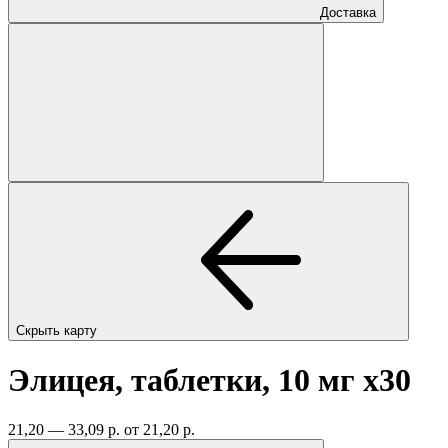
Доставка
Скрыть карту
Элицея, таблетки, 10 мг
x30
21,20 — 33,09 р.
от 21,20 р.