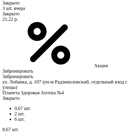
Закрыто
3 шт.
вчера
Закрыто
21,22 р.
Акции
Забронировать
Забронировать
ул. Лобанка, д. 107 (ун-м Радзивиловский, отдельный вход с
улицы)
Планета Здоровья Аптека №4
Закрыто
0,67 шт.
2 шт.
6 шт.
8,67 шт.