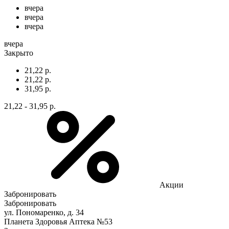
вчера
вчера
вчера
вчера
Закрыто
21,22 р.
21,22 р.
31,95 р.
21,22 - 31,95 р.
Акции
Забронировать
Забронировать
ул. Пономаренко, д. 34
Планета Здоровья Аптека №53