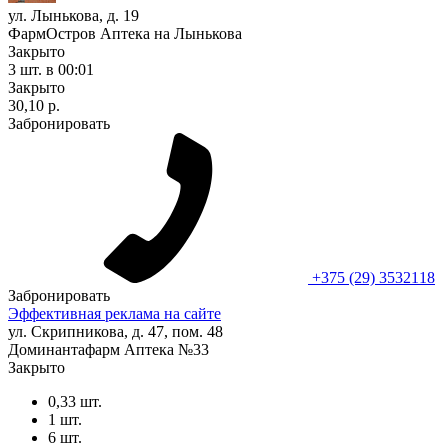
ул. Лынькова, д. 19
ФармОстров Аптека на Лынькова
Закрыто
3 шт.
в 00:01
Закрыто
30,10 р.
Забронировать
+375 (29) 3532118
Забронировать
Эффективная реклама на сайте
ул. Скрипникова, д. 47, пом. 48
Доминантафарм Аптека №33
Закрыто
0,33 шт.
1 шт.
6 шт.