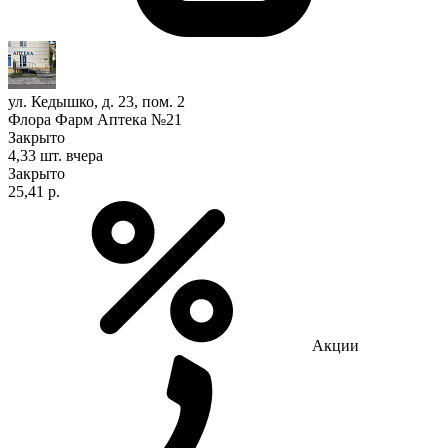
ул. Кедышко, д. 23, пом. 2
Флора Фарм Аптека №21
Закрыто
4,33 шт.
вчера
Закрыто
25,41 р.
Акции