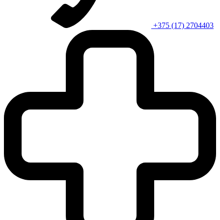
+375 (17) 2704403