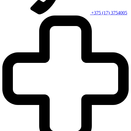
+375 (17) 3754005