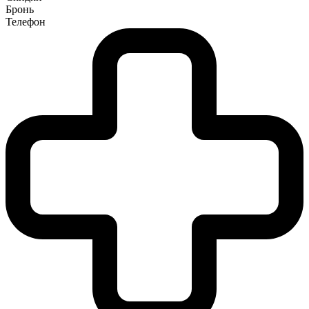
Бронь
Телефон