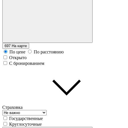
697
На карте
По цене
По расстоянию
Открыто
С бронированием
Страховка
Государственные
Круглосуточные