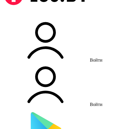
Войти
Войти