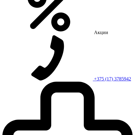
Акции
+375 (17) 3785942