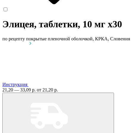
Элицея, таблетки, 10 мг
x30
по рецепту
покрытые пленочной оболочкой, КРКА, Словения
Инструкция
21,20 — 33,09 р.
от 21,20 р.