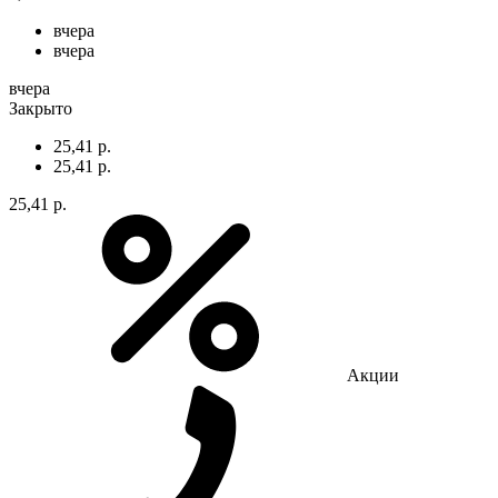
вчера
вчера
вчера
Закрыто
25,41 р.
25,41 р.
25,41 р.
Акции