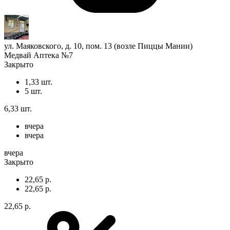
ул. Маяковского, д. 10, пом. 13 (возле Пиццы Мании)
Медвай Аптека №7
Закрыто
1,33 шт.
5 шт.
6,33 шт.
вчера
вчера
вчера
Закрыто
22,65 р.
22,65 р.
22,65 р.