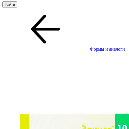
Формы и аналоги