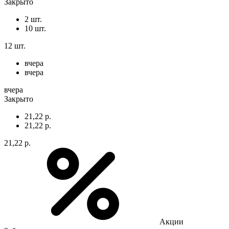
Закрыто
2 шт.
10 шт.
12 шт.
вчера
вчера
вчера
Закрыто
21,22 р.
21,22 р.
21,22 р.
Акции