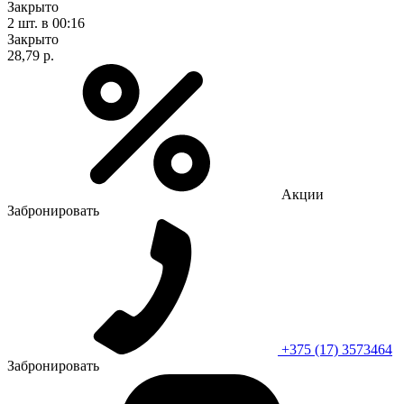
Закрыто
2 шт.
в 00:16
Закрыто
28,79 р.
Акции
Забронировать
+375 (17) 3573464
Забронировать