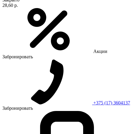
28,60 р.
Акции
Забронировать
+375 (17) 3604137
Забронировать