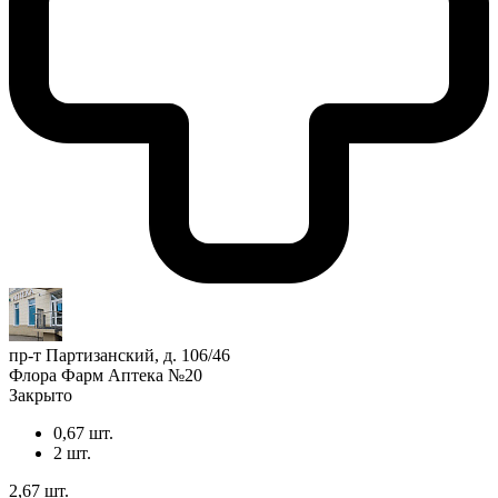
пр-т Партизанский, д. 106/46
Флора Фарм Аптека №20
Закрыто
0,67 шт.
2 шт.
2,67 шт.