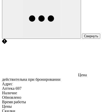
Свернуть
Цена
действительна при бронировании
Адрес
Аптека
697
Наличие
Обновлено
Время работы
Цены
Скидки