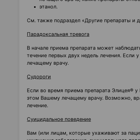
этанол.
См. также подраздел «Другие препараты и д
Парадоксальная тревога
В начале приема препарата может наблюдатьс
течение первых двух недель лечения. Если 
лечащему врачу.
Судороги
Если во время приема препарата Элицея® у 
этом Вашему лечащему врачу. Возможно, вр
лечение.
Суицидальное поведение
Вам (или лицам, которые ухаживают за пац