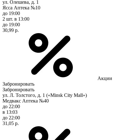
ул. Олешева, д. 1
Ясса Аптека №10
до 19:00
2 шт.
в 13:00
до 19:00
30,99 р.
Акции
Забронировать
Забронировать
ул. Л. Толстого, д. 1 («Minsk City Mall»)
Медвакс Аптека №40
до 22:00
в 13:03
до 22:00
31,05 р.