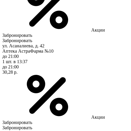
Акции
Забронировать
Забронировать
ул. Асаналиева, д. 42
Аптека АстраФарма №10
до 21:00
1 шт.
в 13:37
до 21:00
30,28 р.
Акции
Забронировать
Забронировать