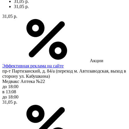
31,05 р.
31,05 р.
31,05 р.
Акции
Эффективная реклама на сайте
пр-т Партизанский, д. 84/а (переход м. Автозаводская, выход в
сторону ул. Кабушкина)
Медвакс Аптека №22
до 18:00
в 13:08
до 18:00
31,05 р.