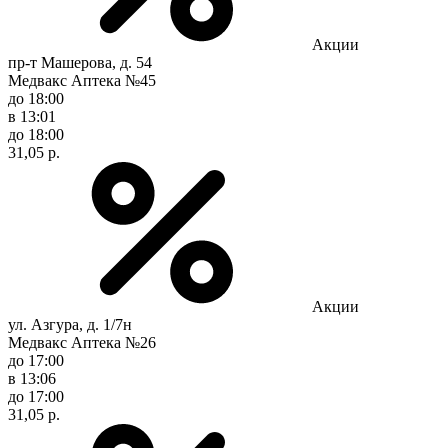
Акции
пр-т Машерова, д. 54
Медвакс Аптека №45
до 18:00
в 13:01
до 18:00
31,05 р.
Акции
ул. Азгура, д. 1/7н
Медвакс Аптека №26
до 17:00
в 13:06
до 17:00
31,05 р.