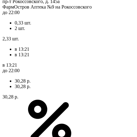
пр-т Рокоссовского, д. 145а
ФармОстров Аптека №9 на Рокоссовского
до 22:00
0,33 шт.
2 шт.
2,33 шт.
в 13:21
в 13:21
в 13:21
до 22:00
30,28 р.
30,28 р.
30,28 р.