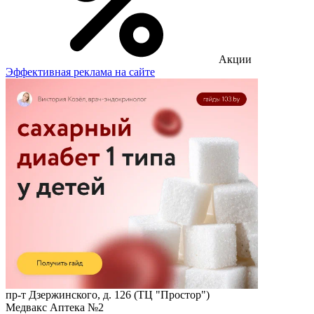
Акции
Эффективная реклама на сайте
пр-т Дзержинского, д. 126 (ТЦ "Простор")
Медвакс Аптека №2