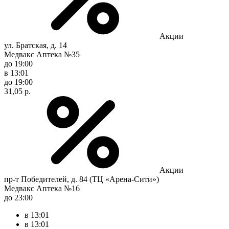
Акции
ул. Братская, д. 14
Медвакс Аптека №35
до 19:00
в 13:01
до 19:00
31,05 р.
Акции
пр-т Победителей, д. 84 (ТЦ «Арена-Сити»)
Медвакс Аптека №16
до 23:00
в 13:01
в 13:01