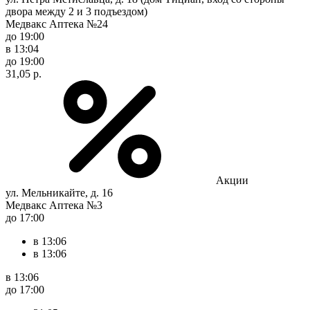
двора между 2 и 3 подъездом)
Медвакс Аптека №24
до 19:00
в 13:04
до 19:00
31,05 р.
Акции
ул. Мельникайте, д. 16
Медвакс Аптека №3
до 17:00
в 13:06
в 13:06
в 13:06
до 17:00