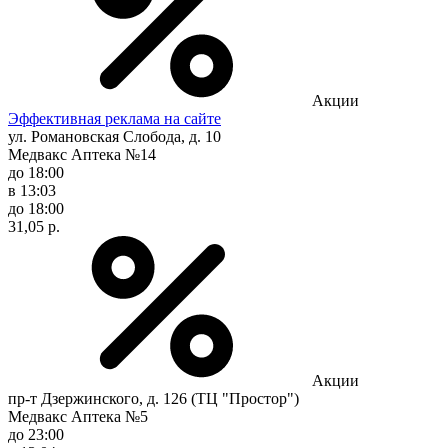
Акции
Эффективная реклама на сайте
ул. Романовская Слобода, д. 10
Медвакс Аптека №14
до 18:00
в 13:03
до 18:00
31,05 р.
Акции
пр-т Дзержинского, д. 126 (ТЦ "Простор")
Медвакс Аптека №5
до 23:00