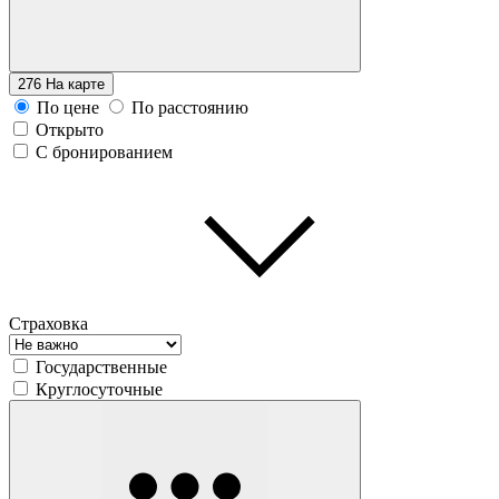
276
На карте
По цене
По расстоянию
Открыто
С бронированием
Страховка
Государственные
Круглосуточные