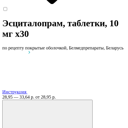
Эсциталопрам, таблетки, 10
мг
x30
по рецепту
покрытые оболочкой, Белмедпрепараты, Беларусь
Инструкция
28,95 — 33,64 р.
от 28,95 р.