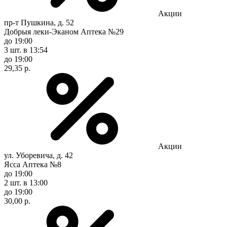
Акции
пр-т Пушкина, д. 52
Добрыя леки-Эканом Аптека №29
до 19:00
3 шт.
в 13:54
до 19:00
29,35 р.
Акции
ул. Уборевича, д. 42
Ясса Аптека №8
до 19:00
2 шт.
в 13:00
до 19:00
30,00 р.