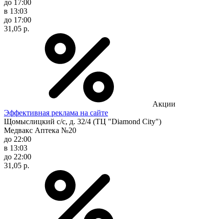
до 17:00
в 13:03
до 17:00
31,05 р.
Акции
Эффективная реклама на сайте
Щомыслицкий с/с, д. 32/4 (ТЦ "Diamond City")
Медвакс Аптека №20
до 22:00
в 13:03
до 22:00
31,05 р.