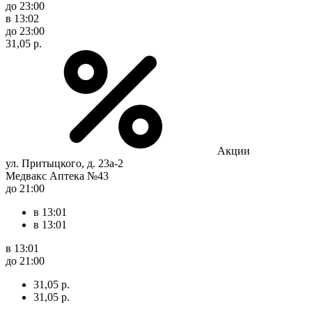
до 23:00
в 13:02
до 23:00
31,05 р.
Акции
ул. Притыцкого, д. 23а-2
Медвакс Аптека №43
до 21:00
в 13:01
в 13:01
в 13:01
до 21:00
31,05 р.
31,05 р.