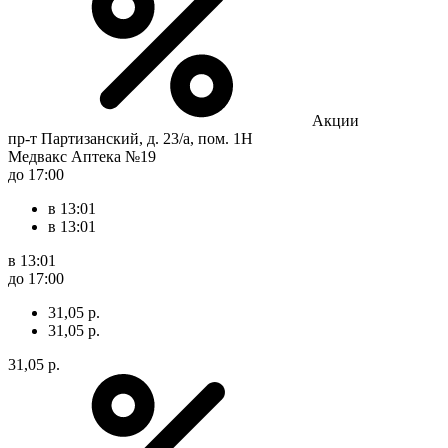
Акции
пр-т Партизанский, д. 23/а, пом. 1Н
Медвакс Аптека №19
до 17:00
в 13:01
в 13:01
в 13:01
до 17:00
31,05 р.
31,05 р.
31,05 р.