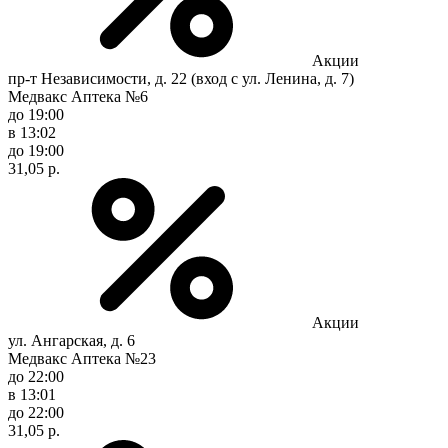
Акции
пр-т Независимости, д. 22 (вход с ул. Ленина, д. 7)
Медвакс Аптека №6
до 19:00
в 13:02
до 19:00
31,05 р.
Акции
ул. Ангарская, д. 6
Медвакс Аптека №23
до 22:00
в 13:01
до 22:00
31,05 р.