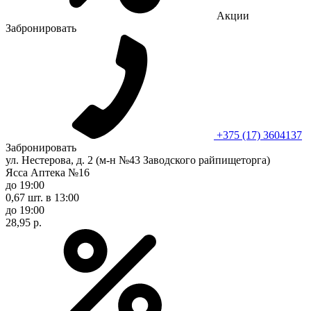
Акции
Забронировать
+375 (17) 3604137
Забронировать
ул. Нестерова, д. 2 (м-н №43 Заводского райпищеторга)
Ясса Аптека №16
до 19:00
0,67 шт.
в 13:00
до 19:00
28,95 р.