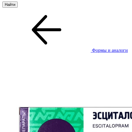
Формы и аналоги