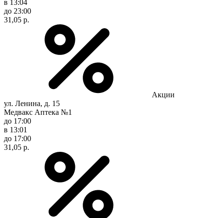
в 13:04
до 23:00
31,05 р.
Акции
ул. Ленина, д. 15
Медвакс Аптека №1
до 17:00
в 13:01
до 17:00
31,05 р.