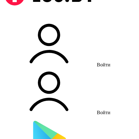
Войти
Войти