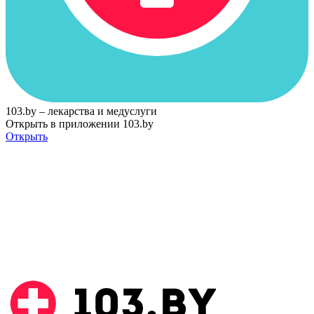
103.by – лекарства и медуслуги
Открыть в приложении 103.by
Открыть