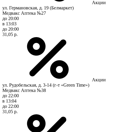
Акции
ул. Германовская, д. 19 (Белмаркет)
Медвакс Аптека №27
до 20:00
в 13:03
до 20:00
31,05 р.
Акции
ул. Рудобельская, д. 3-14 (г-т «Green Time»)
Медвакс Аптека №38
до 22:00
в 13:04
до 22:00
31,05 р.