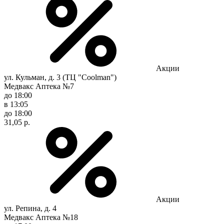
Акции
ул. Кульман, д. 3 (ТЦ "Coolman")
Медвакс Аптека №7
до 18:00
в 13:05
до 18:00
31,05 р.
Акции
ул. Репина, д. 4
Медвакс Аптека №18