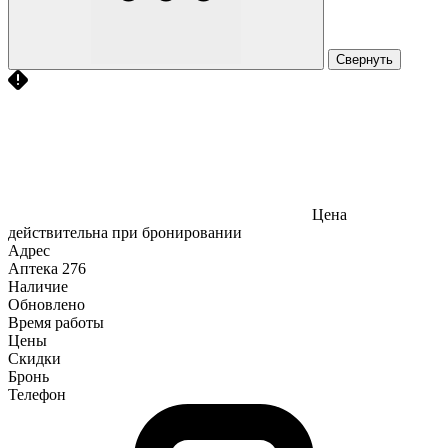
Свернуть
Цена
действительна при бронировании
Адрес
Аптека
276
Наличие
Обновлено
Время работы
Цены
Скидки
Бронь
Телефон