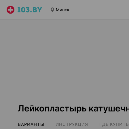
Минск
Лейкопластырь катушечн
ВАРИАНТЫ
ИНСТРУКЦИЯ
ГДЕ КУПИТЬ