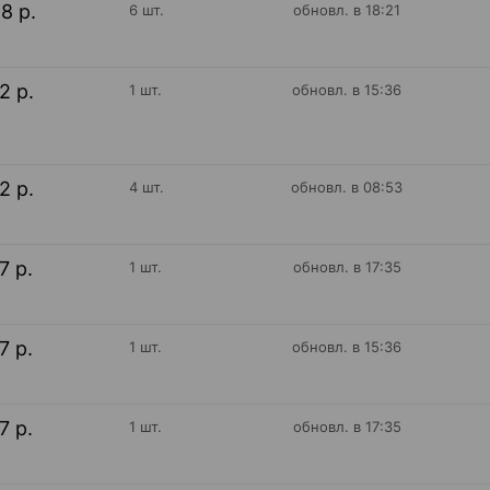
28 р.
6 шт.
обновл. в 18:21
12 р.
1 шт.
обновл. в 15:36
12 р.
4 шт.
обновл. в 08:53
17 р.
1 шт.
обновл. в 17:35
17 р.
1 шт.
обновл. в 15:36
17 р.
1 шт.
обновл. в 17:35