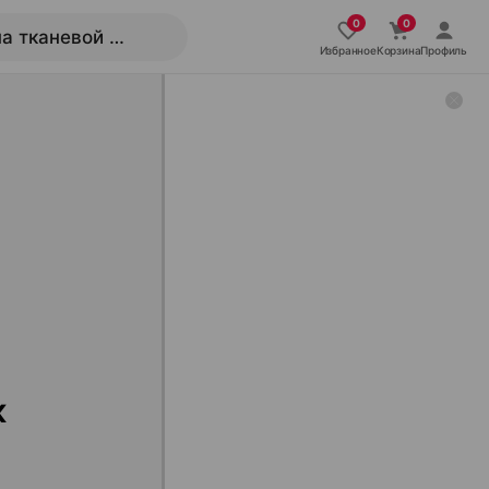
Избранное
Корзина
Профиль
к