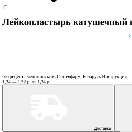
Лейкопластырь катушечный на
без рецепта
медицинский, Галтеяфарм, Беларусь
Инструкция
1,34 — 1,52 р.
от 1,34 р.
Доставка