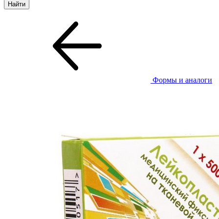
Формы и аналоги