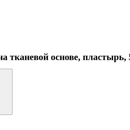
 тканевой основе, пластырь, 5