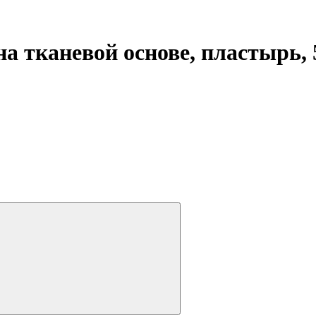
 тканевой основе, пластырь, 5