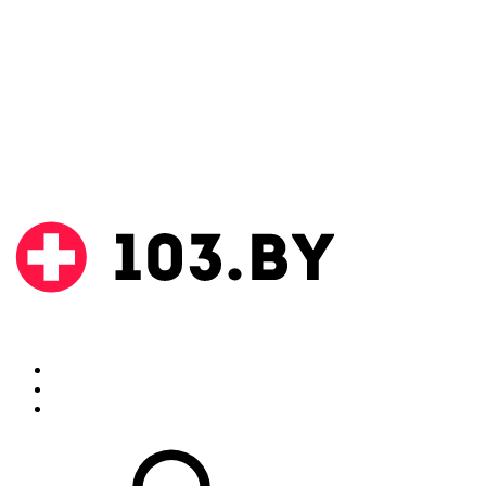
Поиск
Аптеки
Инструкции