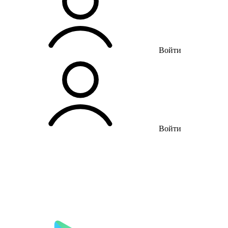
Войти
Войти